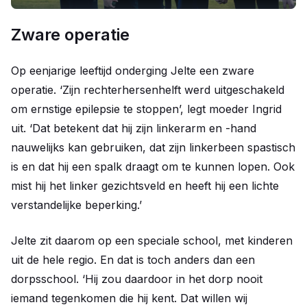
Zware operatie
Op eenjarige leeftijd onderging Jelte een zware
operatie. ‘Zijn rechterhersenhelft werd uitgeschakeld
om ernstige epilepsie te stoppen’, legt moeder Ingrid
uit. ‘Dat betekent dat hij zijn linkerarm en -hand
nauwelijks kan gebruiken, dat zijn linkerbeen spastisch
is en dat hij een spalk draagt om te kunnen lopen. Ook
mist hij het linker gezichtsveld en heeft hij een lichte
verstandelijke beperking.’
Jelte zit daarom op een speciale school, met kinderen
uit de hele regio. En dat is toch anders dan een
dorpsschool. ‘Hij zou daardoor in het dorp nooit
iemand tegenkomen die hij kent. Dat willen wij