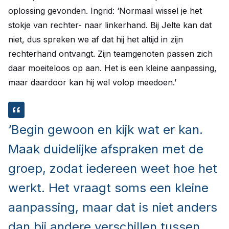
oplossing gevonden. Ingrid: ‘Normaal wissel je het
stokje van rechter- naar linkerhand. Bij Jelte kan dat
niet, dus spreken we af dat hij het altijd in zijn
rechterhand ontvangt. Zijn teamgenoten passen zich
daar moeiteloos op aan. Het is een kleine aanpassing,
maar daardoor kan hij wel volop meedoen.’
‘Begin gewoon en kijk wat er kan.
Maak duidelijke afspraken met de
groep, zodat iedereen weet hoe het
werkt. Het vraagt soms een kleine
aanpassing, maar dat is niet anders
dan bij andere verschillen tussen