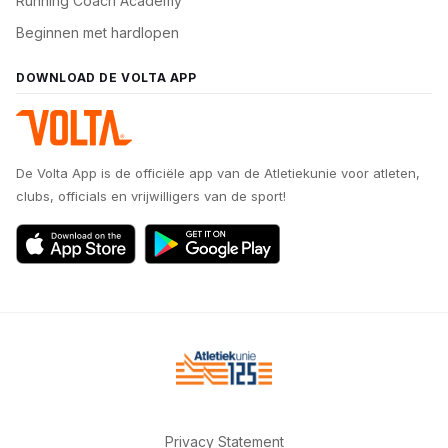
Running Coach Academy
Beginnen met hardlopen
DOWNLOAD DE VOLTA APP
De Volta App is de officiële app van de Atletiekunie voor atleten,
clubs, officials en vrijwilligers van de sport!
Privacy Statement