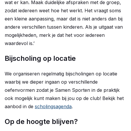
wat er kan. Maak duidelijke afspraken met de groep,
zodat iedereen weet hoe het werkt. Het vraagt soms
een kleine aanpassing, maar dat is niet anders dan bij
andere verschillen tussen kinderen. Als je uitgaat van
mogelijkheden, merk je dat het voor iedereen
waardevol is.’
Bijscholing op locatie
We organiseren regelmatig bijscholingen op locatie
waarbij we dieper ingaan op verschillende
oefenvormen zodat je Samen Sporten in de praktijk
ook mogelijk kunt maken bij jou op de club! Bekijk het
aanbod in de
scholingsagenda
.
Op de hoogte blijven?