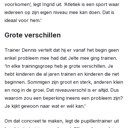
voorkomen’, legt Ingrid uit. ‘Atletiek is een sport waar
iedereen op zijn eigen niveau mee kan doen. Dat is
ideaal voor hem.’
Grote verschillen
Trainer Dennis vertelt dat hij er vanaf het begin geen
enkel probleem mee had dat Jelte mee ging trainen.
‘In elke trainingsgroep heb je grote verschillen. Je
hebt kinderen die al jaren trainen en kinderen die net
beginnen. Sommigen zijn groot en sterk, anderen klein
en nog in de groei. Dat niveauverschil is er altijd. Dus
waarom zou een beperking ineens een probleem zijn?
Je kijkt gewoon naar wat er wél kan.’
Om dat concreet te maken, legt de pupillentrainer uit