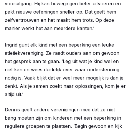
vooruitgang. Hij kan bewegingen beter uitvoeren en
pakt nieuwe oefeningen sneller op. Dat geeft hem
zelfvertrouwen en het maakt hem trots. Op deze
manier werkt het aan meerdere kanten.’
Ingrid gunt elk kind met een beperking een leuke
atletiekvereniging. Ze raadt ouders aan om gewoon
het gesprek aan te gaan. ‘Leg uit wat je kind wel en
niet kan en wees duidelijk over waar ondersteuning
nodig is. Vaak blijkt dat er veel meer mogelijk is dan je
denkt. Als je samen zoekt naar oplossingen, kom je er
altijd uit.’
Dennis geeft andere verenigingen mee dat ze niet
bang moeten zijn om kinderen met een beperking in
reguliere groepen te plaatsen. ‘Begin gewoon en kijk