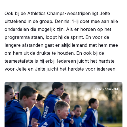
Ook bij de Athletics Champs-wedstrijden ligt Jelte
uitstekend in de groep. Dennis: ‘Hij doet mee aan alle
onderdelen die mogelijk zijn. Als er horden op het
programma staan, loopt hij de sprint. En voor de
langere afstanden gaat er altijd iemand met hem mee
om hem uit de drukte te houden. En ook bij de
teamestafette is hij erbij. Iedereen juicht het hardste
voor Jelte en Jelte juicht het hardste voor iedereen.
Take Zonneveld