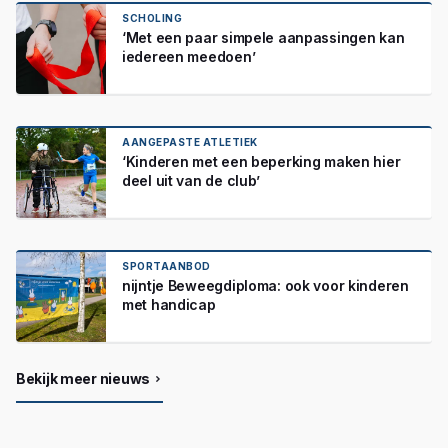
SCHOLING
‘Met een paar simpele aanpassingen kan
iedereen meedoen’
AANGEPASTE ATLETIEK
‘Kinderen met een beperking maken hier
deel uit van de club’
SPORTAANBOD
nijntje Beweegdiploma: ook voor kinderen
met handicap
Bekijk meer nieuws