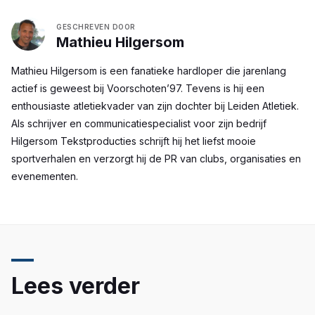
GESCHREVEN DOOR
Mathieu Hilgersom
Mathieu Hilgersom is een fanatieke hardloper die jarenlang
actief is geweest bij Voorschoten’97. Tevens is hij een
enthousiaste atletiekvader van zijn dochter bij Leiden Atletiek.
Als schrijver en communicatiespecialist voor zijn bedrijf
Hilgersom Tekstproducties schrijft hij het liefst mooie
sportverhalen en verzorgt hij de PR van clubs, organisaties en
evenementen.
Lees verder