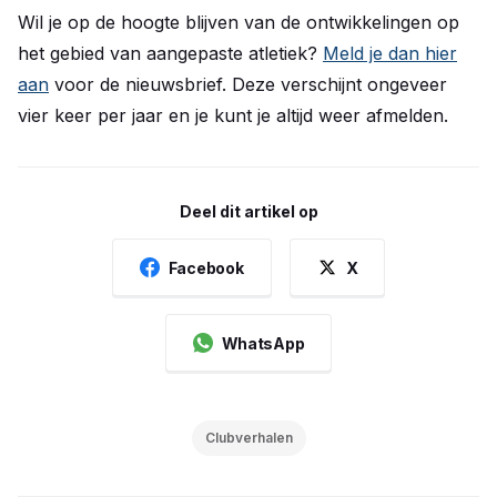
Wil je op de hoogte blijven van de ontwikkelingen op
het gebied van aangepaste atletiek?
Meld je dan hier
aan
voor de nieuwsbrief. Deze verschijnt ongeveer
vier keer per jaar en je kunt je altijd weer afmelden.
Deel dit artikel op
Facebook
X
WhatsApp
Clubverhalen