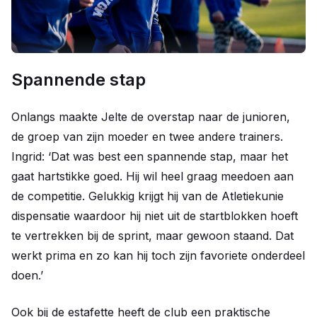
Spannende stap
Onlangs maakte Jelte de overstap naar de junioren,
de groep van zijn moeder en twee andere trainers.
Ingrid: ‘Dat was best een spannende stap, maar het
gaat hartstikke goed. Hij wil heel graag meedoen aan
de competitie. Gelukkig krijgt hij van de Atletiekunie
dispensatie waardoor hij niet uit de startblokken hoeft
te vertrekken bij de sprint, maar gewoon staand. Dat
werkt prima en zo kan hij toch zijn favoriete onderdeel
doen.’
Ook bij de estafette heeft de club een praktische