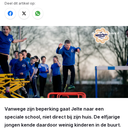
Deel dit artikel op:
© Take Zonneveld
Vanwege zijn beperking gaat Jelte naar een
speciale school, niet direct bij zijn huis. De elfjarige
jongen kende daardoor weinig kinderen in de buurt.