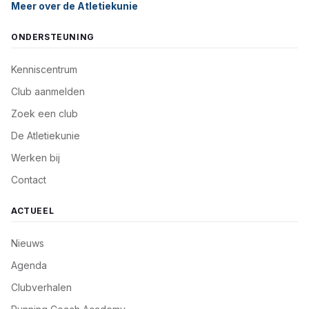
Meer over de Atletiekunie
ONDERSTEUNING
Kenniscentrum
Club aanmelden
Zoek een club
De Atletiekunie
Werken bij
Contact
ACTUEEL
Nieuws
Agenda
Clubverhalen