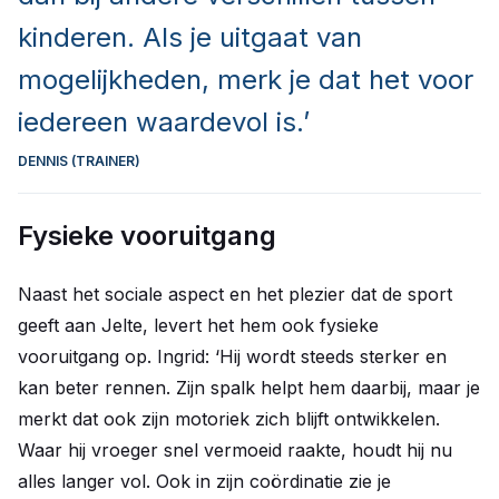
kinderen. Als je uitgaat van
mogelijkheden, merk je dat het voor
iedereen waardevol is.’
DENNIS (TRAINER)
Fysieke vooruitgang
Naast het sociale aspect en het plezier dat de sport
geeft aan Jelte, levert het hem ook fysieke
vooruitgang op. Ingrid: ‘Hij wordt steeds sterker en
kan beter rennen. Zijn spalk helpt hem daarbij, maar je
merkt dat ook zijn motoriek zich blijft ontwikkelen.
Waar hij vroeger snel vermoeid raakte, houdt hij nu
alles langer vol. Ook in zijn coördinatie zie je