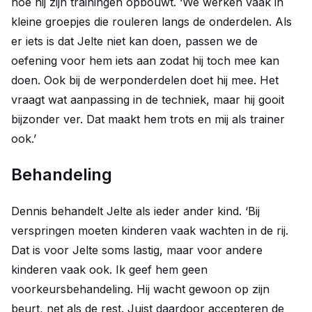
hoe hij zijn trainingen opbouwt. ‘We werken vaak in
kleine groepjes die rouleren langs de onderdelen. Als
er iets is dat Jelte niet kan doen, passen we de
oefening voor hem iets aan zodat hij toch mee kan
doen. Ook bij de werponderdelen doet hij mee. Het
vraagt wat aanpassing in de techniek, maar hij gooit
bijzonder ver. Dat maakt hem trots en mij als trainer
ook.’
Behandeling
Dennis behandelt Jelte als ieder ander kind. ‘Bij
verspringen moeten kinderen vaak wachten in de rij.
Dat is voor Jelte soms lastig, maar voor andere
kinderen vaak ook. Ik geef hem geen
voorkeursbehandeling. Hij wacht gewoon op zijn
beurt, net als de rest. Juist daardoor accepteren de