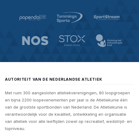
AUTORITEIT VAN DE NEDERLANDSE ATLETIEK
Met ruim 300 aangesloten atletiekverenigingen, 80 loopgroepen
en bijna 2200 loopevenementen per jaar is de Atletiekunie één
van de grootste sportbonden van Nederland. De Atletiekunie is
verantwoordelijk voor de kwaliteit, ontwikkeling en organisatie
van atletiek voor alle leeftijden zowel op recreatief, wedstrijd- en
topniveau.