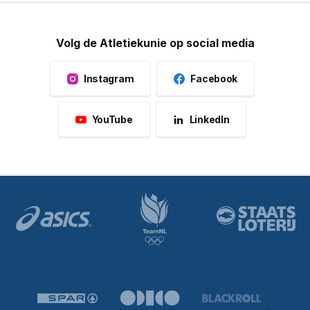
Volg de Atletiekunie op social media
Instagram
Facebook
YouTube
LinkedIn