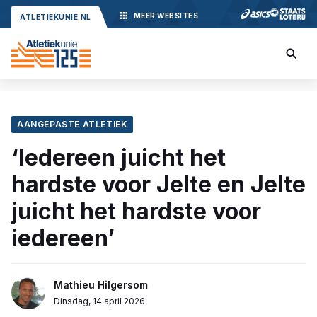
MEER
WEBSITES
ATLETIEKUNIE.NL
AANGEPASTE ATLETIEK
‘Iedereen juicht het
hardste voor Jelte en Jelte
juicht het hardste voor
iedereen’
Mathieu Hilgersom
Dinsdag, 14 april 2026