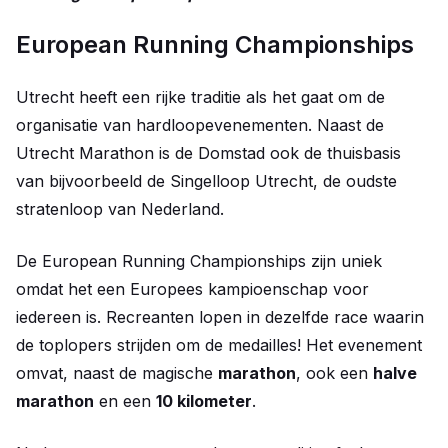
European Running Championships
Utrecht heeft een rijke traditie als het gaat om de
organisatie van hardloopevenementen. Naast de
Utrecht Marathon is de Domstad ook de thuisbasis
van bijvoorbeeld de Singelloop Utrecht, de oudste
stratenloop van Nederland.
De European Running Championships zijn uniek
omdat het een Europees kampioenschap voor
iedereen is. Recreanten lopen in dezelfde race waarin
de toplopers strijden om de medailles! Het evenement
omvat, naast de magische
marathon
, ook een
halve
marathon
en een
10 kilometer
.