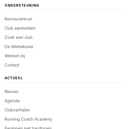
ONDERSTEUNING
Kenniscentrum
Club aanmelden
Zoek een club
De Atletiekunie
Werken bij
Contact
ACTUEEL
Nieuws
Agenda
Clubverhalen
Running Coach Academy
Beginnen met hardlopen