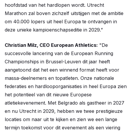
hoofdstad van het hardlopen wordt. Utrecht
Marathon zal boven zichzelf uitstijgen met de ambitie
om 40.000 lopers uit heel Europa te ontvangen in
deze unieke kampioenschapseditie in 2029.”
Christian Milz, CEO European Athletics:
"De
succesvolle lancering van de European Running
Championships in Brussel-Leuven dit jaar heeft
aangetoond dat het een winnend format heeft voor
massa-deelnemers en topatleten. Onze nationale
federaties en hardlooporganisaties in heel Europa zien
het potentieel van dit nieuwe Europese
atletiekevenement. Met Belgrado als gastheer in 2027
en nu Utrecht in 2029, hebben we twee prestigieuze
locaties om naar uit te kijken en zien we een lange
termijn toekomst voor dit evenement als een viering