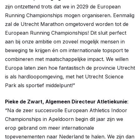
zijn ontzettend trots dat we in 2029 de European
Running Championships mogen organiseren. Eenmalig
zal de Utrecht Marathon omgetoverd worden tot de
European Running Championships! Dit sluit perfect
aan bij onze ambitie om zoveel mogelijk mensen in
beweging te krijgen én om internationale topsport te
combineren met maatschappelijke impact. We willen
Europa laten zien hoe fantastisch de provincie Utrecht
is als hardloopomgeving, met het Utrecht Science
Park als sportief middelpunt!”
Pieke de Zwart, Algemeen Directeur Atletiekunie
:
“Na de zeer succesvolle European Athletics Indoor
Championships in Apeldoorn begin dit jaar zijn we
erop gebrand om meer internationale
topevenementen naar Nederland te halen. We zijn dan