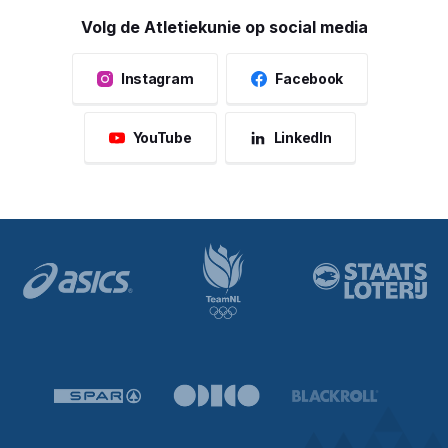
Volg de Atletiekunie op social media
Instagram
Facebook
YouTube
LinkedIn