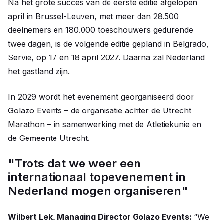
Na het grote succes van de eerste editie afgelopen
april in Brussel-Leuven, met meer dan 28.500
deelnemers en 180.000 toeschouwers gedurende
twee dagen, is de volgende editie gepland in Belgrado,
Servië, op 17 en 18 april 2027. Daarna zal Nederland
het gastland zijn.
In 2029 wordt het evenement georganiseerd door
Golazo Events – de organisatie achter de Utrecht
Marathon – in samenwerking met de Atletiekunie en
de Gemeente Utrecht.
"Trots dat we weer een
internationaal topevenement in
Nederland mogen organiseren"
Wilbert Lek, Managing Director Golazo Events:
“We