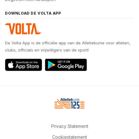
DOWNLOAD DE VOLTA APP
De Volta App is de officiële app van de Atletiekunie voor atleten,
clubs, officials en vrijwilligers van de sport!
Privacy Statement
Cookiestatement