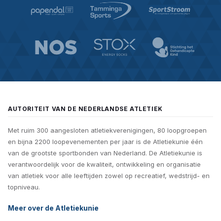
AUTORITEIT VAN DE NEDERLANDSE ATLETIEK
Met ruim 300 aangesloten atletiekverenigingen, 80 loopgroepen
en bijna 2200 loopevenementen per jaar is de Atletiekunie één
van de grootste sportbonden van Nederland. De Atletiekunie is
verantwoordelijk voor de kwaliteit, ontwikkeling en organisatie
van atletiek voor alle leeftijden zowel op recreatief, wedstrijd- en
topniveau.
Meer over de Atletiekunie