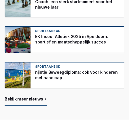
Coach: een sterk startmoment voor het
nieuwe jaar
SPORTAANBOD
EK Indoor Atletiek 2025 in Apeldoorn:
sportief én maatschappelijk succes
SPORTAANBOD
nijntje Beweegdiploma: ook voor kinderen
met handicap
Bekijk meer nieuws