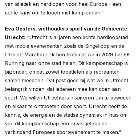
van atletiek en hardlopen voor heel Europa - een
echte kans om te lopen met kampioenen."
Eva Oosters, wethouders sport van de Gemeente
Utrecht:
“Utrecht is al jaren een echte hardloopstad
met mooie evenementen zoals de Singelloop en de
Utrecht Marathon. Ik ben trots dat we in 2029 het EK
Running naar onze stad halen. Dit kampioenschap is
bijzonder, omdat zowel topatleten als recreanten
samen meedoen. Dat past goed bij wat we in Utrecht
belangrijk vinden: dat iedereen mee kan doen aan
sport. We willen Utrechters inspireren om te bewegen
en elkaar te ontmoeten door sport. Utrecht heeft de
kennis, de energie en de stadse dynamiek in huis om
van dit kampioenschap een onvergetelijk en
verbindend Europees sportevenement te maken.”