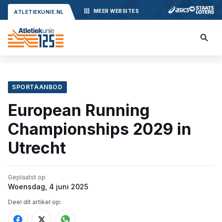
MEER
WEBSITES
ATLETIEKUNIE.NL
SPORTAANBOD
European Running
Championships 2029 in
Utrecht
Geplaatst op
Woensdag, 4 juni 2025
Deel dit artikel op: