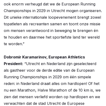
ook enorm verheugd dat we de European Running
Championships in 2029 in Utrecht mogen organiseren.
Dit unieke internationale loopevenement brengt zowel
topatleten als recreanten samen en toont onze missie
om mensen verantwoord in beweging te brengen én
te houden en daarmee het sportiefste land ter wereld
te worden.”
Dobromir Karamarinov, European Athletics
President:
“Utrecht en Nederland zijn geselecteerd
als gastheer voor de derde editie van de European
Running Championships in 2029 om één simpele
reden: in Nederland draait alles om hardlopen! Of het
nu een Marathon, Halve Marathon of de 10 km is, we
zien dat mensen verliefd worden op hardlopen en we
verwachten dat de stad Utrecht de Europese