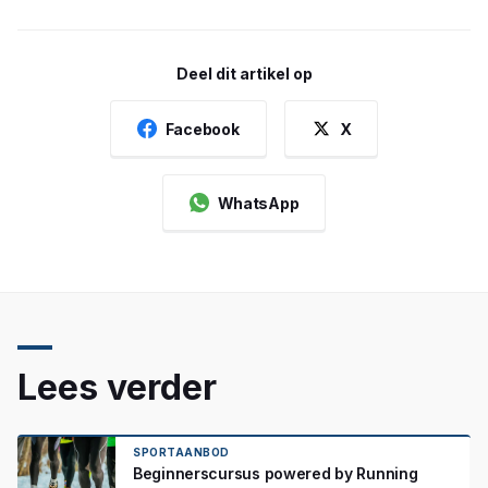
Deel dit artikel op
Facebook
X
WhatsApp
Lees verder
SPORTAANBOD
Beginnerscursus powered by Running