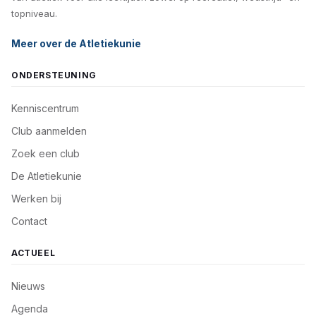
topniveau.
Meer over de Atletiekunie
ONDERSTEUNING
Kenniscentrum
Club aanmelden
Zoek een club
De Atletiekunie
Werken bij
Contact
ACTUEEL
Nieuws
Agenda