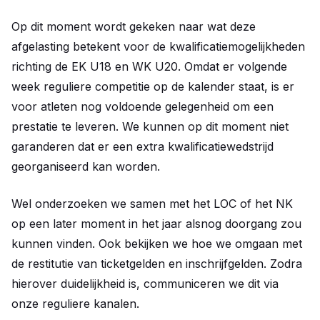
Op dit moment wordt gekeken naar wat deze
afgelasting betekent voor de kwalificatiemogelijkheden
richting de EK U18 en WK U20. Omdat er volgende
week reguliere competitie op de kalender staat, is er
voor atleten nog voldoende gelegenheid om een
prestatie te leveren. We kunnen op dit moment niet
garanderen dat er een extra kwalificatiewedstrijd
georganiseerd kan worden.
Wel onderzoeken we samen met het LOC of het NK
op een later moment in het jaar alsnog doorgang zou
kunnen vinden. Ook bekijken we hoe we omgaan met
de restitutie van ticketgelden en inschrijfgelden. Zodra
hierover duidelijkheid is, communiceren we dit via
onze reguliere kanalen.