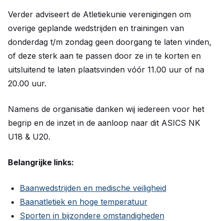
Verder adviseert de Atletiekunie verenigingen om
overige geplande wedstrijden en trainingen van
donderdag t/m zondag geen doorgang te laten vinden,
of deze sterk aan te passen door ze in te korten en
uitsluitend te laten plaatsvinden vóór 11.00 uur of na
20.00 uur.
Namens de organisatie danken wij iedereen voor het
begrip en de inzet in de aanloop naar dit ASICS NK
U18 & U20.
Belangrijke links:
Baanwedstrijden en medische veiligheid
Baanatletiek en hoge temperatuur
Sporten in bijzondere omstandigheden