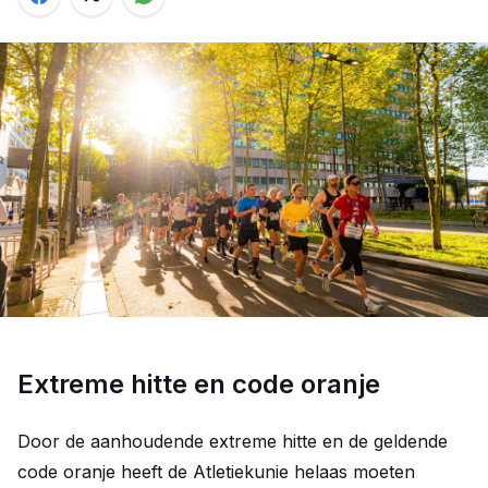
Extreme hitte en code oranje
Door de aanhoudende extreme hitte en de geldende
code oranje heeft de Atletiekunie helaas moeten