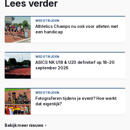
Lees verder
WEDSTRIJDEN
Athletics Champs nu ook voor atleten met
een handicap
WEDSTRIJDEN
ASICS NK U18 & U20 definitief op 18–20
september 2026
WEDSTRIJDEN
Fotograferen tijdens je event? Hoe werkt
dat eigenlijk?
Bekijk meer nieuws