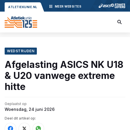
MEER
WEBSITES
ATLETIEKUNIE.NL
WEDSTRIJDEN
Afgelasting ASICS NK U18
& U20 vanwege extreme
hitte
Geplaatst op
Woensdag, 24 juni 2026
Deel dit artikel op: