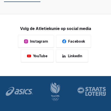
Volg de Atletiekunie op social media
Instagram
Facebook
YouTube
LinkedIn