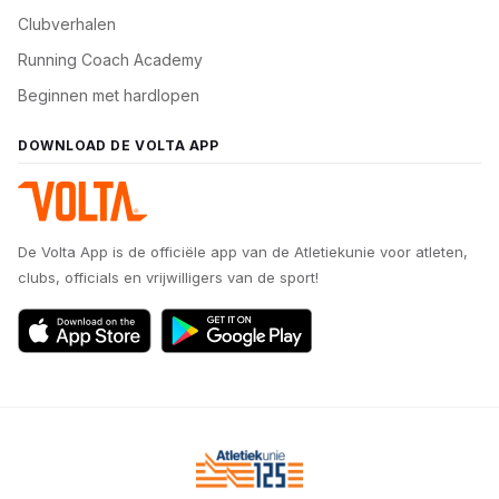
Clubverhalen
Running Coach Academy
Beginnen met hardlopen
DOWNLOAD DE VOLTA APP
De Volta App is de officiële app van de Atletiekunie voor atleten,
clubs, officials en vrijwilligers van de sport!