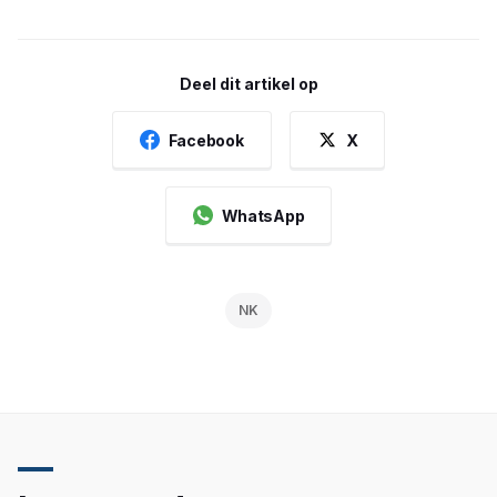
Deel dit artikel op
Facebook
X
WhatsApp
NK