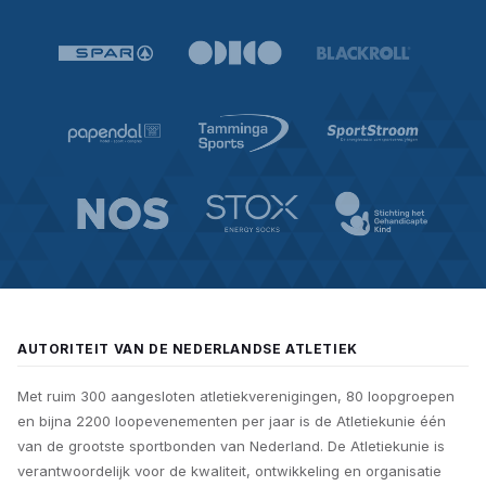
AUTORITEIT VAN DE NEDERLANDSE ATLETIEK
Met ruim 300 aangesloten atletiekverenigingen, 80 loopgroepen
en bijna 2200 loopevenementen per jaar is de Atletiekunie één
van de grootste sportbonden van Nederland. De Atletiekunie is
verantwoordelijk voor de kwaliteit, ontwikkeling en organisatie