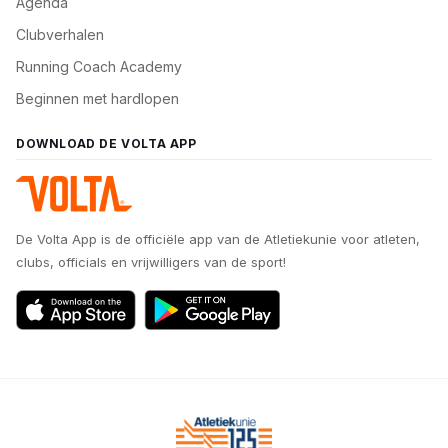
Agenda
Clubverhalen
Running Coach Academy
Beginnen met hardlopen
DOWNLOAD DE VOLTA APP
De Volta App is de officiële app van de Atletiekunie voor atleten,
clubs, officials en vrijwilligers van de sport!