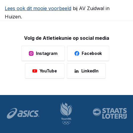
Lees ook dit mooie voorbeeld
bij AV Zuidwal in
Huizen.
Volg de Atletiekunie op social media
Instagram
Facebook
YouTube
LinkedIn