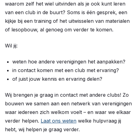
waarom zelf het wiel uitvinden als je ook kunt leren
van een club in de buurt? Soms is één gesprek, een
kijkje bij een training of het uitwisselen van materialen
of lesopbouw, al genoeg om verder te komen.
Wil jij:
weten hoe andere verenigingen het aanpakken?
in contact komen met een club met ervaring?
of juist jouw kennis en ervaring delen?
Wij brengen je graag in contact met andere clubs! Zo
bouwen we samen aan een netwerk van verenigingen
waar iedereen zich welkom voelt – en waar we elkaar
verder helpen.
Laat ons weten
welke hulpvraag jij
hebt, wij helpen je graag verder.