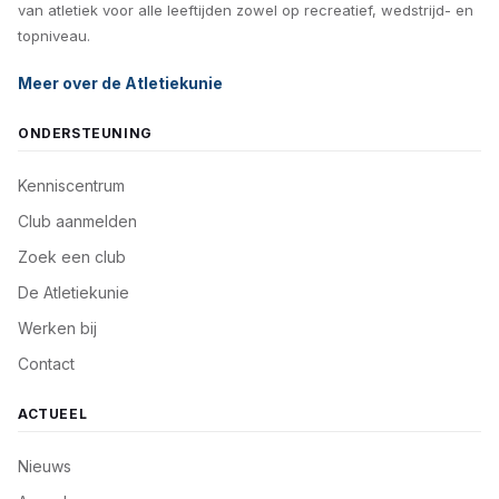
van atletiek voor alle leeftijden zowel op recreatief, wedstrijd- en
topniveau.
Meer over de Atletiekunie
ONDERSTEUNING
Kenniscentrum
Club aanmelden
Zoek een club
De Atletiekunie
Werken bij
Contact
ACTUEEL
Nieuws