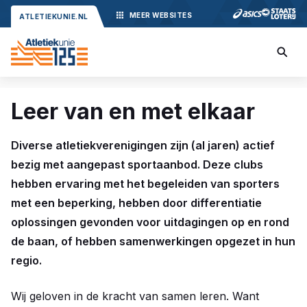
MEER
WEBSITES
ATLETIEKUNIE.NL
Leer van en met elkaar
Diverse atletiekverenigingen zijn (al jaren) actief
bezig met aangepast sportaanbod. Deze clubs
hebben ervaring met het begeleiden van sporters
met een beperking, hebben door differentiatie
oplossingen gevonden voor uitdagingen op en rond
de baan, of hebben samenwerkingen opgezet in hun
regio.
Wij geloven in de kracht van samen leren. Want