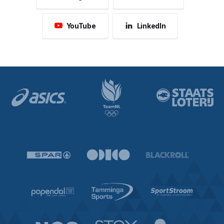
YouTube
LinkedIn