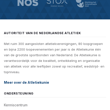
AUTORITEIT VAN DE NEDERLANDSE ATLETIEK
Met ruim 300 aangesloten atletiekverenigingen, 80 loopgroepen
en bijna 2200 loopevenementen per jaar is de Atletiekunie één
van de grootste sportbonden van Nederland. De Atletiekunie is
verantwoordelijk voor de kwaliteit, ontwikkeling en organisatie
van atletiek voor alle leeftijden zowel op recreatief, wedstrijd- en
topniveau.
Meer over de Atletiekunie
ONDERSTEUNING
Kenniscentrum