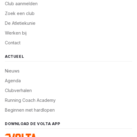
Club aanmelden
Zoek een club
De Atletiekunie
Werken bij
Contact
ACTUEEL
Nieuws
Agenda
Clubverhalen
Running Coach Academy
Beginnen met hardlopen
DOWNLOAD DE VOLTA APP