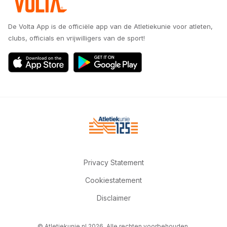
De Volta App is de officiële app van de Atletiekunie voor atleten,
clubs, officials en vrijwilligers van de sport!
Privacy Statement
Cookiestatement
Disclaimer
© Atletiekunie.nl 2026. Alle rechten voorbehouden.