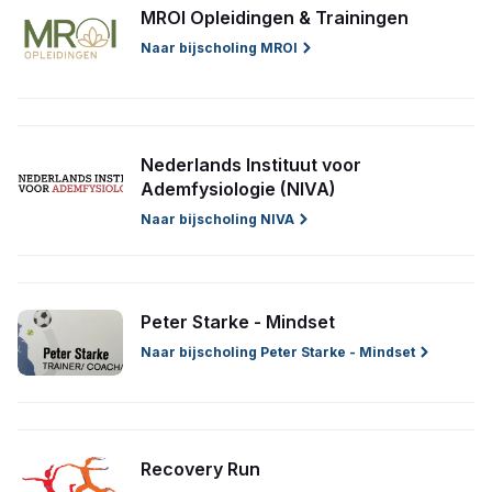
MROI Opleidingen & Trainingen
Naar bijscholing MROI
Nederlands Instituut voor
Ademfysiologie (NIVA)
Naar bijscholing NIVA
Peter Starke - Mindset
Naar bijscholing Peter Starke - Mindset
Recovery Run