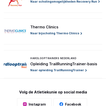
Naar scholingsmogelijkheden Recovery Run
Thermo Clinics
Naar bijscholing Thermo Clinics
HARDLOOPTRAINERS NEDERLAND
Opleiding TrailRunningTrainer-basis
Naar opleiding TrailRunningTrainer
Volg de Atletiekunie op social media
Instagram
Facebook