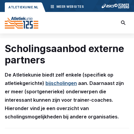
MEER
WEBSITES
ATLETIEKUNIE.NL
Scholingsaanbod externe
partners
De Atletiekunie biedt zelf enkele (specifiek op
atletiekgerichte)
bijscholingen
aan. Daarnaast zijn
er meer (sportgenerieke) onderwerpen die
interessant kunnen zijn voor trainer-coaches.
Hieronder vind je een overzicht van
scholingsmogelijkheden bij andere organisaties.