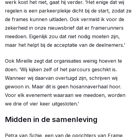
werk kost het niet, gaat hij verder. ‘Het enige dat wij
regelen is een parkeerplekje dicht bij de start, zodat ze
de frames kunnen uitladen. Ook vermeld ik voor de
zekerheid in onze nieuwsbrief dat er framerunners
meedoen. Eigenlijk zou dat niet nodig moeten zijn,
maar het helpt bij de acceptatie van de deelnemers.’
Ook Mireille zegt dat organisaties weinig hoeven te
doen. ‘Wij kijken zelf of het parcours geschikt is.
Wanneer wij daarvan overtuigd zijn, schrijven wij
gewoon in. Maar dit is geen hosannaverhaal hoor.
Voor elk evenement waaraan we meedoen, worden
we drie of vier keer uitgesloten.’
Midden in de samenleving
Petra van Schie, een van de oprichters van Frame