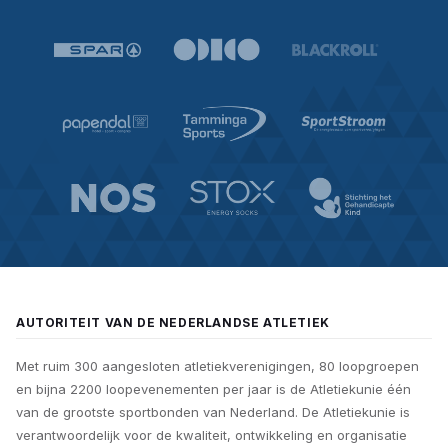
AUTORITEIT VAN DE NEDERLANDSE ATLETIEK
Met ruim 300 aangesloten atletiekverenigingen, 80 loopgroepen
en bijna 2200 loopevenementen per jaar is de Atletiekunie één
van de grootste sportbonden van Nederland. De Atletiekunie is
verantwoordelijk voor de kwaliteit, ontwikkeling en organisatie