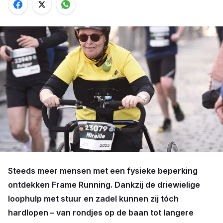
Steeds meer mensen met een fysieke beperking
ontdekken Frame Running. Dankzij de driewielige
loophulp met stuur en zadel kunnen zij tóch
hardlopen – van rondjes op de baan tot langere