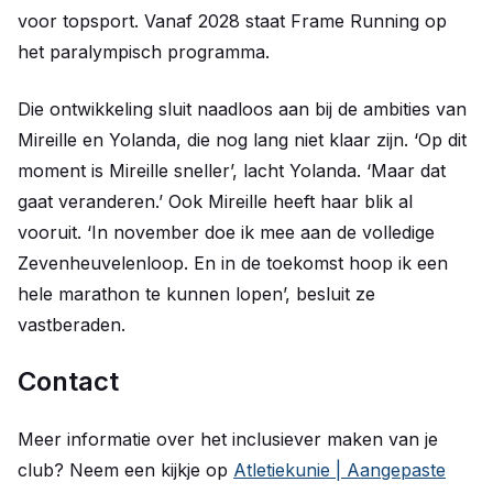
voor topsport. Vanaf 2028 staat Frame Running op
het paralympisch programma.
Die ontwikkeling sluit naadloos aan bij de ambities van
Mireille en Yolanda, die nog lang niet klaar zijn. ‘Op dit
moment is Mireille sneller’, lacht Yolanda. ‘Maar dat
gaat veranderen.’ Ook Mireille heeft haar blik al
vooruit. ‘In november doe ik mee aan de volledige
Zevenheuvelenloop. En in de toekomst hoop ik een
hele marathon te kunnen lopen’, besluit ze
vastberaden.
Contact
Meer informatie over het inclusiever maken van je
club? Neem een kijkje op
Atletiekunie | Aangepaste