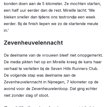
konden doen aan de 5 kilometer. Ze mochten starten,
een half uur eerder dan de rest. Mireille lacht: ‘We
bleken sneller dan tijdens ons testrondje een week
eerder. Bij de finish liepen we zo de startende meute
in.’
Zevenheuvelennacht
De deelname van de vrouwen bleef niet onopgemerkt.
De media pikten het op en Mireille kreeg de kans haar
verhaal te vertellen bij de Seven Hills Runners Club.
De volgende stap was deelname aan de
Zevenheuvelennacht in Nijmegen, 7 kilometer op de
avond voor de Zevenheuvelenloop. Dat ging echter
niet zonder slag of stoot.