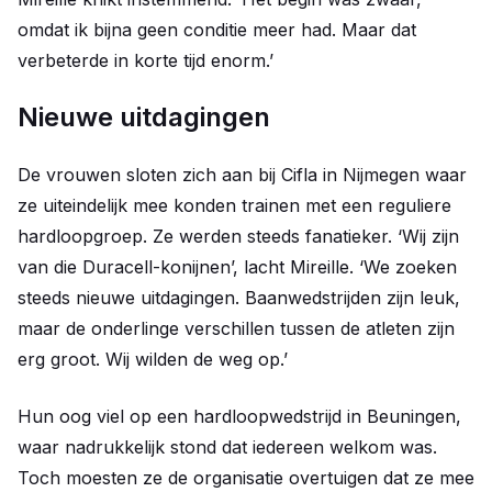
omdat ik bijna geen conditie meer had. Maar dat
verbeterde in korte tijd enorm.’
Nieuwe uitdagingen
De vrouwen sloten zich aan bij Cifla in Nijmegen waar
ze uiteindelijk mee konden trainen met een reguliere
hardloopgroep. Ze werden steeds fanatieker. ‘Wij zijn
van die Duracell-konijnen’, lacht Mireille. ‘We zoeken
steeds nieuwe uitdagingen. Baanwedstrijden zijn leuk,
maar de onderlinge verschillen tussen de atleten zijn
erg groot. Wij wilden de weg op.’
Hun oog viel op een hardloopwedstrijd in Beuningen,
waar nadrukkelijk stond dat iedereen welkom was.
Toch moesten ze de organisatie overtuigen dat ze mee