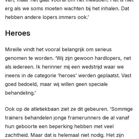
erg als we soms moeten wachten bij het inhalen. Dat
hebben andere lopers immers ook.’
Heroes
Mireille vindt het vooral belangrijk om serieus
genomen te worden. ‘Wij zijn gewoon hardlopers, net
als iedereen. Ik herinner mij een wedstrijd waar we
ineens in de categorie ‘heroes’ werden geplaatst. Vast
goed bedoeld, maar wij willen geen speciale
behandeling.’
Ook op de atletiekbaan ziet ze dit gebeuren. ‘Sommige
trainers behandelen jonge framerunners die al vanaf
hun geboorte een beperking hebben met veel
zachtheid. Maar dat is helemaal niet nodig. Het zijn