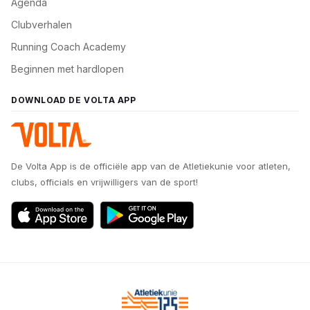
Agenda
Clubverhalen
Running Coach Academy
Beginnen met hardlopen
DOWNLOAD DE VOLTA APP
De Volta App is de officiële app van de Atletiekunie voor atleten,
clubs, officials en vrijwilligers van de sport!