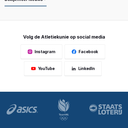
Volg de Atletiekunie op social media
Instagram
Facebook
YouTube
LinkedIn