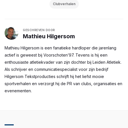
Clubverhalen
GESCHREVEN DOOR
Mathieu Hilgersom
Mathieu Hilgersom is een fanatieke hardloper die jarenlang
actief is geweest bij Voorschoten’97. Tevens is hij een
enthousiaste atletiekvader van zijn dochter bij Leiden Atletiek.
Als schrijver en communicatiespecialist voor zijn bedrijf
Hilgersom Tekstproducties schrijft hij het liefst mooie
sportverhalen en verzorgt hij de PR van clubs, organisaties en
evenementen.