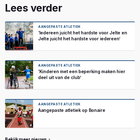
Lees verder
AANGEPASTE ATLETIEK
‘Iedereen juicht het hardste voor Jelte en
Jelte juicht het hardste voor iedereen’
AANGEPASTE ATLETIEK
‘Kinderen met een beperking maken hier
deel uit van de club’
AANGEPASTE ATLETIEK
Aangepaste atletiek op Bonaire
Bekijk meer nieuws