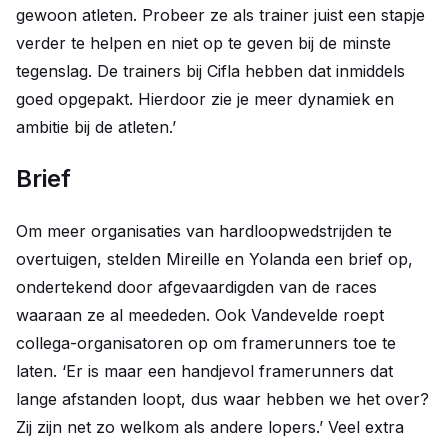
gewoon atleten. Probeer ze als trainer juist een stapje
verder te helpen en niet op te geven bij de minste
tegenslag. De trainers bij Cifla hebben dat inmiddels
goed opgepakt. Hierdoor zie je meer dynamiek en
ambitie bij de atleten.’
Brief
Om meer organisaties van hardloopwedstrijden te
overtuigen, stelden Mireille en Yolanda een brief op,
ondertekend door afgevaardigden van de races
waaraan ze al meededen. Ook Vandevelde roept
collega-organisatoren op om framerunners toe te
laten. ‘Er is maar een handjevol framerunners dat
lange afstanden loopt, dus waar hebben we het over?
Zij zijn net zo welkom als andere lopers.’ Veel extra