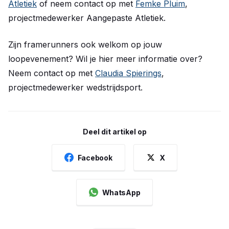
Atletiek
of neem contact op met
Femke Pluim
,
projectmedewerker Aangepaste Atletiek.
Zijn framerunners ook welkom op jouw
loopevenement? Wil je hier meer informatie over?
Neem contact op met
Claudia Spierings
,
projectmedewerker wedstrijdsport.
Deel dit artikel op
Facebook
X
WhatsApp