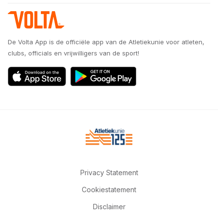
De Volta App is de officiële app van de Atletiekunie voor atleten,
clubs, officials en vrijwilligers van de sport!
Privacy Statement
Cookiestatement
Disclaimer