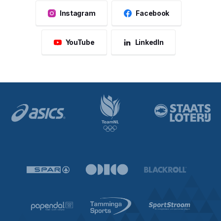
Instagram
Facebook
YouTube
LinkedIn