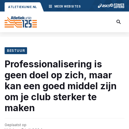
MEER
WEBSITES
ATLETIEKUNIE.NL
BESTUUR
Professionalisering is
geen doel op zich, maar
kan een goed middel zijn
om je club sterker te
maken
Geplaatst op