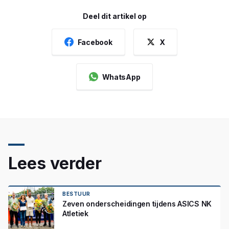
Deel dit artikel op
Facebook
X
WhatsApp
Lees verder
BESTUUR
Zeven onderscheidingen tijdens ASICS NK
Atletiek