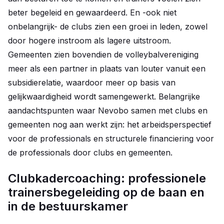
beter begeleid en gewaardeerd. En -ook niet
onbelangrijk- de clubs zien een groei in leden, zowel
door hogere instroom als lagere uitstroom.
Gemeenten zien bovendien de volleybalvereniging
meer als een partner in plaats van louter vanuit een
subsidierelatie, waardoor meer op basis van
gelijkwaardigheid wordt samengewerkt. Belangrijke
aandachtspunten waar Nevobo samen met clubs en
gemeenten nog aan werkt zijn: het arbeidsperspectief
voor de professionals en structurele financiering voor
de professionals door clubs en gemeenten.
Clubkadercoaching: professionele
trainersbegeleiding op de baan en
in de bestuurskamer