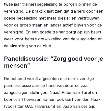
twee jaar trainersbegeleiding te borgen binnen de
vereniging. De praktijk laat zien dat trainers door een
goede begeleiding met meer plezier en vertrouwen
voor de groep staan en langer actief blijven voor de
vereniging. En een goede trainer zorgt op zijn beurt
weer voor betere ontwikkeling van de jeugdleden en
de uitstraling van de club.
Paneldiscussie: “Zorg goed voor je
mensen”
De ochtend wordt afgesloten met een levendige
paneldiscussie aan de hand van door de zaal
aangedragen stellingen. Naast Peter van Tarel en
Leontien Thewissen namen ook Bart van den Haak
(voorzitter GAC Hilversum) en Jaap van der Sijs