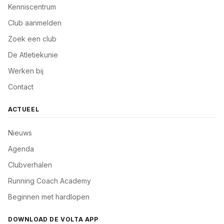
Kenniscentrum
Club aanmelden
Zoek een club
De Atletiekunie
Werken bij
Contact
ACTUEEL
Nieuws
Agenda
Clubverhalen
Running Coach Academy
Beginnen met hardlopen
DOWNLOAD DE VOLTA APP