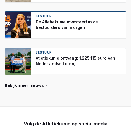
BESTUUR
De Atletiekunie investeert in de
bestuurders van morgen
BESTUUR
Atletiekunie ontvangt 1.225.115 euro van
Nederlandse Loterij
Bekijk meer nieuws
Volg de Atletiekunie op social media