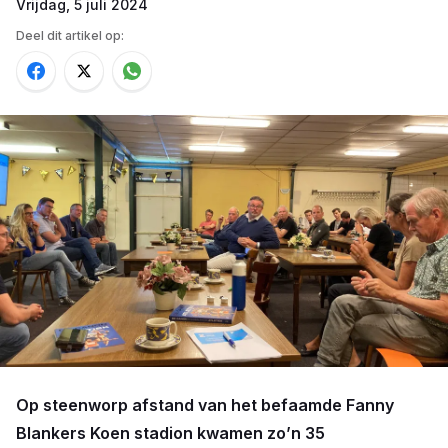
Vrijdag, 5 juli 2024
Deel dit artikel op:
Op steenworp afstand van het befaamde Fanny
Blankers Koen stadion kwamen zo’n 35