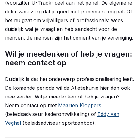
(voorzitter U-Track) deel aan het panel. De algemene
deler was: zorg dat je goed met je mensen omgaat. Of
het nu gaat om vrijwilligers of professionals: wees
duidelijk wat je vraagt en heb aandacht voor de
mensen. Je mensen zijn het cement van je vereniging.
Wil je meedenken of heb je vragen:
neem contact op
Duidelijk is dat het onderwerp professionalisering leeft.
De komende periode wil de Atletiekunie hier dan ook
mee verder. Wil je meedenken of heb je vragen?
Neem contact op met
Maarten Kloppers
(beleidsadviseur kaderontwikkeling) of
Eddy van
Veghel
(beleidsadviseur sportaanbod).