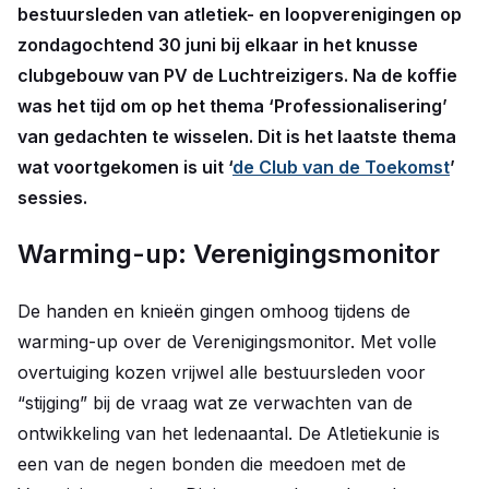
bestuursleden van atletiek- en loopverenigingen op
zondagochtend 30 juni bij elkaar in het knusse
clubgebouw van PV de Luchtreizigers. Na de koffie
was het tijd om op het thema ‘Professionalisering’
van gedachten te wisselen. Dit is het laatste thema
wat voortgekomen is uit ‘
de Club van de Toekomst
’
sessies.
Warming-up: Verenigingsmonitor
De handen en knieën gingen omhoog tijdens de
warming-up over de Verenigingsmonitor. Met volle
overtuiging kozen vrijwel alle bestuursleden voor
“stijging” bij de vraag wat ze verwachten van de
ontwikkeling van het ledenaantal. De Atletiekunie is
een van de negen bonden die meedoen met de