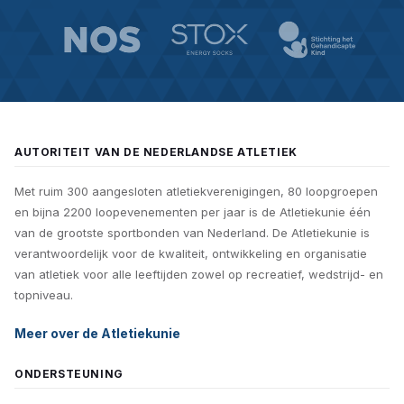
AUTORITEIT VAN DE NEDERLANDSE ATLETIEK
Met ruim 300 aangesloten atletiekverenigingen, 80 loopgroepen
en bijna 2200 loopevenementen per jaar is de Atletiekunie één
van de grootste sportbonden van Nederland. De Atletiekunie is
verantwoordelijk voor de kwaliteit, ontwikkeling en organisatie
van atletiek voor alle leeftijden zowel op recreatief, wedstrijd- en
topniveau.
Meer over de Atletiekunie
ONDERSTEUNING