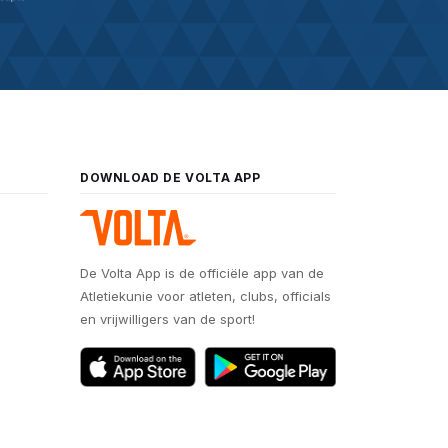
DOWNLOAD DE VOLTA APP
De Volta App is de officiële app van de
Atletiekunie voor atleten, clubs, officials
en vrijwilligers van de sport!