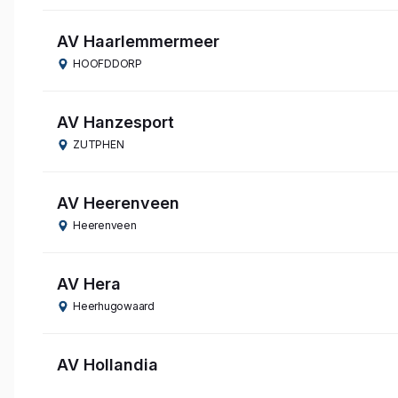
AV Haarlemmermeer
HOOFDDORP
AV Hanzesport
ZUTPHEN
AV Heerenveen
Heerenveen
AV Hera
Heerhugowaard
AV Hollandia