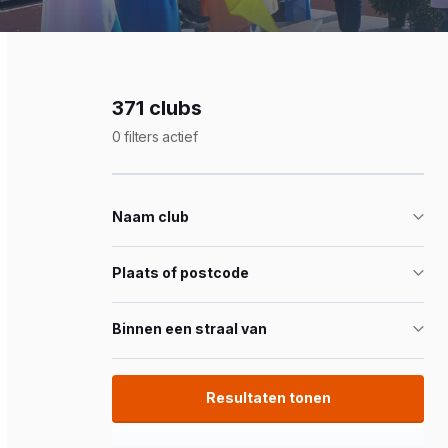
371 clubs
0 filters actief
Naam club
Plaats of postcode
Binnen een straal van