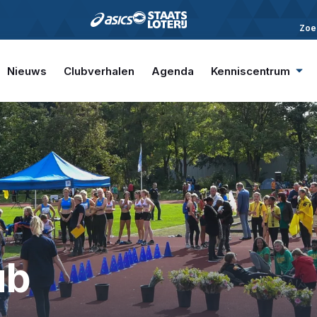
Zoe
Nieuws
Clubverhalen
Agenda
Kenniscentrum
ub