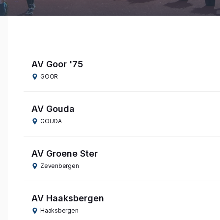
AV Goor '75
GOOR
AV Gouda
GOUDA
AV Groene Ster
Zevenbergen
AV Haaksbergen
Haaksbergen