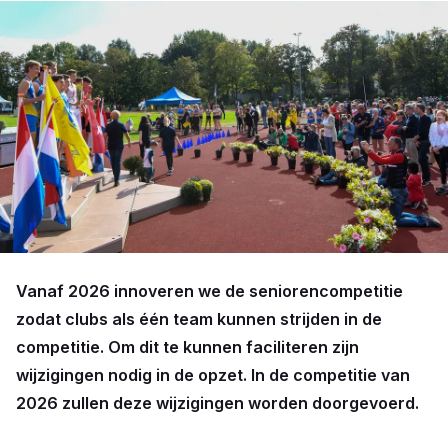
Vanaf 2026 innoveren we de seniorencompetitie
zodat clubs als één team kunnen strijden in de
competitie. Om dit te kunnen faciliteren zijn
wijzigingen nodig in de opzet. In de competitie van
2026 zullen deze wijzigingen worden doorgevoerd.