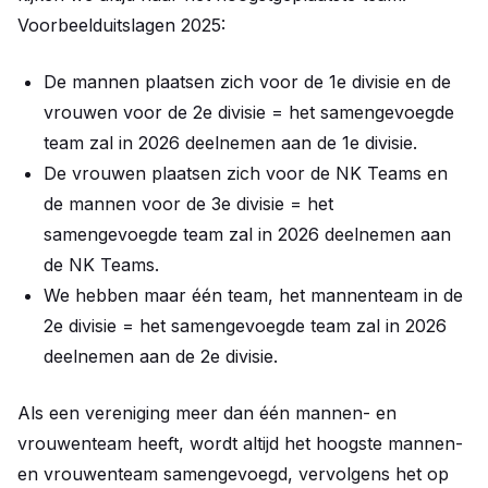
Voorbeelduitslagen 2025:
De mannen plaatsen zich voor de 1e divisie en de
vrouwen voor de 2e divisie = het samengevoegde
team zal in 2026 deelnemen aan de 1e divisie.
De vrouwen plaatsen zich voor de NK Teams en
de mannen voor de 3e divisie = het
samengevoegde team zal in 2026 deelnemen aan
de NK Teams.
We hebben maar één team, het mannenteam in de
2e divisie = het samengevoegde team zal in 2026
deelnemen aan de 2e divisie.
Als een vereniging meer dan één mannen- en
vrouwenteam heeft, wordt altijd het hoogste mannen-
en vrouwenteam samengevoegd, vervolgens het op