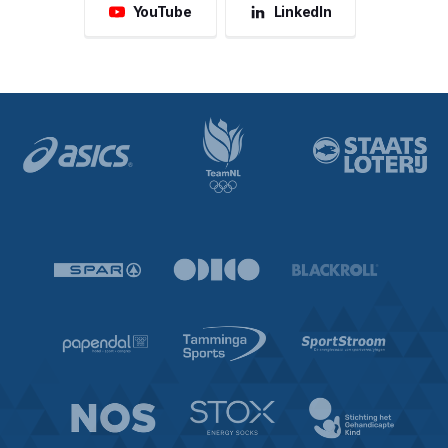
YouTube
LinkedIn