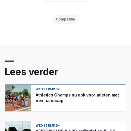
Competitie
Lees verder
WEDSTRIJDEN
Athletics Champs nu ook voor atleten met
een handicap
WEDSTRIJDEN