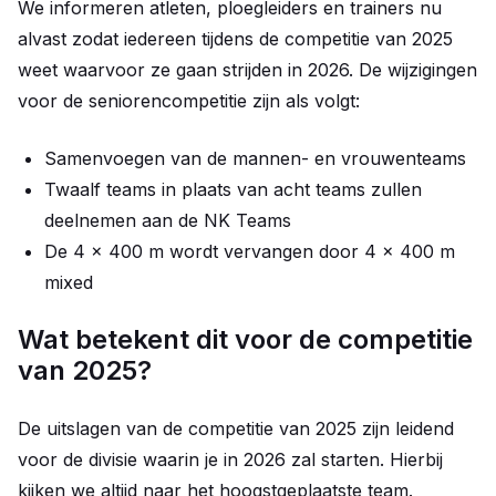
We informeren atleten, ploegleiders en trainers nu
alvast zodat iedereen tijdens de competitie van 2025
weet waarvoor ze gaan strijden in 2026. De wijzigingen
voor de seniorencompetitie zijn als volgt:
Samenvoegen van de mannen- en vrouwenteams
Twaalf teams in plaats van acht teams zullen
deelnemen aan de NK Teams
De 4 x 400 m wordt vervangen door 4 x 400 m
mixed
Wat betekent dit voor de competitie
van 2025?
De uitslagen van de competitie van 2025 zijn leidend
voor de divisie waarin je in 2026 zal starten. Hierbij
kijken we altijd naar het hoogstgeplaatste team.