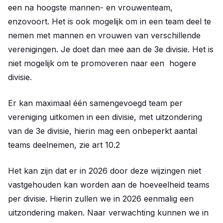
een na hoogste mannen- en vrouwenteam,
enzovoort. Het is ook mogelijk om in een team deel te
nemen met mannen en vrouwen van verschillende
verenigingen. Je doet dan mee aan de 3e divisie. Het is
niet mogelijk om te promoveren naar een hogere
divisie.
Er kan maximaal één samengevoegd team per
vereniging uitkomen in een divisie, met uitzondering
van de 3e divisie, hierin mag een onbeperkt aantal
teams deelnemen, zie art 10.2
Het kan zijn dat er in 2026 door deze wijzingen niet
vastgehouden kan worden aan de hoeveelheid teams
per divisie. Hierin zullen we in 2026 eenmalig een
uitzondering maken. Naar verwachting kunnen we in