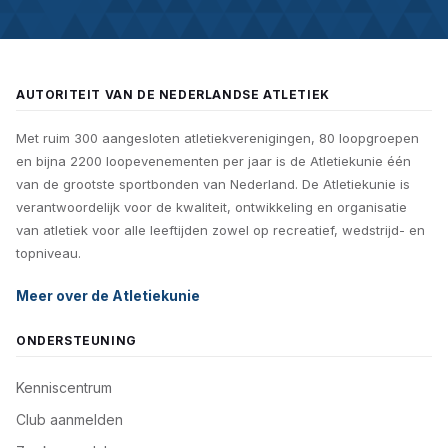
AUTORITEIT VAN DE NEDERLANDSE ATLETIEK
Met ruim 300 aangesloten atletiekverenigingen, 80 loopgroepen
en bijna 2200 loopevenementen per jaar is de Atletiekunie één
van de grootste sportbonden van Nederland. De Atletiekunie is
verantwoordelijk voor de kwaliteit, ontwikkeling en organisatie
van atletiek voor alle leeftijden zowel op recreatief, wedstrijd- en
topniveau.
Meer over de Atletiekunie
ONDERSTEUNING
Kenniscentrum
Club aanmelden