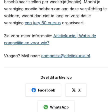
beschikbaar stellen per wedstrijd(locatie). Mocht je
vereniging moeite hebben om aan deze verplichting te
voldoen, wacht dan niet te lang en zorg dat je
vereniging
een jury 60 cursus
organiseert.
Zie voor meer informatie:
Atletiekunie | Wat is de
competitie en voor wie?
Vragen? Mail naar:
competitie@atleitekunie.nl
.
Deel dit artikel op
Facebook
X
WhatsApp