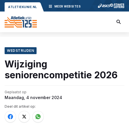
MEER
WEBSITES
ATLETIEKUNIE.NL
WEDSTRIJDEN
Wijziging
seniorencompetitie 2026
Geplaatst op
Maandag, 4 november 2024
Deel dit artikel op: