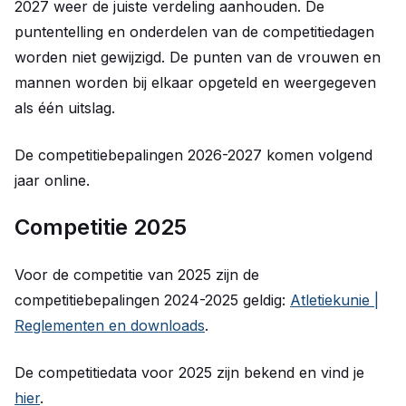
2027 weer de juiste verdeling aanhouden. De
puntentelling en onderdelen van de competitiedagen
worden niet gewijzigd. De punten van de vrouwen en
mannen worden bij elkaar opgeteld en weergegeven
als één uitslag.
De competitiebepalingen 2026-2027 komen volgend
jaar online.
Competitie 2025
Voor de competitie van 2025 zijn de
competitiebepalingen 2024-2025 geldig:
Atletiekunie |
Reglementen en downloads
.
De competitiedata voor 2025 zijn bekend en vind je
hier
.