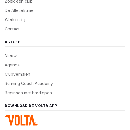
Zoek een club
De Atletiekunie
Werken bij
Contact
ACTUEEL
Nieuws
Agenda
Clubverhalen
Running Coach Academy
Beginnen met hardlopen
DOWNLOAD DE VOLTA APP