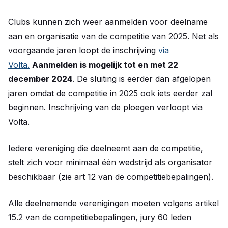
Clubs kunnen zich weer aanmelden voor deelname
aan en organisatie van de competitie van 2025. Net als
voorgaande jaren loopt de inschrijving
via
Volta.
Aanmelden is mogelijk tot en met 22
december 2024
. De sluiting is eerder dan afgelopen
jaren omdat de competitie in 2025 ook iets eerder zal
beginnen. Inschrijving van de ploegen verloopt via
Volta.
Iedere vereniging die deelneemt aan de competitie,
stelt zich voor minimaal één wedstrijd als organisator
beschikbaar (zie art 12 van de competitiebepalingen).
Alle deelnemende verenigingen moeten volgens artikel
15.2 van de competitiebepalingen, jury 60 leden