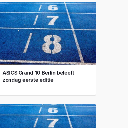
ASICS Grand 10 Berlin beleeft
zondag eerste editie