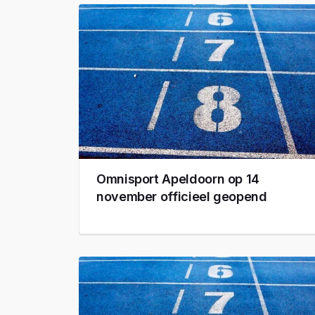
Omnisport Apeldoorn op 14
november officieel geopend