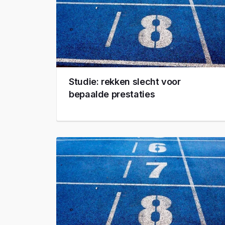
Studie: rekken slecht voor
bepaalde prestaties