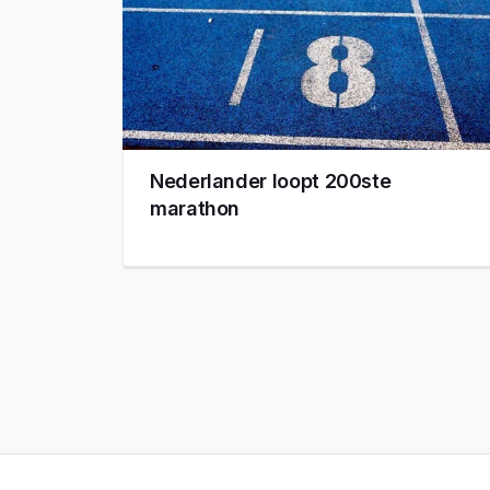
Nederlander loopt 200ste
marathon