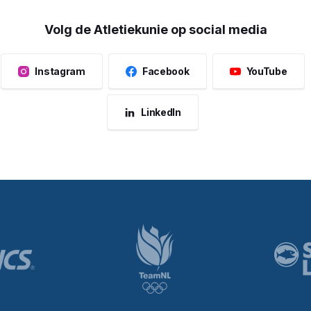
Volg de Atletiekunie op social media
Instagram
Facebook
YouTube
LinkedIn