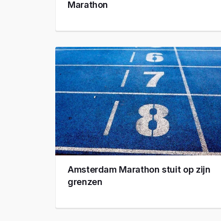
Marathon
Amsterdam Marathon stuit op zijn
grenzen