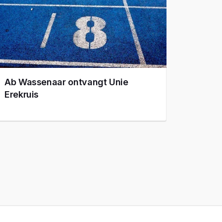
Ab Wassenaar ontvangt Unie
Erekruis