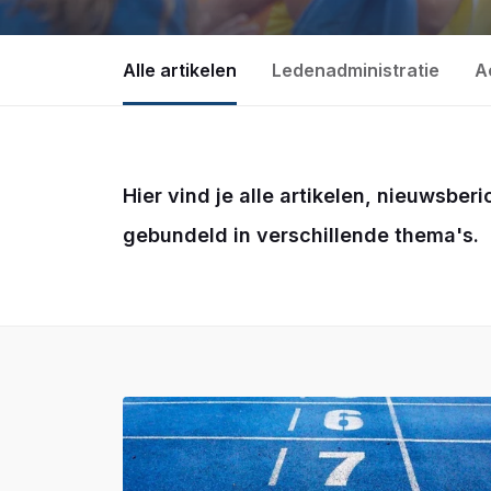
Alle artikelen
Ledenadministratie
A
Hier vind je alle artikelen, nieuwsber
gebundeld in verschillende thema's.