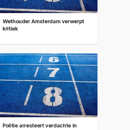
Wethouder Amsterdam verwerpt
kritiek
Politie arresteert verdachte in