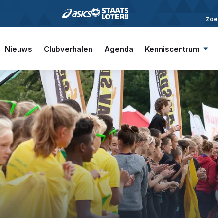
Zoe
Nieuws
Clubverhalen
Agenda
Kenniscentrum