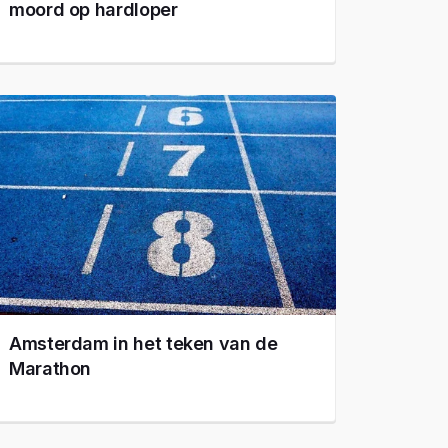
moord op hardloper
Amsterdam in het teken van de
Marathon