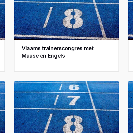
Vlaams trainerscongres met
Maase en Engels