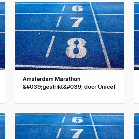
Amsterdam Marathon
&#039;gestrikt&#039; door Unicef