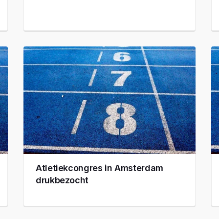
Atletiekcongres in Amsterdam
drukbezocht