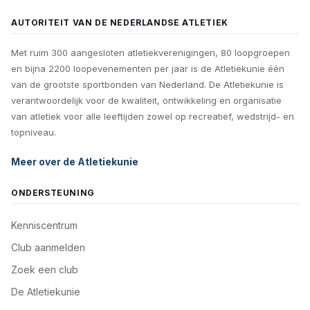
AUTORITEIT VAN DE NEDERLANDSE ATLETIEK
Met ruim 300 aangesloten atletiekverenigingen, 80 loopgroepen
en bijna 2200 loopevenementen per jaar is de Atletiekunie één
van de grootste sportbonden van Nederland. De Atletiekunie is
verantwoordelijk voor de kwaliteit, ontwikkeling en organisatie
van atletiek voor alle leeftijden zowel op recreatief, wedstrijd- en
topniveau.
Meer over de Atletiekunie
ONDERSTEUNING
Kenniscentrum
Club aanmelden
Zoek een club
De Atletiekunie