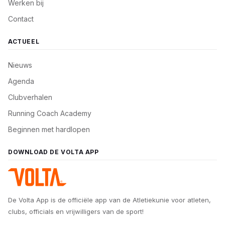
Werken bij
Contact
ACTUEEL
Nieuws
Agenda
Clubverhalen
Running Coach Academy
Beginnen met hardlopen
DOWNLOAD DE VOLTA APP
De Volta App is de officiële app van de Atletiekunie voor atleten,
clubs, officials en vrijwilligers van de sport!