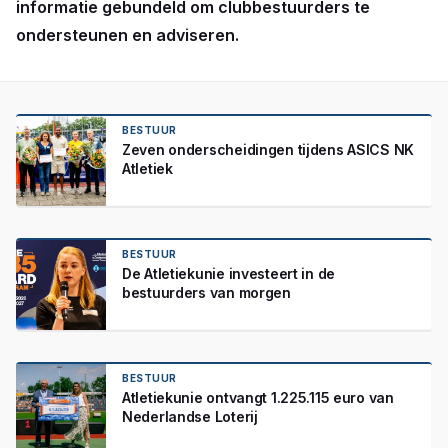
informatie gebundeld om clubbestuurders te
ondersteunen en adviseren.
BESTUUR
Zeven onderscheidingen tijdens ASICS NK
Atletiek
BESTUUR
De Atletiekunie investeert in de
bestuurders van morgen
BESTUUR
Atletiekunie ontvangt 1.225.115 euro van
Nederlandse Loterij