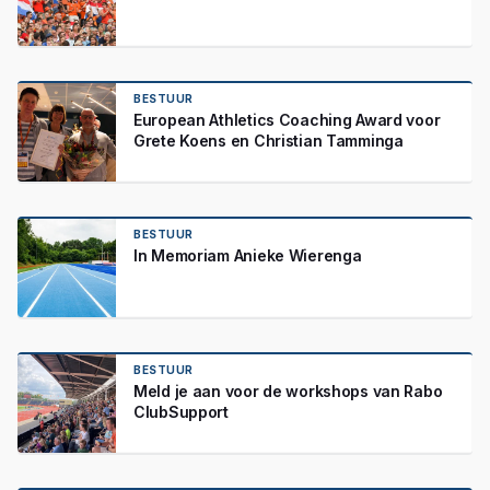
BESTUUR
European Athletics Coaching Award voor
Grete Koens en Christian Tamminga
BESTUUR
In Memoriam Anieke Wierenga
BESTUUR
Meld je aan voor de workshops van Rabo
ClubSupport