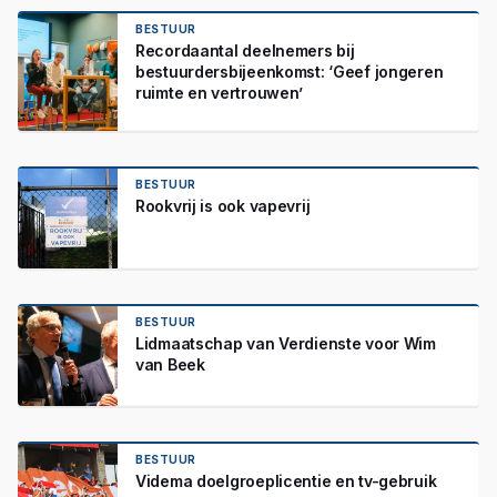
BESTUUR
Recordaantal deelnemers bij
bestuurdersbijeenkomst: ‘Geef jongeren
ruimte en vertrouwen’
BESTUUR
Rookvrij is ook vapevrij
BESTUUR
Lidmaatschap van Verdienste voor Wim
van Beek
BESTUUR
Videma doelgroeplicentie en tv-gebruik