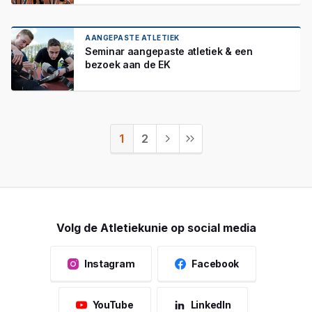
AANGEPASTE ATLETIEK
Seminar aangepaste atletiek & een
bezoek aan de EK
1
2
Volg de Atletiekunie op social media
Instagram
Facebook
YouTube
LinkedIn