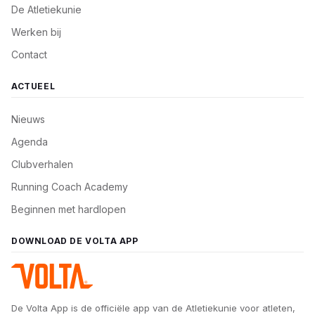
De Atletiekunie
Werken bij
Contact
ACTUEEL
Nieuws
Agenda
Clubverhalen
Running Coach Academy
Beginnen met hardlopen
DOWNLOAD DE VOLTA APP
De Volta App is de officiële app van de Atletiekunie voor atleten,