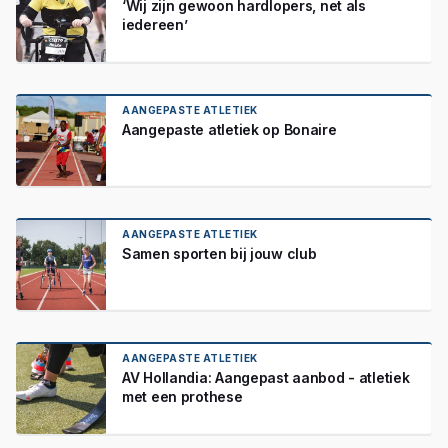
‘Wij zijn gewoon hardlopers, net als
iedereen’
AANGEPASTE ATLETIEK
Aangepaste atletiek op Bonaire
AANGEPASTE ATLETIEK
Samen sporten bij jouw club
AANGEPASTE ATLETIEK
AV Hollandia: Aangepast aanbod - atletiek
met een prothese