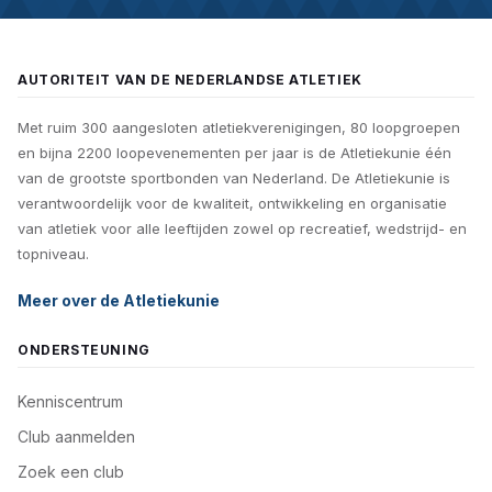
AUTORITEIT VAN DE NEDERLANDSE ATLETIEK
Met ruim 300 aangesloten atletiekverenigingen, 80 loopgroepen
en bijna 2200 loopevenementen per jaar is de Atletiekunie één
van de grootste sportbonden van Nederland. De Atletiekunie is
verantwoordelijk voor de kwaliteit, ontwikkeling en organisatie
van atletiek voor alle leeftijden zowel op recreatief, wedstrijd- en
topniveau.
Meer over de Atletiekunie
ONDERSTEUNING
Kenniscentrum
Club aanmelden
Zoek een club