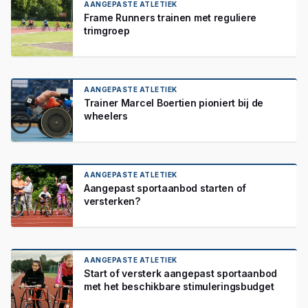
AANGEPASTE ATLETIEK
Frame Runners trainen met reguliere
trimgroep
AANGEPASTE ATLETIEK
Trainer Marcel Boertien pioniert bij de
wheelers
AANGEPASTE ATLETIEK
Aangepast sportaanbod starten of
versterken?
AANGEPASTE ATLETIEK
Start of versterk aangepast sportaanbod
met het beschikbare stimuleringsbudget