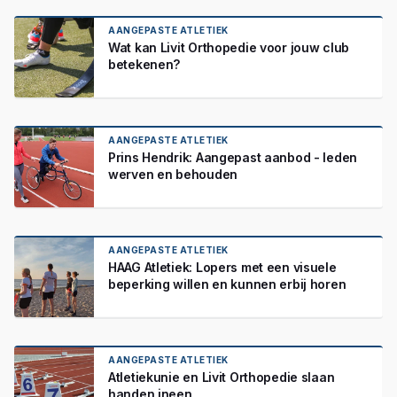
AANGEPASTE ATLETIEK
Wat kan Livit Orthopedie voor jouw club
betekenen?
AANGEPASTE ATLETIEK
Prins Hendrik: Aangepast aanbod - leden
werven en behouden
AANGEPASTE ATLETIEK
HAAG Atletiek: Lopers met een visuele
beperking willen en kunnen erbij horen
AANGEPASTE ATLETIEK
Atletiekunie en Livit Orthopedie slaan
handen ineen