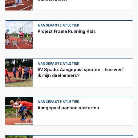
AANGEPASTE ATLETIEK
Project Frame Running Kids
AANGEPASTE ATLETIEK
AV Spado: Aangepast sporten - hoe werf
ik mijn deelnemers?
AANGEPASTE ATLETIEK
Aangepast aanbod opstarten