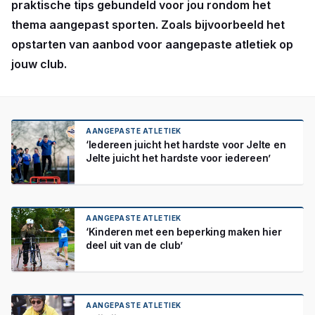
praktische tips gebundeld voor jou rondom het
thema aangepast sporten. Zoals bijvoorbeeld het
opstarten van aanbod voor aangepaste atletiek op
jouw club.
AANGEPASTE ATLETIEK
‘Iedereen juicht het hardste voor Jelte en
Jelte juicht het hardste voor iedereen’
AANGEPASTE ATLETIEK
‘Kinderen met een beperking maken hier
deel uit van de club’
AANGEPASTE ATLETIEK