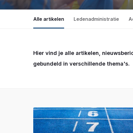
Alle artikelen
Ledenadministratie
A
Hier vind je alle artikelen, nieuwsber
gebundeld in verschillende thema's.