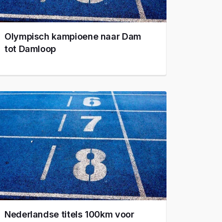
Olympisch kampioene naar Dam
tot Damloop
Nederlandse titels 100km voor