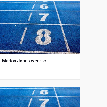
Marion Jones weer vrij