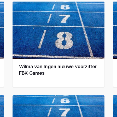
Wilma van Ingen nieuwe voorzitter
FBK-Games