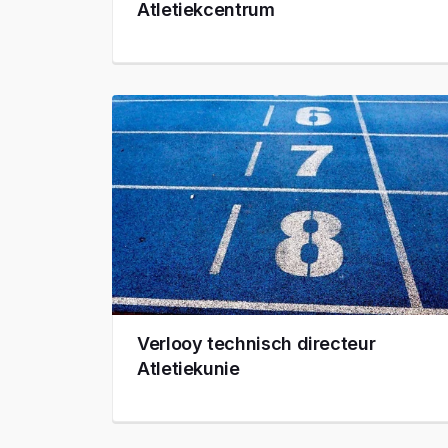
Atletiekcentrum
Verlooy technisch directeur
Atletiekunie