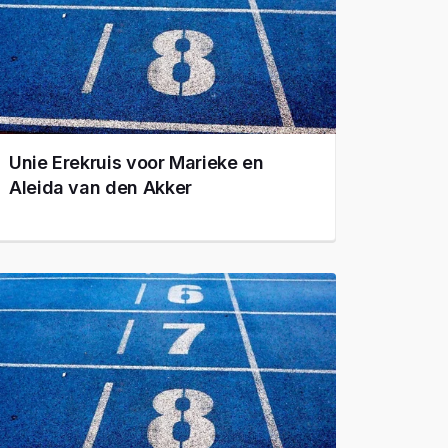
Unie Erekruis voor Marieke en
Aleida van den Akker