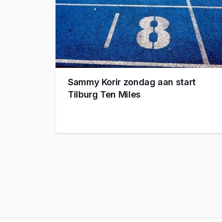
Sammy Korir zondag aan start
Tilburg Ten Miles