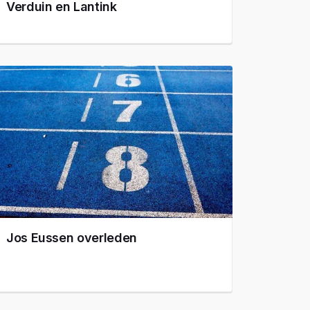
Verduin en Lantink
Jos Eussen overleden