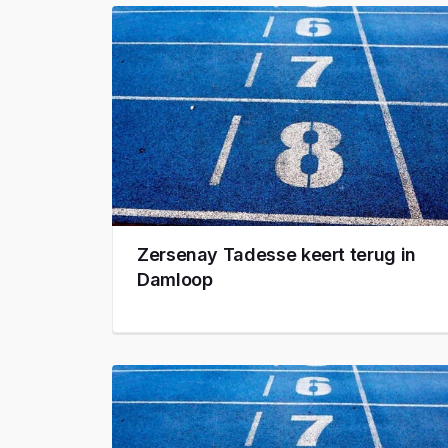
Zersenay Tadesse keert terug in
Damloop