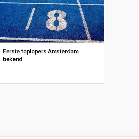
Eerste toplopers Amsterdam
bekend