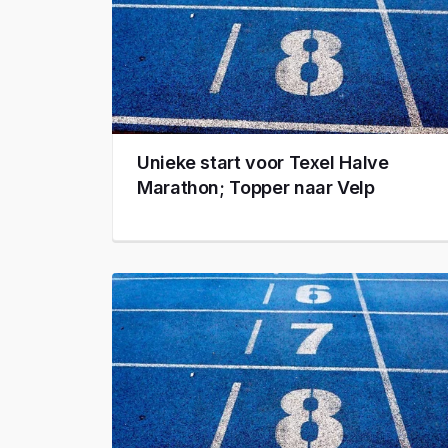
Unieke start voor Texel Halve
Marathon; Topper naar Velp