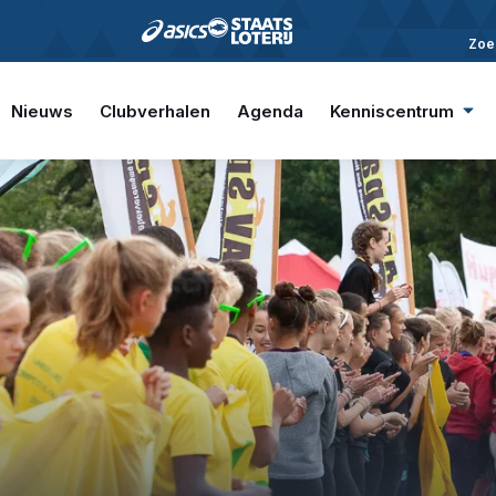
Zoe
Nieuws
Clubverhalen
Agenda
Kenniscentrum