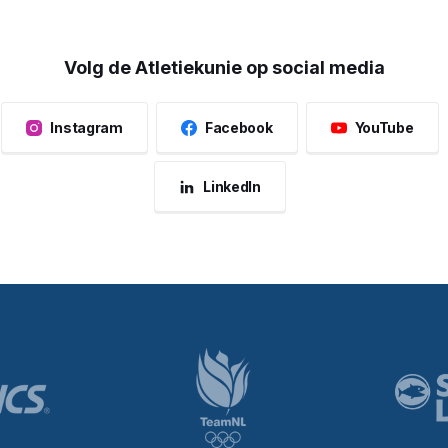
Volg de Atletiekunie op social media
Instagram
Facebook
YouTube
LinkedIn