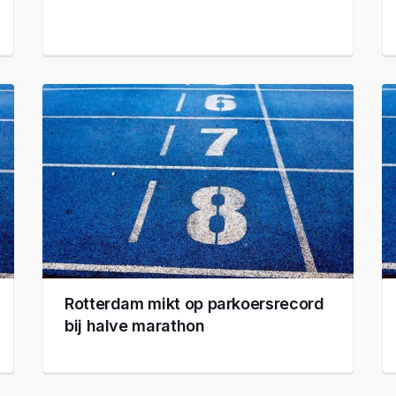
Rotterdam mikt op parkoersrecord
bij halve marathon