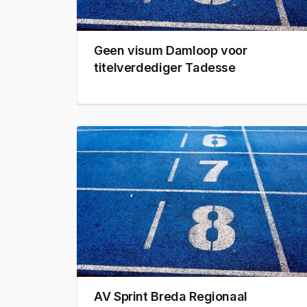
Geen visum Damloop voor
titelverdediger Tadesse
AV Sprint Breda Regionaal