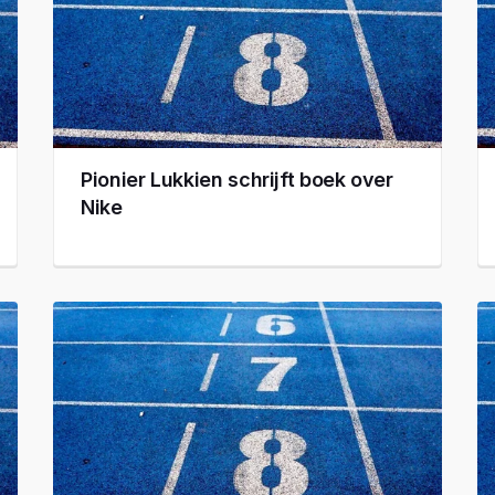
Pionier Lukkien schrijft boek over
Nike