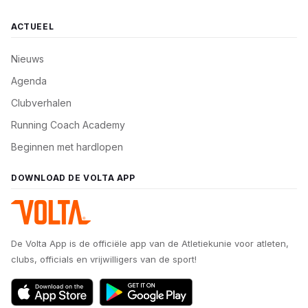
ACTUEEL
Nieuws
Agenda
Clubverhalen
Running Coach Academy
Beginnen met hardlopen
DOWNLOAD DE VOLTA APP
De Volta App is de officiële app van de Atletiekunie voor atleten,
clubs, officials en vrijwilligers van de sport!