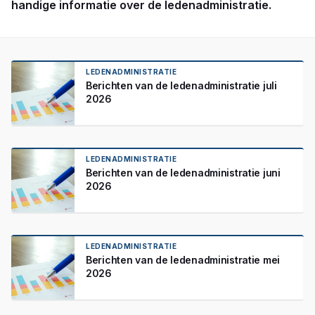
handige informatie over de ledenadministratie.
LEDENADMINISTRATIE
Berichten van de ledenadministratie juli
2026
LEDENADMINISTRATIE
Berichten van de ledenadministratie juni
2026
LEDENADMINISTRATIE
Berichten van de ledenadministratie mei
2026