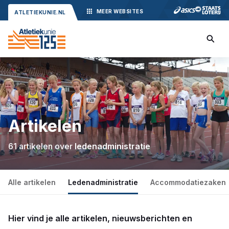
MEER
WEBSITES
ATLETIEKUNIE.NL
Artikelen
61 artikelen over
ledenadministratie
Alle artikelen
Ledenadministratie
Accommodatiezaken
Hier vind je alle artikelen, nieuwsberichten en