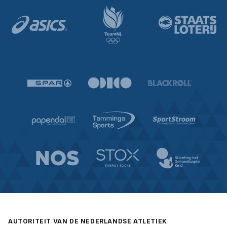
AUTORITEIT VAN DE NEDERLANDSE ATLETIEK