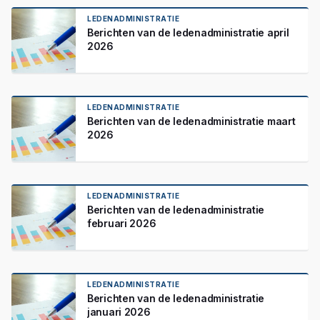
LEDENADMINISTRATIE
Berichten van de ledenadministratie april
2026
LEDENADMINISTRATIE
Berichten van de ledenadministratie maart
2026
LEDENADMINISTRATIE
Berichten van de ledenadministratie
februari 2026
LEDENADMINISTRATIE
Berichten van de ledenadministratie
januari 2026