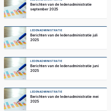
Berichten van de ledenadministratie
september 2025
LEDENADMINISTRATIE
Berichten van de ledenadministratie juli
2025
LEDENADMINISTRATIE
Berichten van de ledenadministratie juni
2025
LEDENADMINISTRATIE
Berichten van de ledenadministratie mei
2025