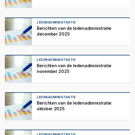
LEDENADMINISTRATIE
Berichten van de ledenadministratie
december 2025
LEDENADMINISTRATIE
Berichten van de ledenadministratie
november 2025
LEDENADMINISTRATIE
Berichten van de ledenadministratie
oktober 2025
LEDENADMINISTRATIE