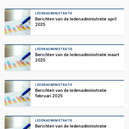
LEDENADMINISTRATIE
Berichten van de ledenadministratie april
2025
LEDENADMINISTRATIE
Berichten van de ledenadministratie maart
2025
LEDENADMINISTRATIE
Berichten van de ledenadministratie
februari 2025
LEDENADMINISTRATIE
Berichten van de ledenadministratie