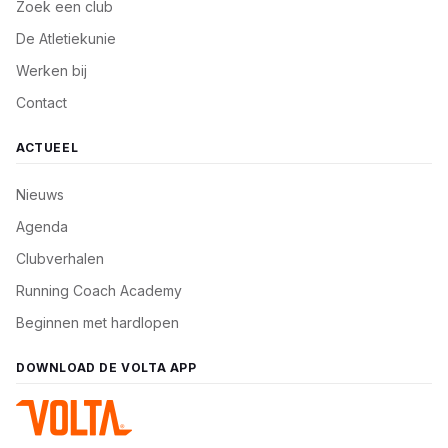
Zoek een club
De Atletiekunie
Werken bij
Contact
ACTUEEL
Nieuws
Agenda
Clubverhalen
Running Coach Academy
Beginnen met hardlopen
DOWNLOAD DE VOLTA APP