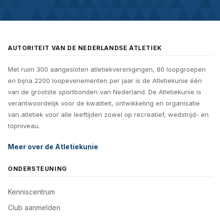
AUTORITEIT VAN DE NEDERLANDSE ATLETIEK
Met ruim 300 aangesloten atletiekverenigingen, 80 loopgroepen
en bijna 2200 loopevenementen per jaar is de Atletiekunie één
van de grootste sportbonden van Nederland. De Atletiekunie is
verantwoordelijk voor de kwaliteit, ontwikkeling en organisatie
van atletiek voor alle leeftijden zowel op recreatief, wedstrijd- en
topniveau.
Meer over de Atletiekunie
ONDERSTEUNING
Kenniscentrum
Club aanmelden