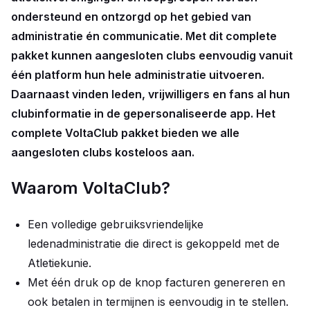
ondersteund en ontzorgd op het gebied van
administratie én communicatie. Met dit complete
pakket kunnen aangesloten clubs eenvoudig vanuit
één platform hun hele administratie uitvoeren.
Daarnaast vinden leden, vrijwilligers en fans al hun
clubinformatie in de gepersonaliseerde app. Het
complete VoltaClub pakket bieden we alle
aangesloten clubs kosteloos aan.
Waarom VoltaClub?
Een volledige gebruiksvriendelijke
ledenadministratie die direct is gekoppeld met de
Atletiekunie.
Met één druk op de knop facturen genereren en
ook betalen in termijnen is eenvoudig in te stellen.