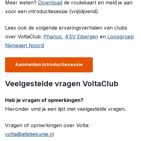
Meer weten?
Download
de routekaart en meld je aan
voor een introductiesessie (vrijblijvend).
Lees ook de volgende ervaringsverhalen van clubs
over VoltaClub:
Phanos
,
ASV Eibergen
en
Loopgroep
Nijmegen Noord
Aanmelden introductiesessie
Veelgestelde vragen VoltaClub
Heb je vragen of opmerkingen?
Hieronder vind je een lijst met veelgestelde vragen.
Vragen of opmerkingen over Volta:
volta@atletiekunie.nl