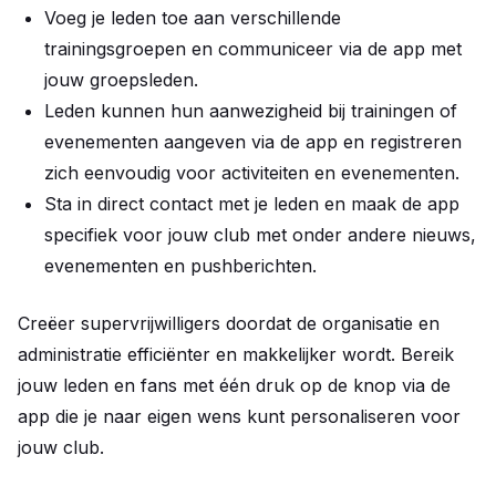
Voeg je leden toe aan verschillende
trainingsgroepen en communiceer via de app met
jouw groepsleden.
Leden kunnen hun aanwezigheid bij trainingen of
evenementen aangeven via de app en registreren
zich eenvoudig voor activiteiten en evenementen.
Sta in direct contact met je leden en maak de app
specifiek voor jouw club met onder andere nieuws,
evenementen en pushberichten.
Creëer supervrijwilligers doordat de organisatie en
administratie efficiënter en makkelijker wordt. Bereik
jouw leden en fans met één druk op de knop via de
app die je naar eigen wens kunt personaliseren voor
jouw club.