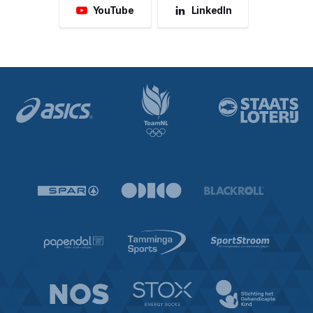
YouTube
LinkedIn