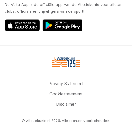
De Volta App is de officiële app van de Atletiekunie voor atleten,
clubs, officials en vrijwilligers van de sport!
Privacy Statement
Cookiestatement
Disclaimer
© Atletiekunie.nl 2026. Alle rechten voorbehouden.