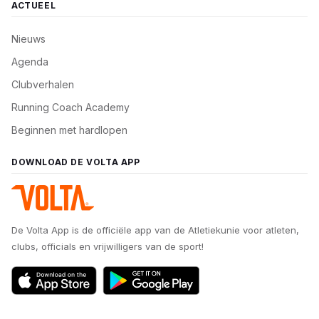
ACTUEEL
Nieuws
Agenda
Clubverhalen
Running Coach Academy
Beginnen met hardlopen
DOWNLOAD DE VOLTA APP
De Volta App is de officiële app van de Atletiekunie voor atleten,
clubs, officials en vrijwilligers van de sport!