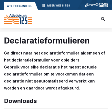
MEER
WEBSITES
ATLETIEKUNIE.NL
Declaratieformulieren
Ga direct naar het declaratieformulier algemeen of
het declaratieformulier voor opleiders.
Gebruik voor elke declaratie het meest actuele
declaratieformulier om te voorkomen dat een
declaratie niet geautomatiseerd verwerkt kan
worden en daardoor wordt afgekeurd.
Downloads