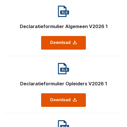
Declaratieformulier Algemeen V2026 1
Download
Declaratieformulier Opleiders V2026 1
Download