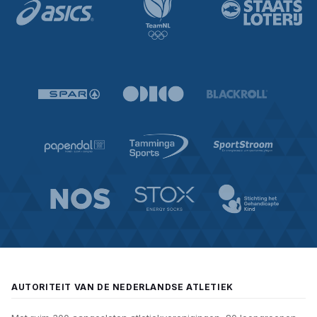
AUTORITEIT VAN DE NEDERLANDSE ATLETIEK