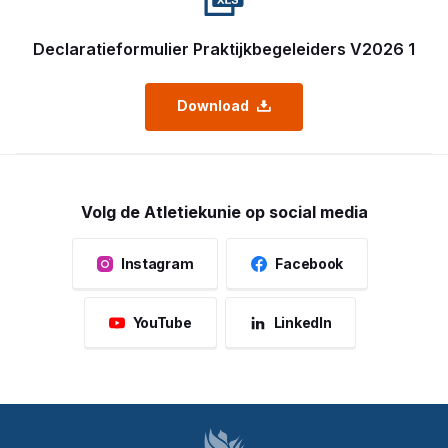
Declaratieformulier Praktijkbegeleiders V2026 1
Download
Volg de Atletiekunie op social media
Instagram
Facebook
YouTube
LinkedIn