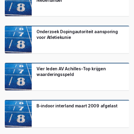
Nederlander
Onderzoek Dopingautoriteit aansporing
voor Atletiekunie
Vier leden AV Achilles-Top krijgen
waarderingsspeld
B-indoor interland maart 2009 afgelast