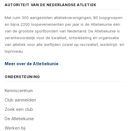
AUTORITEIT VAN DE NEDERLANDSE ATLETIEK
Met ruim 300 aangesloten atletiekverenigingen, 80 loopgroepen
en bijna 2200 loopevenementen per jaar is de Atletiekunie één
van de grootste sportbonden van Nederland. De Atletiekunie is
verantwoordelijk voor de kwaliteit, ontwikkeling en organisatie
van atletiek voor alle leeftijden zowel op recreatief, wedstrijd- en
topniveau.
Meer over de Atletiekunie
ONDERSTEUNING
Kenniscentrum
Club aanmelden
Zoek een club
De Atletiekunie
Werken bij