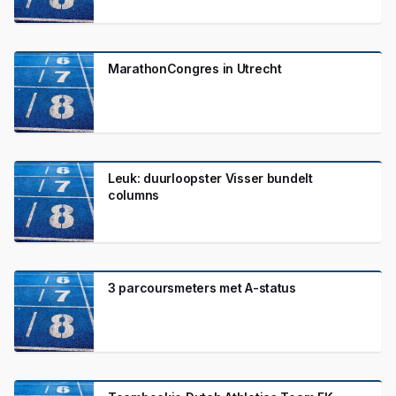
MarathonCongres in Utrecht
Leuk: duurloopster Visser bundelt
columns
3 parcoursmeters met A-status