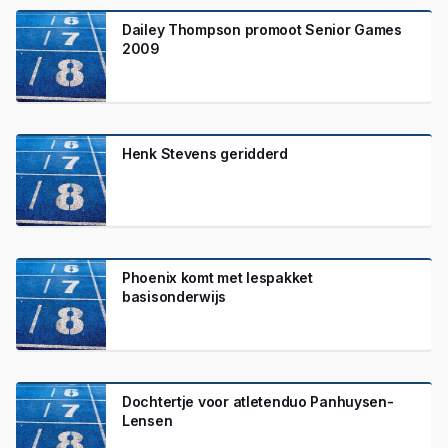
Dailey Thompson promoot Senior Games
2009
Henk Stevens geridderd
Phoenix komt met lespakket
basisonderwijs
Dochtertje voor atletenduo Panhuysen-
Lensen