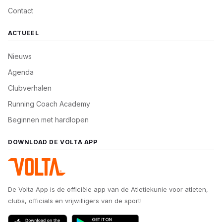
Contact
ACTUEEL
Nieuws
Agenda
Clubverhalen
Running Coach Academy
Beginnen met hardlopen
DOWNLOAD DE VOLTA APP
De Volta App is de officiële app van de Atletiekunie voor atleten,
clubs, officials en vrijwilligers van de sport!