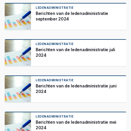
LEDENADMINISTRATIE
Berichten van de ledenadministratie
september 2024
LEDENADMINISTRATIE
Berichten van de ledenadministratie juli
2024
LEDENADMINISTRATIE
Berichten van de ledenadministratie juni
2024
LEDENADMINISTRATIE
Berichten van de ledenadministratie mei
2024