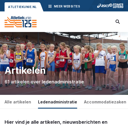
MEER
WEBSITES
ATLETIEKUNIE.NL
Artikelen
61 artikelen over
ledenadministratie
Alle artikelen
Ledenadministratie
Accommodatiezaken
Hier vind je alle artikelen, nieuwsberichten en