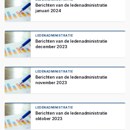
Berichten van de ledenadministratie
januari 2024
LEDENADMINISTRATIE
Berichten van de ledenadministratie
december 2023
LEDENADMINISTRATIE
Berichten van de ledenadministratie
november 2023
LEDENADMINISTRATIE
Berichten van de ledenadministratie
oktober 2023