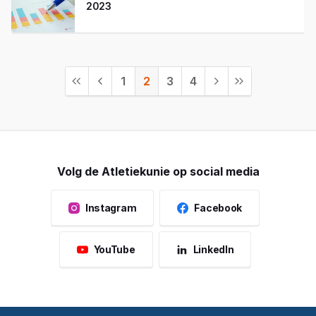
2023
1
2
3
4
Volg de Atletiekunie op social media
Instagram
Facebook
YouTube
LinkedIn