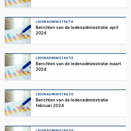
LEDENADMINISTRATIE
Berichten van de ledenadministratie april
2024
LEDENADMINISTRATIE
Berichten van de ledenadministratie maart
2024
LEDENADMINISTRATIE
Berichten van de ledenadministratie
februari 2024
LEDENADMINISTRATIE