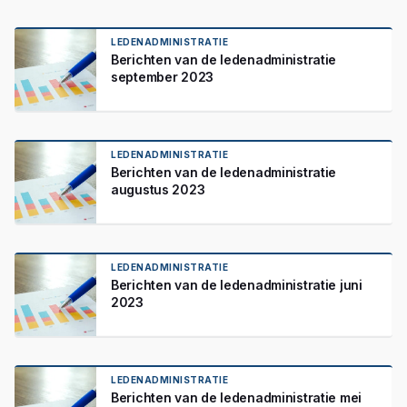
LEDENADMINISTRATIE
Berichten van de ledenadministratie
september 2023
LEDENADMINISTRATIE
Berichten van de ledenadministratie
augustus 2023
LEDENADMINISTRATIE
Berichten van de ledenadministratie juni
2023
LEDENADMINISTRATIE
Berichten van de ledenadministratie mei