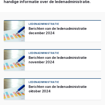
handige informatie over de ledenadministratie.
LEDENADMINISTRATIE
Berichten van de ledenadministratie
december 2024
LEDENADMINISTRATIE
Berichten van de ledenadministratie
november 2024
LEDENADMINISTRATIE
Berichten van de ledenadministratie
oktober 2024