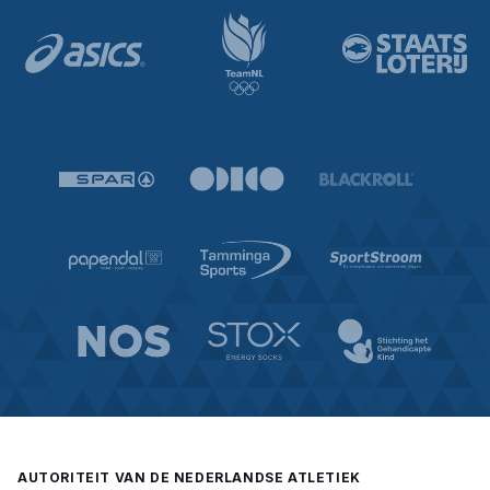
AUTORITEIT VAN DE NEDERLANDSE ATLETIEK