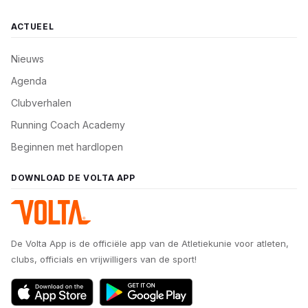
ACTUEEL
Nieuws
Agenda
Clubverhalen
Running Coach Academy
Beginnen met hardlopen
DOWNLOAD DE VOLTA APP
De Volta App is de officiële app van de Atletiekunie voor atleten,
clubs, officials en vrijwilligers van de sport!