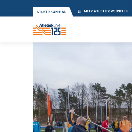
MEER
ATLETIEK
WEBSITES
ATLETIEKUNIE.NL