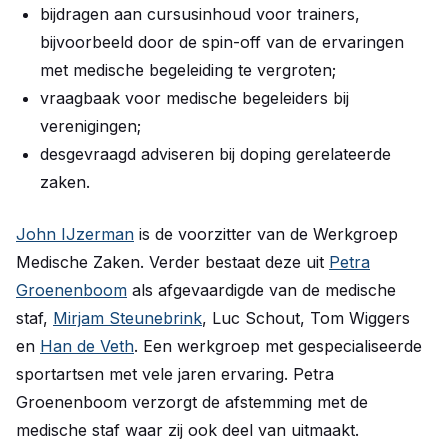
bijdragen aan cursusinhoud voor trainers,
bijvoorbeeld door de spin-off van de ervaringen
met medische begeleiding te vergroten;
vraagbaak voor medische begeleiders bij
verenigingen;
desgevraagd adviseren bij doping gerelateerde
zaken.
John IJzerman
is de voorzitter van de Werkgroep
Medische Zaken. Verder bestaat deze uit
Petra
Groenenboom
als afgevaardigde van de medische
staf,
Mirjam Steunebrink
, Luc Schout, Tom Wiggers
en
Han de Veth
. Een werkgroep met gespecialiseerde
sportartsen met vele jaren ervaring. Petra
Groenenboom verzorgt de afstemming met de
medische staf waar zij ook deel van uitmaakt.