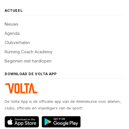
ACTUEEL
Nieuws
Agenda
Clubverhalen
Running Coach Academy
Beginnen met hardlopen
DOWNLOAD DE VOLTA APP
De Volta App is de officiële app van de Atletiekunie voor atleten,
clubs, officials en vrijwilligers van de sport!