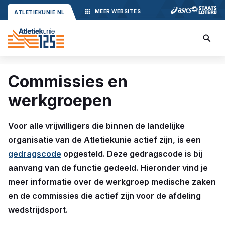
MEER
WEBSITES
ATLETIEKUNIE.NL
Commissies en
werkgroepen
Voor alle vrijwilligers die binnen de landelijke
organisatie van de Atletiekunie actief zijn, is een
gedragscode
opgesteld. Deze gedragscode is bij
aanvang van de functie gedeeld. Hieronder vind je
meer informatie over de werkgroep medische zaken
en de commissies die actief zijn voor de afdeling
wedstrijdsport.