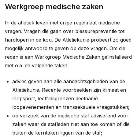
Werkgroep medische zaken
In de atletiek leven met enige regelmaat medische
vragen. Vragen die gaan over blessurepreventie tot
hardlopen in de kou. De Atletiekunie probeert zo goed
mogelijk antwoord te geven op deze vragen. Om die
reden is een Werkgroep Medische Zaken geïnstalleerd
met o.a. de volgende taken:
advies geven aan alle aandachtsgebieden van de
Atletiekunie. Recente voorbeelden zijn klimaat en
loopsport, leeftijdsgrenzen deelname
loopevenementen en transseksuele vraagstukken;
op verzoek van de medische staf adviserend voor
zaken waar de stafleden niet aan toe komen of die
buiten de kerntaken liggen van de staf;