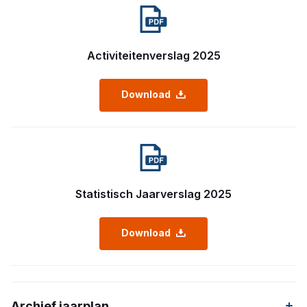
Activiteitenverslag 2025
Download
Statistisch Jaarverslag 2025
Download
Archief jaarplan