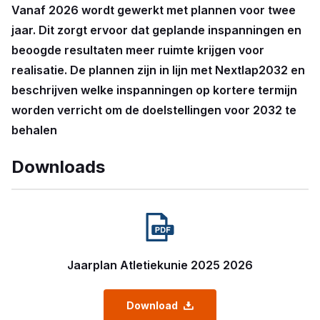
Vanaf 2026 wordt gewerkt met plannen voor twee
jaar. Dit zorgt ervoor dat geplande inspanningen en
beoogde resultaten meer ruimte krijgen voor
realisatie. De plannen zijn in lijn met Nextlap2032 en
beschrijven welke inspanningen op kortere termijn
worden verricht om de doelstellingen voor 2032 te
behalen
Downloads
Jaarplan Atletiekunie 2025 2026
Download