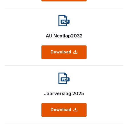
AU Nextlap2032
Download
Jaarverslag 2025
Download