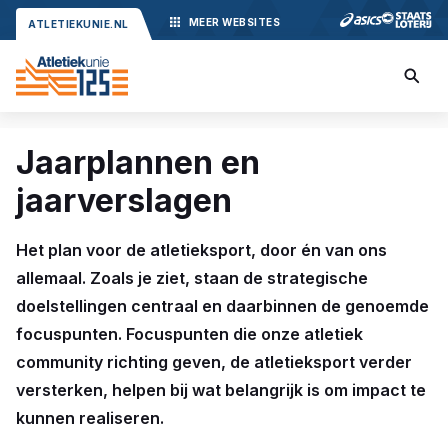
MEER
WEBSITES
ATLETIEKUNIE.NL
Jaarplannen en
jaarverslagen
Het plan voor de atletieksport, door én van ons
allemaal. Zoals je ziet, staan de strategische
doelstellingen centraal en daarbinnen de genoemde
focuspunten. Focuspunten die onze atletiek
community richting geven, de atletieksport verder
versterken, helpen bij wat belangrijk is om impact te
kunnen realiseren.