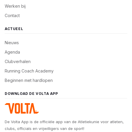
Werken bij
Contact
ACTUEEL
Nieuws
Agenda
Clubverhalen
Running Coach Academy
Beginnen met hardlopen
DOWNLOAD DE VOLTA APP
De Volta App is de officiële app van de Atletiekunie voor atleten,
clubs, officials en vrijwilligers van de sport!