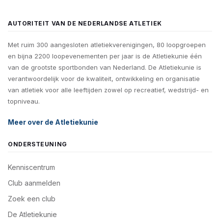
AUTORITEIT VAN DE NEDERLANDSE ATLETIEK
Met ruim 300 aangesloten atletiekverenigingen, 80 loopgroepen
en bijna 2200 loopevenementen per jaar is de Atletiekunie één
van de grootste sportbonden van Nederland. De Atletiekunie is
verantwoordelijk voor de kwaliteit, ontwikkeling en organisatie
van atletiek voor alle leeftijden zowel op recreatief, wedstrijd- en
topniveau.
Meer over de Atletiekunie
ONDERSTEUNING
Kenniscentrum
Club aanmelden
Zoek een club
De Atletiekunie