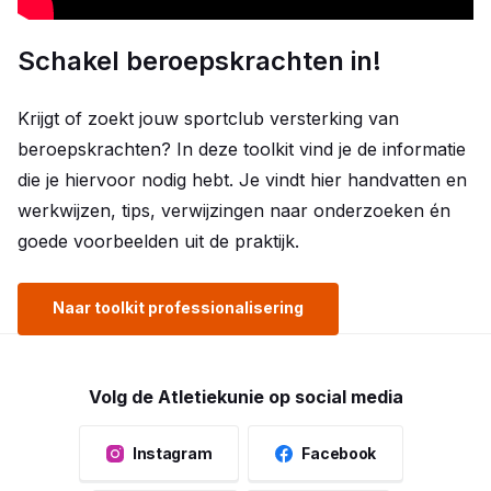
Schakel beroepskrachten in!
Krijgt of zoekt jouw sportclub versterking van
beroepskrachten? In deze toolkit vind je de informatie
die je hiervoor nodig hebt. Je vindt hier handvatten en
werkwijzen, tips, verwijzingen naar onderzoeken én
goede voorbeelden uit de praktijk.
Naar toolkit professionalisering
Volg de Atletiekunie op social media
Instagram
Facebook