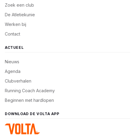
Zoek een club
De Atletiekunie
Werken bij
Contact
ACTUEEL
Nieuws
Agenda
Clubverhalen
Running Coach Academy
Beginnen met hardlopen
DOWNLOAD DE VOLTA APP