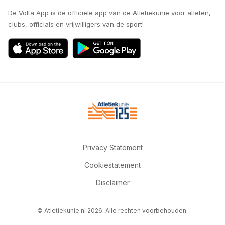
De Volta App is de officiële app van de Atletiekunie voor atleten,
clubs, officials en vrijwilligers van de sport!
Privacy Statement
Cookiestatement
Disclaimer
© Atletiekunie.nl 2026. Alle rechten voorbehouden.