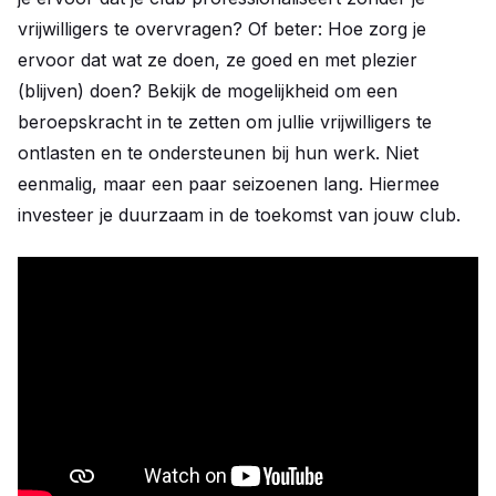
vrijwilligers te overvragen? Of beter: Hoe zorg je
ervoor dat wat ze doen, ze goed en met plezier
(blijven) doen? Bekijk de mogelijkheid om een
beroepskracht in te zetten om jullie vrijwilligers te
ontlasten en te ondersteunen bij hun werk. Niet
eenmalig, maar een paar seizoenen lang. Hiermee
investeer je duurzaam in de toekomst van jouw club.