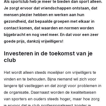
Als sportclub heb je meer te bieden dan sport alleen.
Je zorgt ervoor dat vriendschappen ontstaan, dat
mensen plezier hebben en werken aan hun
gezondheid, dat bepaalde groepen met elkaar in
contact komen, dat waarden en normen worden
bijgebracht en nog veel meer. En dat voor een zeer
goede prijs, dankzij vrijwilligers!
Investeren in de toekomst van je
club
Het wordt alleen steeds moeilijker om vrijwilligers te
vinden en te behouden. Bijna niemand wil zich voor
langere tijd vastleggen en dat zorgt voor problemen in
de organisatie. Daarnaast worden de kwaliteitseisen
van sporters en ouders steeds hoger, maar hoe zorg
je ervoor dat je club professionaliseert zonder je