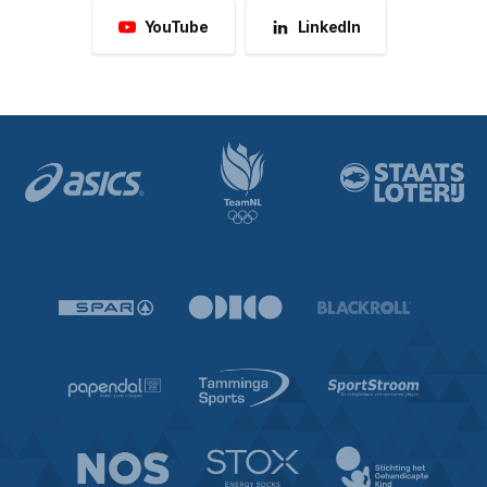
YouTube
LinkedIn