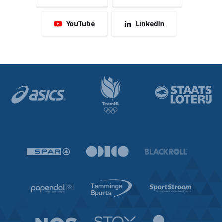
YouTube
LinkedIn