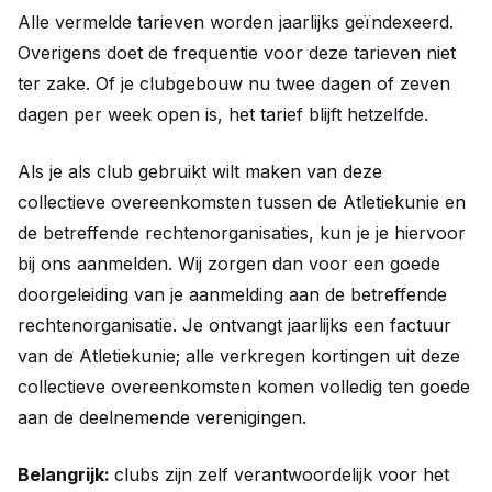
Alle vermelde tarieven worden jaarlijks geïndexeerd.
Overigens doet de frequentie voor deze tarieven niet
ter zake. Of je clubgebouw nu twee dagen of zeven
dagen per week open is, het tarief blijft hetzelfde.
Als je als club gebruikt wilt maken van deze
collectieve overeenkomsten tussen de Atletiekunie en
de betreffende rechtenorganisaties, kun je je hiervoor
bij ons aanmelden. Wij zorgen dan voor een goede
doorgeleiding van je aanmelding aan de betreffende
rechtenorganisatie. Je ontvangt jaarlijks een factuur
van de Atletiekunie; alle verkregen kortingen uit deze
collectieve overeenkomsten komen volledig ten goede
aan de deelnemende verenigingen.
Belangrijk:
clubs zijn zelf verantwoordelijk voor het