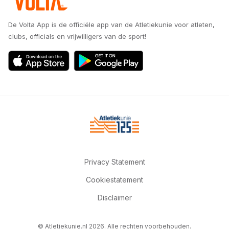
De Volta App is de officiële app van de Atletiekunie voor atleten,
clubs, officials en vrijwilligers van de sport!
Privacy Statement
Cookiestatement
Disclaimer
© Atletiekunie.nl 2026. Alle rechten voorbehouden.