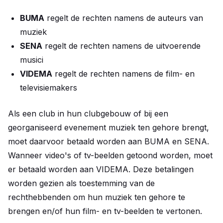
BUMA
regelt de rechten namens de auteurs van
muziek
SENA
regelt de rechten namens de uitvoerende
musici
VIDEMA
regelt de rechten namens de film- en
televisiemakers
Als een club in hun clubgebouw of bij een
georganiseerd evenement muziek ten gehore brengt,
moet daarvoor betaald worden aan BUMA en SENA.
Wanneer video's of tv-beelden getoond worden, moet
er betaald worden aan VIDEMA. Deze betalingen
worden gezien als toestemming van de
rechthebbenden om hun muziek ten gehore te
brengen en/of hun film- en tv-beelden te vertonen.