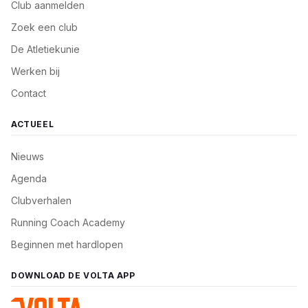
Club aanmelden
Zoek een club
De Atletiekunie
Werken bij
Contact
ACTUEEL
Nieuws
Agenda
Clubverhalen
Running Coach Academy
Beginnen met hardlopen
DOWNLOAD DE VOLTA APP