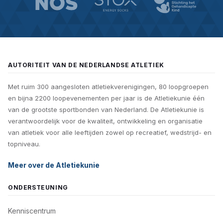
AUTORITEIT VAN DE NEDERLANDSE ATLETIEK
Met ruim 300 aangesloten atletiekverenigingen, 80 loopgroepen
en bijna 2200 loopevenementen per jaar is de Atletiekunie één
van de grootste sportbonden van Nederland. De Atletiekunie is
verantwoordelijk voor de kwaliteit, ontwikkeling en organisatie
van atletiek voor alle leeftijden zowel op recreatief, wedstrijd- en
topniveau.
Meer over de Atletiekunie
ONDERSTEUNING
Kenniscentrum