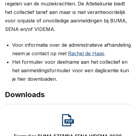
regelen van de muziekrechten. De Atletiekunie biedt
het collectief tarief aan maar is niet verantwoordelijk
voor onjuiste of onvolledige aanmeldingen bij BUMA,
SENA en/of VIDEMA.
Voor informatie over de administratieve afhandeling
neem je contact op met
Rachel de Haas
.
Het formulier voor deelname aan het collectief en
het aanmeldingsformulier voor een daglicentie kun
je hier downloaden.
Downloads