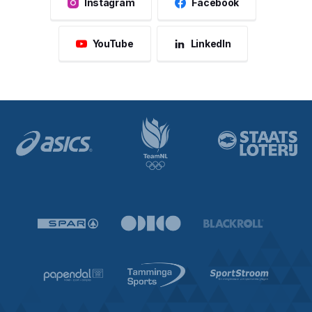
Instagram
Facebook
YouTube
LinkedIn