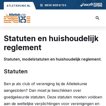
MEER
WEBSITES
ATLETIEKUNIE.NL
Statuten en huishoudelijk
reglement
Statuten, modelstatuten en huishoudelijk reglement.
Statuten
Ben je als club of vereniging bij de Atletiekunie
aangesloten? Dan moet je beschikken over
goedgekeurde statuten. Deze statuten moeten voldoen
aan de wettelijke verplichtingen voor verenigingen en