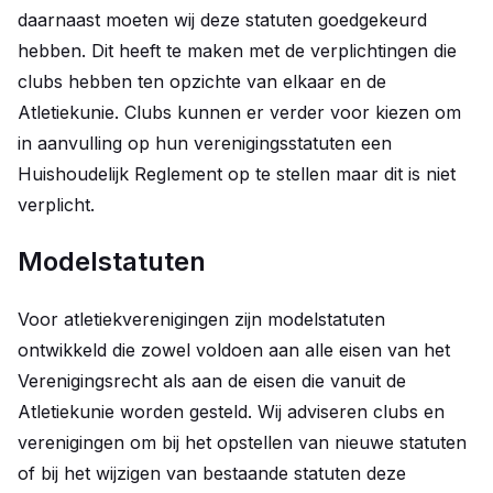
daarnaast moeten wij deze statuten goedgekeurd
hebben. Dit heeft te maken met de verplichtingen die
clubs hebben ten opzichte van elkaar en de
Atletiekunie. Clubs kunnen er verder voor kiezen om
in aanvulling op hun verenigingsstatuten een
Huishoudelijk Reglement op te stellen maar dit is niet
verplicht.
Modelstatuten
Voor atletiekverenigingen zijn modelstatuten
ontwikkeld die zowel voldoen aan alle eisen van het
Verenigingsrecht als aan de eisen die vanuit de
Atletiekunie worden gesteld. Wij adviseren clubs en
verenigingen om bij het opstellen van nieuwe statuten
of bij het wijzigen van bestaande statuten deze