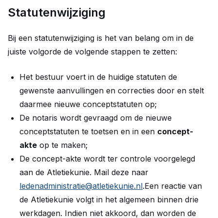
Statutenwijziging
Bij een statutenwijziging is het van belang om in de
juiste volgorde de volgende stappen te zetten:
Het bestuur voert in de huidige statuten de
gewenste aanvullingen en correcties door en stelt
daarmee nieuwe conceptstatuten op;
De notaris wordt gevraagd om de nieuwe
conceptstatuten te toetsen en in een
concept-
akte
op te maken;
De concept-akte wordt ter controle voorgelegd
aan de Atletiekunie. Mail deze naar
ledenadministratie@atletiekunie.nl
.Een reactie van
de Atletiekunie volgt in het algemeen binnen drie
werkdagen. Indien niet akkoord, dan worden de