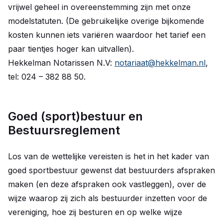
vrijwel geheel in overeenstemming zijn met onze
modelstatuten. (De gebruikelijke overige bijkomende
kosten kunnen iets variëren waardoor het tarief een
paar tientjes hoger kan uitvallen).
Hekkelman Notarissen N.V:
notariaat@hekkelman.nl
,
tel: 024 – 382 88 50.
Goed (sport)bestuur en
Bestuursreglement
Los van de wettelijke vereisten is het in het kader van
goed sportbestuur gewenst dat bestuurders afspraken
maken (en deze afspraken ook vastleggen), over de
wijze waarop zij zich als bestuurder inzetten voor de
vereniging, hoe zij besturen en op welke wijze