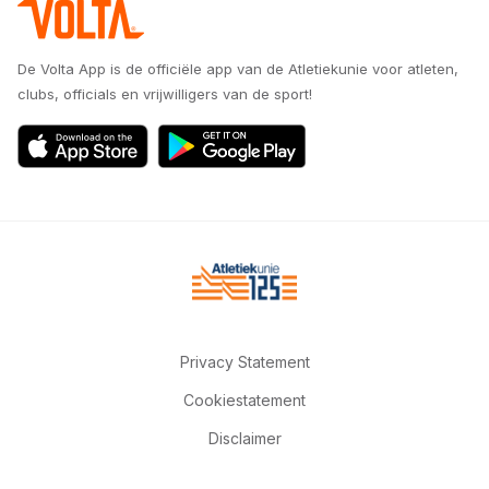
De Volta App is de officiële app van de Atletiekunie voor atleten,
clubs, officials en vrijwilligers van de sport!
Privacy Statement
Cookiestatement
Disclaimer