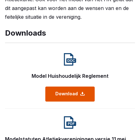
dit aangepast kan worden aan de wensen van en de
feitelijke situatie in de vereniging.
Downloads
Model Huishoudelijk Reglement
Download
Modelstatuten Atletiekverenigingen versie 11 mei