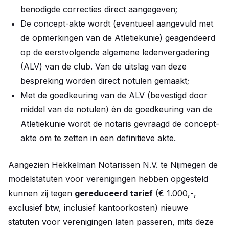
benodigde correcties direct aangegeven;
De concept-akte wordt (eventueel aangevuld met
de opmerkingen van de Atletiekunie) geagendeerd
op de eerstvolgende algemene ledenvergadering
(ALV) van de club. Van de uitslag van deze
bespreking worden direct notulen gemaakt;
Met de goedkeuring van de ALV (bevestigd door
middel van de notulen) én de goedkeuring van de
Atletiekunie wordt de notaris gevraagd de concept-
akte om te zetten in een definitieve akte.
Aangezien Hekkelman Notarissen N.V. te Nijmegen de
modelstatuten voor verenigingen hebben opgesteld
kunnen zij tegen
gereduceerd tarief
(€ 1.000,-,
exclusief btw, inclusief kantoorkosten) nieuwe
statuten voor verenigingen laten passeren, mits deze