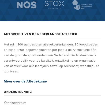
AUTORITEIT VAN DE NEDERLANDSE ATLETIEK
Met ruim 300 aangesloten atletiekverenigingen, 80 loopgroepen
en bijna 2200 loopevenementen per jaar is de Atletiekunie één
van de grootste sportbonden van Nederland. De Atletiekunie is
verantwoordelijk voor de kwaliteit, ontwikkeling en organisatie
van atletiek voor alle leeftijden zowel op recreatief, wedstrijd- en
topniveau.
Meer over de Atletiekunie
ONDERSTEUNING
Kenniscentrum