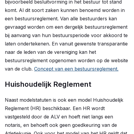
bijvoorbeeld besluitvorming in het bestuur tot stand
komt. Al dit soort zaken kunnen benoemd worden in
een bestuursreglement. Van alle bestuurders kan
gevraagd worden om een dergelijk bestuursreglement
bij aanvang van hun bestuursperiode voor akkoord te
laten ondertekenen. En vanuit gewenste transparantie
naar de leden van de vereniging kan het
bestuursreglement opgenomen worden op de website
van de club.
Concept van een bestuursreglement.
Huishoudelijk Reglement
Naast modelstatuten is ook een model Huishoudelijk
Reglement (HR) beschikbaar. Een HR wordt
vastgesteld door de ALV en hoeft niet langs een
notaris, en behoeft ook geen goedkeuring van de
Atletiekunie. Ook voor het model van het HR geldt dat