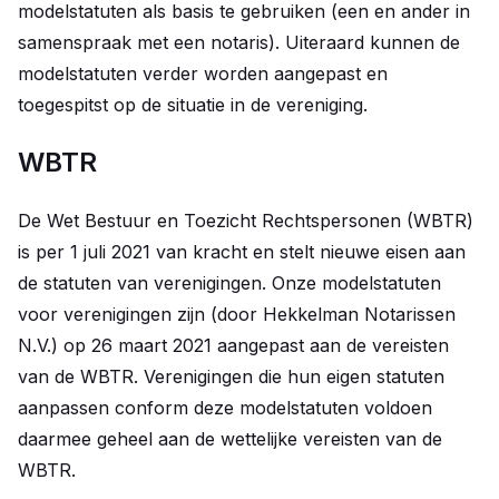
modelstatuten als basis te gebruiken (een en ander in
samenspraak met een notaris). Uiteraard kunnen de
modelstatuten verder worden aangepast en
toegespitst op de situatie in de vereniging.
WBTR
De Wet Bestuur en Toezicht Rechtspersonen (WBTR)
is per 1 juli 2021 van kracht en stelt nieuwe eisen aan
de statuten van verenigingen. Onze modelstatuten
voor verenigingen zijn (door Hekkelman Notarissen
N.V.) op 26 maart 2021 aangepast aan de vereisten
van de WBTR. Verenigingen die hun eigen statuten
aanpassen conform deze modelstatuten voldoen
daarmee geheel aan de wettelijke vereisten van de
WBTR.