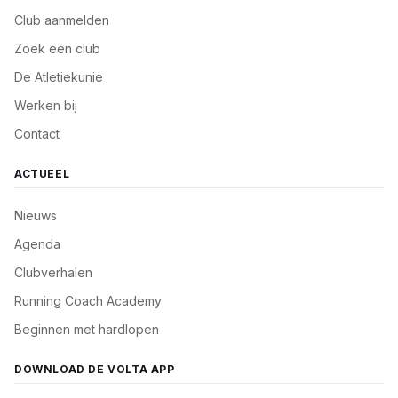
Club aanmelden
Zoek een club
De Atletiekunie
Werken bij
Contact
ACTUEEL
Nieuws
Agenda
Clubverhalen
Running Coach Academy
Beginnen met hardlopen
DOWNLOAD DE VOLTA APP