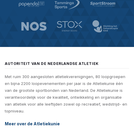
AUTORITEIT VAN DE NEDERLANDSE ATLETIEK
Met ruim 300 aangesloten atletiekverenigingen, 80 loopgroepen
en bijna 2200 loopevenementen per jaar is de Atletiekunie één
van de grootste sportbonden van Nederland. De Atletiekunie is
verantwoordelijk voor de kwaliteit, ontwikkeling en organisatie
van atletiek voor alle leeftijden zowel op recreatief, wedstrijd- en
topniveau.
Meer over de Atletiekunie