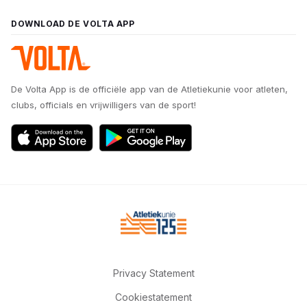
DOWNLOAD DE VOLTA APP
De Volta App is de officiële app van de Atletiekunie voor atleten,
clubs, officials en vrijwilligers van de sport!
Privacy Statement
Cookiestatement