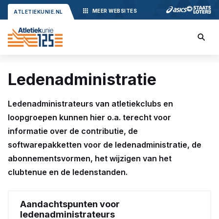
MEER
WEBSITES
ATLETIEKUNIE.NL
Ledenadministratie
Ledenadministrateurs van atletiekclubs en
loopgroepen kunnen hier o.a. terecht voor
informatie over de contributie, de
softwarepakketten voor de ledenadministratie, de
abonnementsvormen, het wijzigen van het
clubtenue en de ledenstanden.
Aandachtspunten voor
ledenadministrateurs