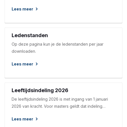
gebruiken voor onze administratie en communicatie.
Lees meer
Ledenstanden
Op deze pagina kun je de ledenstanden per jaar
downloaden.
Lees meer
Leeftijdsindeling 2026
De leeftijdsindeling 2026 is met ingang van 1 januari
2026 van kracht. Voor masters geldt dat indeling
plaatsvindt naar geboortedag.
Lees meer