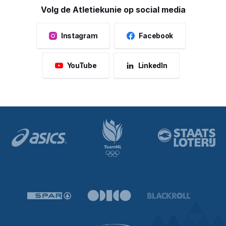
Volg de Atletiekunie op social media
Instagram
Facebook
YouTube
LinkedIn