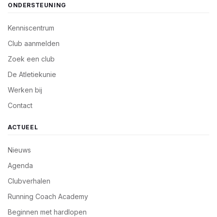
ONDERSTEUNING
Kenniscentrum
Club aanmelden
Zoek een club
De Atletiekunie
Werken bij
Contact
ACTUEEL
Nieuws
Agenda
Clubverhalen
Running Coach Academy
Beginnen met hardlopen