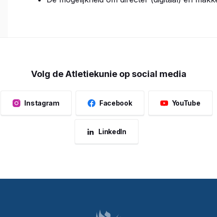
Volg de Atletiekunie op social media
Instagram
Facebook
YouTube
LinkedIn