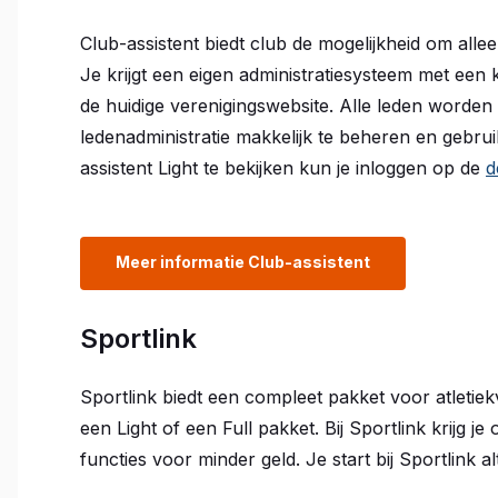
Club-assistent biedt club de mogelijkheid om alle
Je krijgt een eigen administratiesysteem met een
de huidige verenigingswebsite. Alle leden worde
ledenadministratie makkelijk te beheren en gebru
assistent Light te bekijken kun je inloggen op de
d
Meer informatie Club-assistent
Sportlink
Sportlink biedt een compleet pakket voor atletie
een Light of een Full pakket. Bij Sportlink krijg j
functies voor minder geld. Je start bij Sportlink al