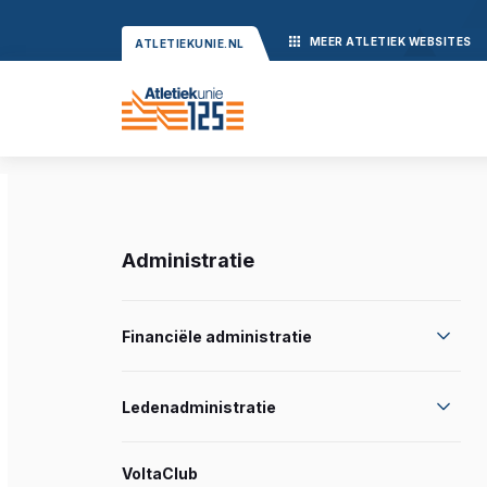
MEER
ATLETIEK
WEBSITES
ATLETIEKUNIE.NL
Administratie
Financiële administratie
Ledenadministratie
VoltaClub