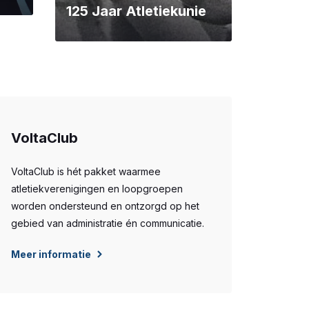
125 Jaar Atletiekunie
VoltaClub
VoltaClub is hét pakket waarmee
atletiekverenigingen en loopgroepen
worden ondersteund en ontzorgd op het
gebied van administratie én communicatie.
Meer informatie