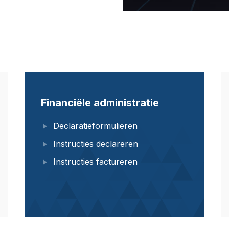
Financiële administratie
Declaratieformulieren
Instructies declareren
Instructies factureren