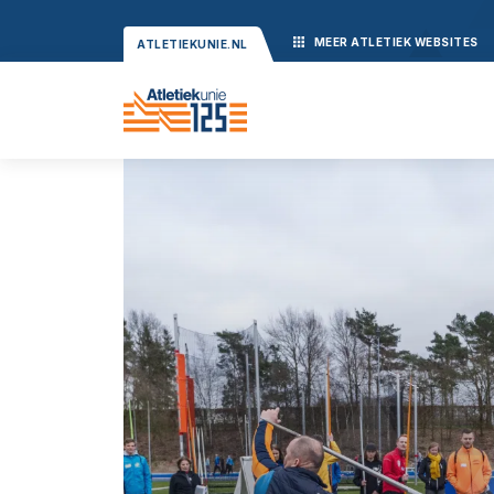
MEER
ATLETIEK
WEBSITES
ATLETIEKUNIE.NL