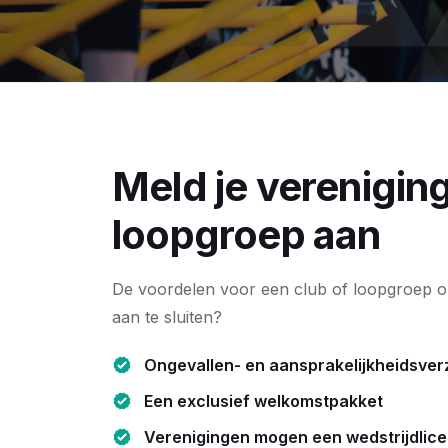
Meld je vereniging
loopgroep aan
De voordelen voor een club of loopgroep om
aan te sluiten?
Ongevallen- en aansprakelijkheidsver
Een exclusief welkomstpakket
Verenigingen mogen een wedstrijdlice