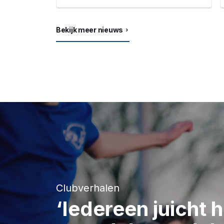
Bekijk meer nieuws
Clubverhalen
‘Iedereen juicht 