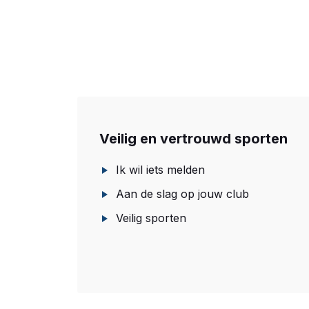
Veilig en vertrouwd sporten
Ik wil iets melden
Aan de slag op jouw club
Veilig sporten