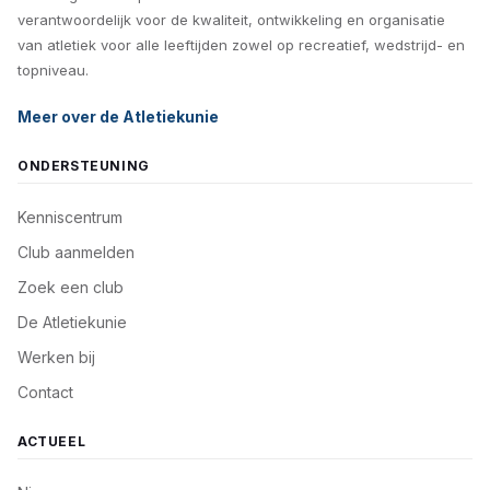
verantwoordelijk voor de kwaliteit, ontwikkeling en organisatie
van atletiek voor alle leeftijden zowel op recreatief, wedstrijd- en
topniveau.
Meer over de Atletiekunie
ONDERSTEUNING
Kenniscentrum
Club aanmelden
Zoek een club
De Atletiekunie
Werken bij
Contact
ACTUEEL