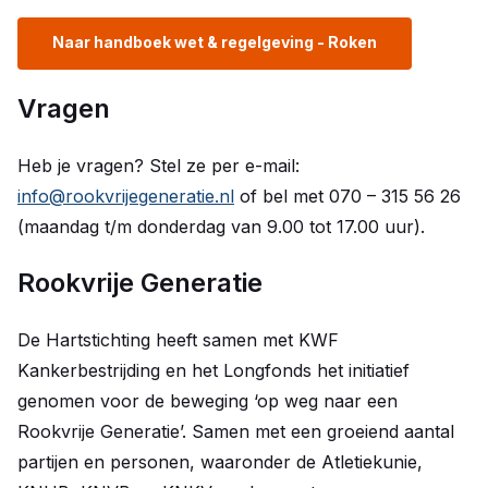
Naar handboek wet & regelgeving - Roken
Vragen
Heb je vragen? Stel ze per e-mail:
info@rookvrijegeneratie.nl
of bel met 070 – 315 56 26
(maandag t/m donderdag van 9.00 tot 17.00 uur).
Rookvrije Generatie
De Hartstichting heeft samen met KWF
Kankerbestrijding en het Longfonds het initiatief
genomen voor de beweging ‘op weg naar een
Rookvrije Generatie’. Samen met een groeiend aantal
partijen en personen, waaronder de Atletiekunie,