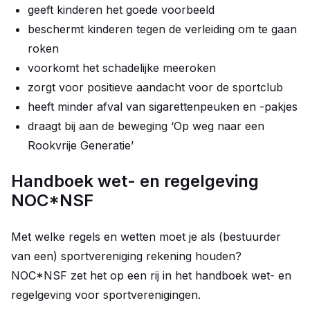
geeft kinderen het goede voorbeeld
beschermt kinderen tegen de verleiding om te gaan
roken
voorkomt het schadelijke meeroken
zorgt voor positieve aandacht voor de sportclub
heeft minder afval van sigarettenpeuken en -pakjes
draagt bij aan de beweging ‘Op weg naar een
Rookvrije Generatie’
Handboek wet- en regelgeving
NOC*NSF
Met welke regels en wetten moet je als (bestuurder
van een) sportvereniging rekening houden?
NOC*NSF zet het op een rij in het handboek wet- en
regelgeving voor sportverenigingen.