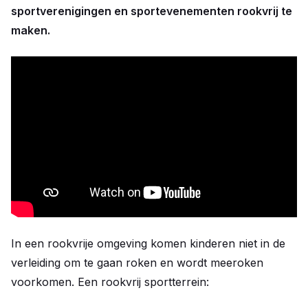
sportverenigingen en sportevenementen rookvrij te
maken.
In een rookvrije omgeving komen kinderen niet in de
verleiding om te gaan roken en wordt meeroken
voorkomen. Een rookvrij sportterrein: