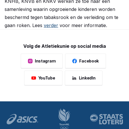
KNHB, KNVB en KNKV werken ze toe naar een
samenleving waarin opgroeiende kinderen worden
beschermd tegen tabaksrook en de verleiding om te
gaan roken. Lees
verder
voor meer informatie.
Volg de Atletiekunie op social media
Instagram
Facebook
YouTube
LinkedIn