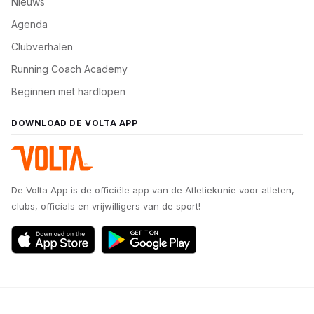
Nieuws
Agenda
Clubverhalen
Running Coach Academy
Beginnen met hardlopen
DOWNLOAD DE VOLTA APP
De Volta App is de officiële app van de Atletiekunie voor atleten,
clubs, officials en vrijwilligers van de sport!