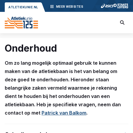
MEER
WEBSITES
ATLETIEKUNIE.NL
Onderhoud
Om zo lang mogelijk optimaal gebruik te kunnen
maken van de atletiekbaan is het van belang om
deze goed te onderhouden. Hieronder staan
belangrijke zaken vermeld waarmee je rekening
dient te houden bij het onderhouden van een
atletiekbaan. Heb je specifieke vragen, neem dan
contact op met
Patrick van Balkom
.