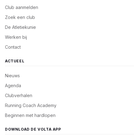
Club aanmelden
Zoek een club
De Atletiekunie
Werken bij
Contact
ACTUEEL
Nieuws
Agenda
Clubverhalen
Running Coach Academy
Beginnen met hardlopen
DOWNLOAD DE VOLTA APP