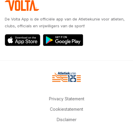
De Volta App is de officiële app van de Atletiekunie voor atleten,
clubs, officials en vrijwilligers van de sport!
Privacy Statement
Cookiestatement
Disclaimer