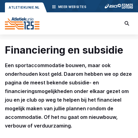
MEER
WEBSITES
ATLETIEKUNIE.NL
Financiering en subsidie
Een sportaccommodatie bouwen, maar ook
onderhouden kost geld. Daarom hebben we op deze
pagina de meest bekende subsidie- en
financieringsmogelijkheden onder elkaar gezet om
jou en je club op weg te helpen bij het financieel
mogelijk maken van jullie plannen rondom de
accommodatie. Of het nu gaat om nieuwbouw,
verbouw of verduurzaming.