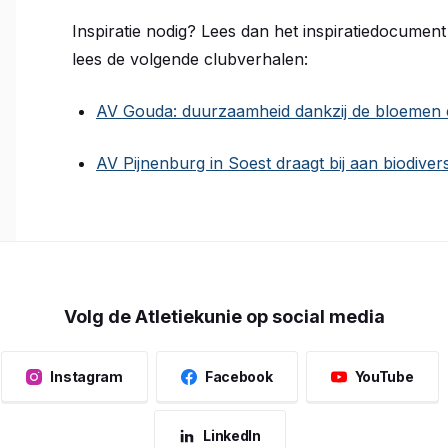
Inspiratie nodig? Lees dan het inspiratiedocument
lees de volgende clubverhalen:
AV Gouda: duurzaamheid dankzij de bloemen en
AV Pijnenburg in Soest draagt bij aan biodiversi
Volg de Atletiekunie op social media
Instagram
Facebook
YouTube
LinkedIn