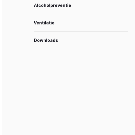
Alcoholpreventie
Ventilatie
Downloads