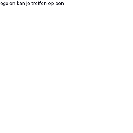
gelen kan je treffen op een