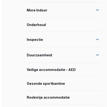
More Indoor
Onderhoud
Inspectie
Duurzaamheid
Veilige accommodatie - AED
Gezonde sportkantine
Rookvrije accommodatie