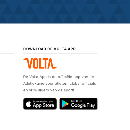
DOWNLOAD DE VOLTA APP
De Volta App is de officiële app van de
Atletiekunie voor atleten, clubs, officials
en vrijwilligers van de sport!