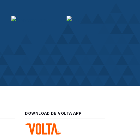
DOWNLOAD DE VOLTA APP