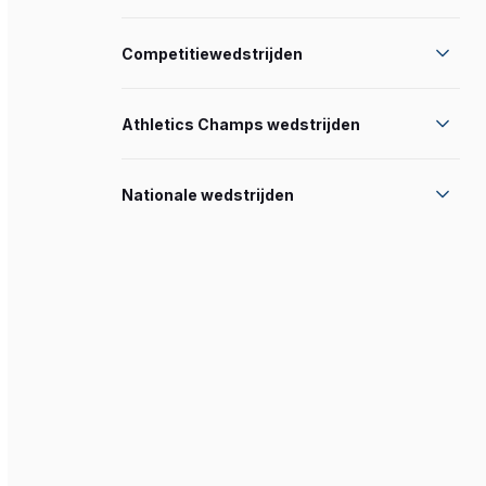
Competitiewedstrijden
Athletics Champs wedstrijden
Nationale wedstrijden