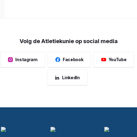
Volg de Atletiekunie op social media
Instagram
Facebook
YouTube
LinkedIn