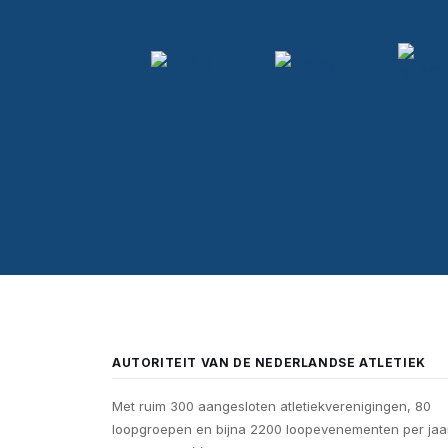
AUTORITEIT VAN DE NEDERLANDSE ATLETIEK
Met ruim 300 aangesloten atletiekverenigingen, 80
loopgroepen en bijna 2200 loopevenementen per jaar