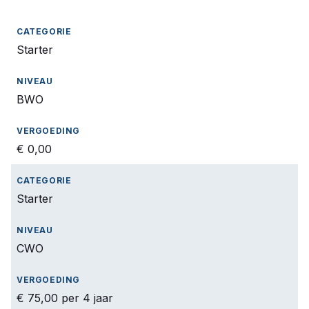
Starter
BWO
€ 0,00
Starter
CWO
€ 75,00 per 4 jaar