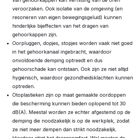
van gehoorkappen kan verhitting van de oren
veroorzaken. Ook isolatie van de omgeving (en
resoneren van eigen bewegingsgeluid) kunnen
hinderlijke bijeffecten van het dragen van
gehoorkappen zijn.
Oorpluggen, dopjes, stopjes worden vaak niet goed
in het gehoorkanaal ingebracht, waardoor
onvoldoende demping optreedt en dus
gehoorschade kan ontstaan. Ook zijn ze niet altijd
hygiënisch, waardoor gezondheidsklachten kunnen
optreden.
Otoplastieken zijn op maat gemaakte oordoppen
die bescherming kunnen bieden oplopend tot 30
dB(A). Meestal worden ze echter afgestemd op de
demping die noodzakelijk is op de werkplek, zodat
ze niet meer dempen dan strikt noodzakelijk.