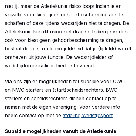
niet jij, maar de Atletiekunie risico loopt indien je er
vrijwillig voor kiest geen gehoorbescherming aan te
schaffen of deze tijdens wedstrijden niet te dragen. De
Atletiekunie kan dit risico niet dragen. Indien je er dan
ook voor kiest geen gehoorbescherming te dragen,
bestaat de zeer reële mogelijkheid dat je (tijdelijk) wordt
ontheven uit jouw functie. De wedstrijdleider of
wedstrijdorganisatie is hiertoe bevoegd.
Via ons zijn er mogelijkheden tot subsidie voor CWO
en NWO starters en (start)scheidsrechters. BWO
starters en scheidsrechters dienen contact op te
nemen met de eigen vereniging. Voor verdere info
neem contact op met de
afdeling Wedstijdsport
.
Subsidie mogelijkheden vanuit de Atletiekunie