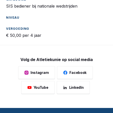
SIS bediener bij nationale wedstrijden
€ 50,00 per 4 jaar
Volg de Atletiekunie op social media
Instagram
Facebook
YouTube
LinkedIn