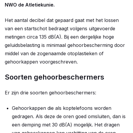
NWO de Atletiekunie.
Het aantal decibel dat gepaard gaat met het lossen
van een startschot bedraagt volgens uitgevoerde
metingen circa 135 dB(A). Bij een dergelijke hoge
geluidsbelasting is minimaal gehoorbescherming door
middel van de zogenaamde otoplastieken of
gehoorkappen voorgeschreven.
Soorten gehoorbeschermers
Er zijn drie soorten gehoorbeschermers:
Gehoorkappen die als koptelefoons worden
gedragen. Als deze de oren goed omsluiten, dan is
een demping met 30 dB(A) mogelijk. Het dragen