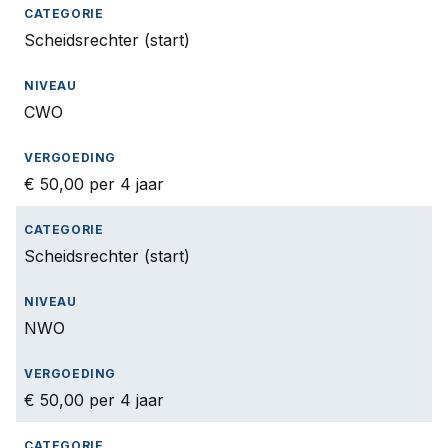
Scheidsrechter (start)
CWO
€ 50,00 per 4 jaar
Scheidsrechter (start)
NWO
€ 50,00 per 4 jaar