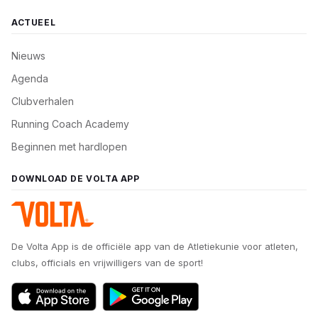
ACTUEEL
Nieuws
Agenda
Clubverhalen
Running Coach Academy
Beginnen met hardlopen
DOWNLOAD DE VOLTA APP
De Volta App is de officiële app van de Atletiekunie voor atleten,
clubs, officials en vrijwilligers van de sport!