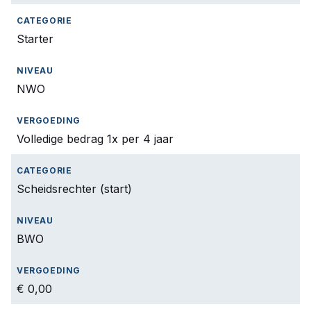
Starter
NWO
Volledige bedrag 1x per 4 jaar
Scheidsrechter (start)
BWO
€ 0,00