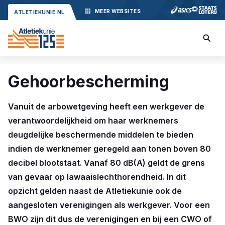
MEER
WEBSITES
ATLETIEKUNIE.NL
Gehoorbescherming
Vanuit de arbowetgeving heeft een werkgever de
verantwoordelijkheid om haar werknemers
deugdelijke beschermende middelen te bieden
indien de werknemer geregeld aan tonen boven 80
decibel blootstaat. Vanaf 80 dB(A) geldt de grens
van gevaar op lawaaislechthorendheid. In dit
opzicht gelden naast de Atletiekunie ook de
aangesloten verenigingen als werkgever. Voor een
BWO zijn dit dus de verenigingen en bij een CWO of