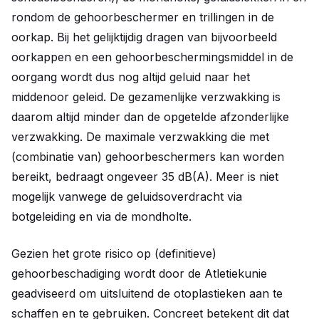
rondom de gehoorbeschermer en trillingen in de
oorkap. Bij het gelijktijdig dragen van bijvoorbeeld
oorkappen en een gehoorbeschermingsmiddel in de
oorgang wordt dus nog altijd geluid naar het
middenoor geleid. De gezamenlijke verzwakking is
daarom altijd minder dan de opgetelde afzonderlijke
verzwakking. De maximale verzwakking die met
(combinatie van) gehoorbeschermers kan worden
bereikt, bedraagt ongeveer 35 dB(A). Meer is niet
mogelijk vanwege de geluidsoverdracht via
botgeleiding en via de mondholte.
Gezien het grote risico op (definitieve)
gehoorbeschadiging wordt door de Atletiekunie
geadviseerd om uitsluitend de otoplastieken aan te
schaffen en te gebruiken. Concreet betekent dit dat