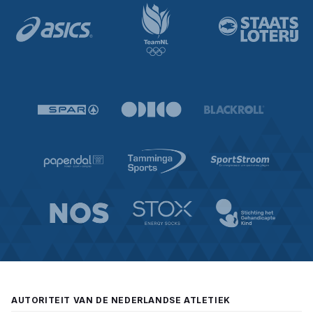
AUTORITEIT VAN DE NEDERLANDSE ATLETIEK