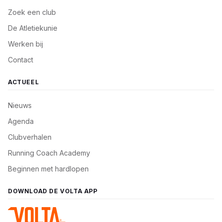
Zoek een club
De Atletiekunie
Werken bij
Contact
ACTUEEL
Nieuws
Agenda
Clubverhalen
Running Coach Academy
Beginnen met hardlopen
DOWNLOAD DE VOLTA APP