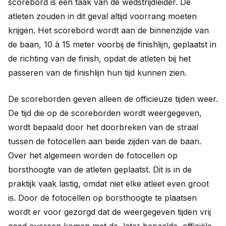
scorebord is een taak van de wedstrijdleider. De
atleten zouden in dit geval altijd voorrang moeten
krijgen. Het scorebord wordt aan de binnenzijde van
de baan, 10 à 15 meter voorbij de finishlijn, geplaatst in
de richting van de finish, opdat de atleten bij het
passeren van de finishlijn hun tijd kunnen zien.
De scoreborden geven alleen de officieuze tijden weer.
De tijd die op de scoreborden wordt weergegeven,
wordt bepaald door het doorbreken van de straal
tussen de fotocellen aan beide zijden van de baan.
Over het algemeen worden de fotocellen op
borsthoogte van de atleten geplaatst. Dit is in de
praktijk vaak lastig, omdat niet elke atleet even groot
is. Door de fotocellen op borsthoogte te plaatsen
wordt er voor gezorgd dat de weergegeven tijden vrij