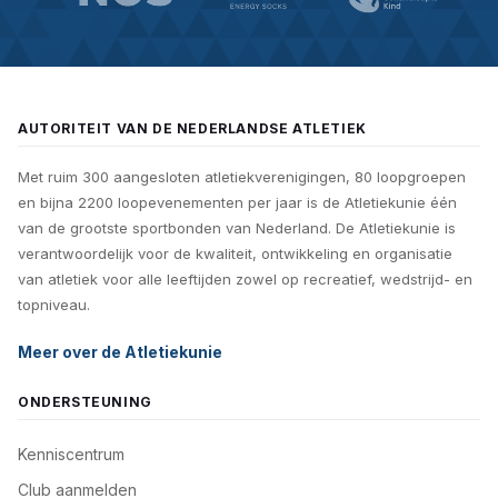
AUTORITEIT VAN DE NEDERLANDSE ATLETIEK
Met ruim 300 aangesloten atletiekverenigingen, 80 loopgroepen
en bijna 2200 loopevenementen per jaar is de Atletiekunie één
van de grootste sportbonden van Nederland. De Atletiekunie is
verantwoordelijk voor de kwaliteit, ontwikkeling en organisatie
van atletiek voor alle leeftijden zowel op recreatief, wedstrijd- en
topniveau.
Meer over de Atletiekunie
ONDERSTEUNING
Kenniscentrum
Club aanmelden