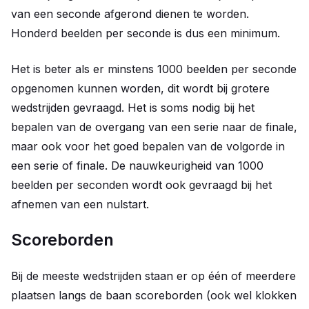
van een seconde afgerond dienen te worden.
Honderd beelden per seconde is dus een minimum.
Het is beter als er minstens 1000 beelden per seconde
opgenomen kunnen worden, dit wordt bij grotere
wedstrijden gevraagd. Het is soms nodig bij het
bepalen van de overgang van een serie naar de finale,
maar ook voor het goed bepalen van de volgorde in
een serie of finale. De nauwkeurigheid van 1000
beelden per seconden wordt ook gevraagd bij het
afnemen van een nulstart.
Scoreborden
Bij de meeste wedstrijden staan er op één of meerdere
plaatsen langs de baan scoreborden (ook wel klokken