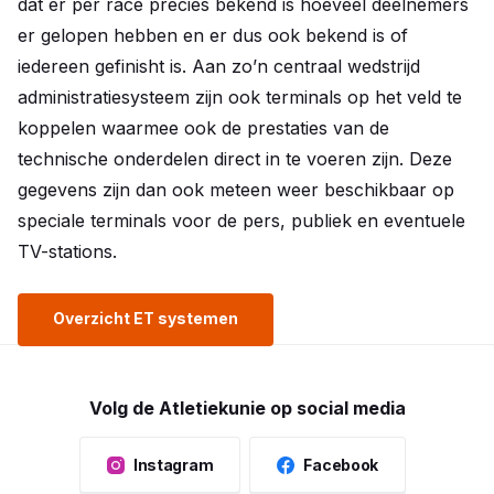
dat er per race precies bekend is hoeveel deelnemers
er gelopen hebben en er dus ook bekend is of
iedereen gefinisht is. Aan zo’n centraal wedstrijd
administratiesysteem zijn ook terminals op het veld te
koppelen waarmee ook de prestaties van de
technische onderdelen direct in te voeren zijn. Deze
gegevens zijn dan ook meteen weer beschikbaar op
speciale terminals voor de pers, publiek en eventuele
TV-stations.
Overzicht ET systemen
Volg de Atletiekunie op social media
Instagram
Facebook