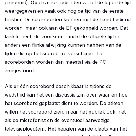
genoemd). Op deze scoreborden wordt de lopende tijd
weergegeven en vaak ook nog de tijd van de eerste
finisher. De scoreborden kunnen met de hand bediend
worden, maar ook aan de ET gekoppeld worden. Dat
laatste heeft de voorkeur, omdat de officiële tijden
anders een flinke afwijking kunnen hebben van de
tijden die op het scorebord verschijnen. De
scoreborden worden dan meestal via de PC
aangestuurd.
Als er één scorebord beschikbaar is tijdens de
wedstrijd kan het een discussie zijn over waar en hoe
het scorebord geplaatst dient te worden. De atleten
willen het scorebord zien, maar het publiek ook, net
als de microfonist en de eventueel aanwezige
televisieploeg(en). Het bepalen van de plaats van het