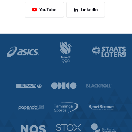
YouTube
LinkedIn