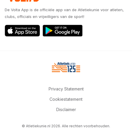
De Volta App is de officiële app van de Atletiekunie voor atleten,
clubs, officials en vrijwilligers van de sport!
Privacy Statement
Cookiestatement
Disclaimer
© Atletiekunie.nl 2026. Alle rechten voorbehouden.