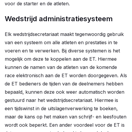
voor de starter en de atleten.
Wedstrijd administratiesysteem
Elk wedstrijdsecretariaat maakt tegenwoordig gebruik
van een systeem om alle atleten en prestaties in te
voeren en te verwerken. Bij diverse systemen is het
mogelijk om deze te koppelen aan de ET. Hiermee
kunnen de namen van de atleten van de komende
race elektronisch aan de ET worden doorgegeven. Als
de ET bedieners de tijden van de deelnemers hebben
bepaald
,
kunnen deze ook weer automatisch worden
gestuurd naar het wedstrijdsecretariaat. Hiermee is
een tijdswinst in de uitslagenverwerking te boeken,
maar de kans op het maken van schrijf- en leesfouten
wordt ook beperkt. Een ander voordeel voor de ET is