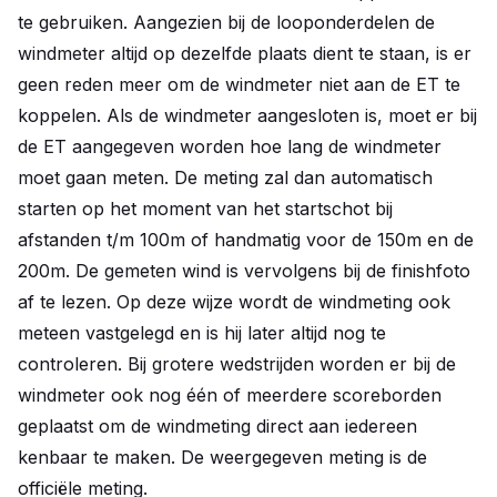
te gebruiken. Aangezien bij de looponderdelen de
windmeter altijd op dezelfde plaats dient te staan, is er
geen reden meer om de windmeter niet aan de ET te
koppelen. Als de windmeter aangesloten is, moet er bij
de ET aangegeven worden hoe lang de windmeter
moet gaan meten. De meting zal dan automatisch
starten op het moment van het startschot bij
afstanden t/m 100m of handmatig voor de 150m en de
200m. De gemeten wind is vervolgens bij de finishfoto
af te lezen. Op deze wijze wordt de windmeting ook
meteen vastgelegd en is hij later altijd nog te
controleren. Bij grotere wedstrijden worden er bij de
windmeter ook nog één of meerdere scoreborden
geplaatst om de windmeting direct aan iedereen
kenbaar te maken. De weergegeven meting is de
officiële meting.