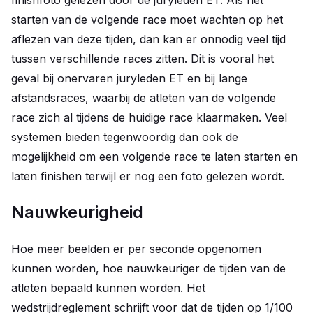
finishfoto gelezen door de juryleden ET. Als het
starten van de volgende race moet wachten op het
aflezen van deze tijden, dan kan er onnodig veel tijd
tussen verschillende races zitten. Dit is vooral het
geval bij onervaren juryleden ET en bij lange
afstandsraces, waarbij de atleten van de volgende
race zich al tijdens de huidige race klaarmaken. Veel
systemen bieden tegenwoordig dan ook de
mogelijkheid om een volgende race te laten starten en
laten finishen terwijl er nog een foto gelezen wordt.
Nauwkeurigheid
Hoe meer beelden er per seconde opgenomen
kunnen worden, hoe nauwkeuriger de tijden van de
atleten bepaald kunnen worden. Het
wedstrijdreglement schrijft voor dat de tijden op 1/100