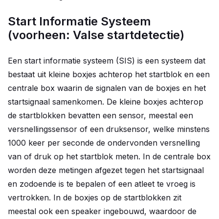
Start Informatie Systeem
(voorheen: Valse startdetectie)
Een start informatie systeem (SIS) is een systeem dat
bestaat uit kleine boxjes achterop het startblok en een
centrale box waarin de signalen van de boxjes en het
startsignaal samenkomen. De kleine boxjes achterop
de startblokken bevatten een sensor, meestal een
versnellingssensor of een druksensor, welke minstens
1000 keer per seconde de ondervonden versnelling
van of druk op het startblok meten. In de centrale box
worden deze metingen afgezet tegen het startsignaal
en zodoende is te bepalen of een atleet te vroeg is
vertrokken. In de boxjes op de startblokken zit
meestal ook een speaker ingebouwd, waardoor de