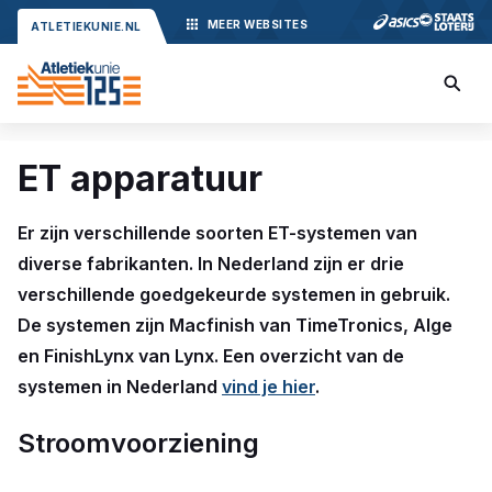
MEER
WEBSITES
ATLETIEKUNIE.NL
ET apparatuur
Er zijn verschillende soorten ET-systemen van
diverse fabrikanten. In Nederland zijn er drie
verschillende goedgekeurde systemen in gebruik.
De systemen zijn Macfinish van TimeTronics, Alge
en FinishLynx van Lynx. Een overzicht van de
systemen in Nederland
vind je hier
.
Stroomvoorziening