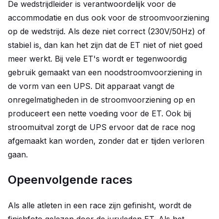
De wedstrijdleider is verantwoordelijk voor de
accommodatie en dus ook voor de stroomvoorziening
op de wedstrijd. Als deze niet correct (230V/50Hz) of
stabiel is
,
dan kan het zijn dat de ET niet of niet goed
meer werkt. Bij vele ET's wordt er tegenwoordig
gebruik gemaakt van een noodstroomvoorziening in
de vorm van een UPS. Dit apparaat vangt de
onregelmatigheden in de stroomvoorziening op en
produceert een nette voeding voor de ET. Ook bij
stroomuitval zorgt de UPS ervoor dat de race nog
afgemaakt kan worden, zonder dat er tijden verloren
gaan.
Opeenvolgende races
Als alle atleten in een race zijn gefinisht, wordt de