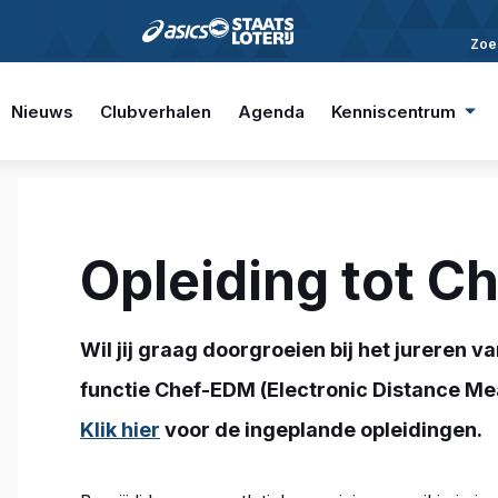
Zoe
Nieuws
Clubverhalen
Agenda
Kenniscentrum
Opleiding tot C
Wil jij graag doorgroeien bij het jureren 
functie Chef-EDM (Electronic Distance Me
Klik hier
voor de ingeplande opleidingen.