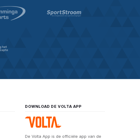
DOWNLOAD DE VOLTA APP
De Volta App is de officiële app van de