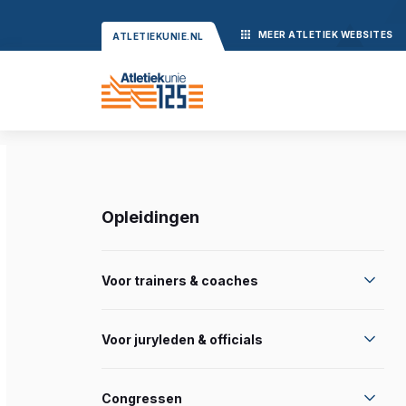
MEER
ATLETIEK
WEBSITES
ATLETIEKUNIE.NL
Opleidingen
Voor trainers & coaches
Voor juryleden & officials
Congressen