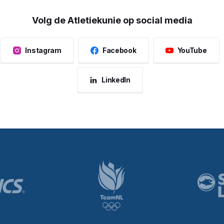
Volg de Atletiekunie op social media
Instagram
Facebook
YouTube
LinkedIn