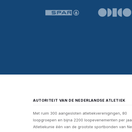
AUTORITEIT VAN DE NEDERLANDSE ATLETIEK
Met ruim 300 aangesloten atletiekverenigingen, 80
loopgroepen en bijna 2200 loopevenementen per jaar
Atletiekunie één van de grootste sportbonden van Ne