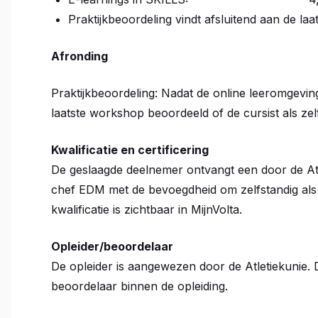
Praktijkbeoordeling vindt afsluitend aan de la
Afronding
Praktijkbeoordeling: Nadat de online leeromgeving
laatste workshop beoordeeld of de cursist als ze
Kwalificatie en certificering
De geslaagde deelnemer ontvangt een door de Atl
chef EDM met de bevoegdheid om zelfstandig als 
kwalificatie is zichtbaar in MijnVolta.
Opleider/beoordelaar
De opleider is aangewezen door de Atletiekunie. 
beoordelaar binnen de opleiding.