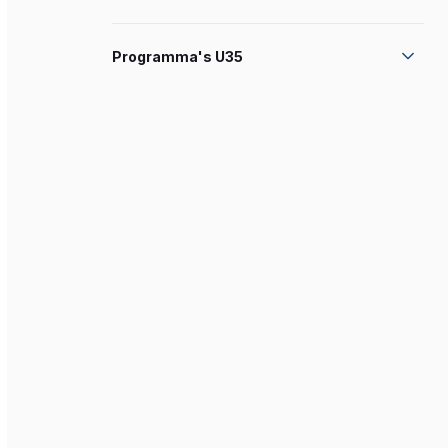
Programma's U35