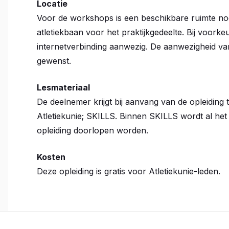
Locatie
Voor de workshops is een beschikbare ruimte nod
atletiekbaan voor het praktijkgedeelte. Bij voor
internetverbinding aanwezig. De aanwezigheid van
gewenst.
Lesmateriaal
De deelnemer krijgt bij aanvang van de opleiding
Atletiekunie; SKILLS. Binnen SKILLS wordt al he
opleiding doorlopen worden.
Kosten
Deze opleiding is gratis voor Atletiekunie-leden.