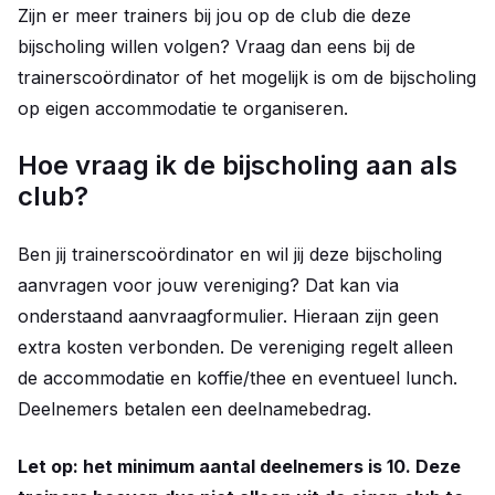
Zijn er meer trainers bij jou op de club die deze
bijscholing willen volgen? Vraag dan eens bij de
trainerscoördinator of het mogelijk is om de bijscholing
op eigen accommodatie te organiseren.
Hoe vraag ik de bijscholing aan als
club?
Ben jij trainerscoördinator en wil jij deze bijscholing
aanvragen voor jouw vereniging? Dat kan via
onderstaand aanvraagformulier. Hieraan zijn geen
extra kosten verbonden. De vereniging regelt alleen
de accommodatie en koffie/thee en eventueel lunch.
Deelnemers betalen een deelnamebedrag.
Let op: het minimum aantal deelnemers is 10. Deze