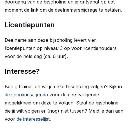
doorgang van de bijscholing en je ontvangt op dat
moment de link om de deelnemersbijdrage te betalen.
Licentiepunten
Deelname aan deze bijscholing levert vier
licentiepunten op niveau 3 op voor licentiehouders
voor de hele dag (ca. 6 uur).
Interesse?
Ben jij trainer en wil je deze bijscholing volgen? Kijk in
de scholingsagenda
voor de eerstvolgende
mogelijkheid om deze te volgen. Staat de bijscholing
die jij wilt volgen er (nog) niet tussen? Meld je dan aan
voor
de interesselijst
.