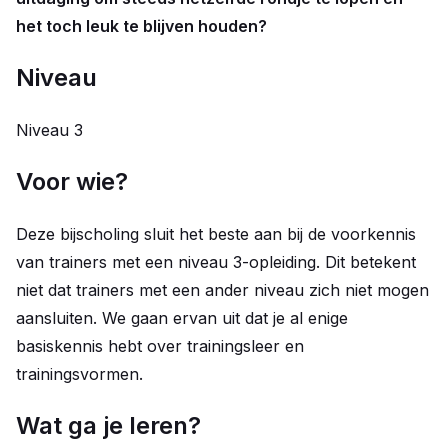
het toch leuk te blijven houden?
Niveau
Niveau 3
Voor wie?
Deze bijscholing sluit het beste aan bij de voorkennis
van trainers met een niveau 3-opleiding. Dit betekent
niet dat trainers met een ander niveau zich niet mogen
aansluiten. We gaan ervan uit dat je al enige
basiskennis hebt over trainingsleer en
trainingsvormen.
Wat ga je leren?