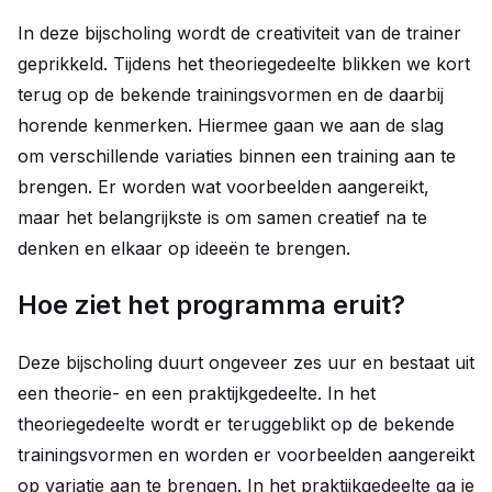
In deze bijscholing wordt de creativiteit van de trainer
geprikkeld. Tijdens het theoriegedeelte blikken we kort
terug op de bekende trainingsvormen en de daarbij
horende kenmerken. Hiermee gaan we aan de slag
om verschillende variaties binnen een training aan te
brengen. Er worden wat voorbeelden aangereikt,
maar het belangrijkste is om samen creatief na te
denken en elkaar op ideeën te brengen.
Hoe ziet het programma eruit?
Deze bijscholing duurt ongeveer zes uur en bestaat uit
een theorie- en een praktijkgedeelte. In het
theoriegedeelte wordt er teruggeblikt op de bekende
trainingsvormen en worden er voorbeelden aangereikt
op variatie aan te brengen. In het praktijkgedeelte ga je