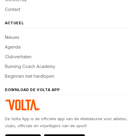
Contact
ACTUEEL
Nieuws
Agenda
Clubverhalen
Running Coach Academy
Beginnen met hardlopen
DOWNLOAD DE VOLTA APP
De Volta App is de officiële app van de Atletiekunie voor atleten,
clubs, officials en vrijwilligers van de sport!