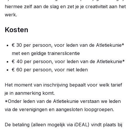
hiermee zelf aan de slag en zet je je creativiteit aan het
werk.
Kosten
€ 30 per persoon, voor leden van de Atletiekunie*
met een geldige trainerslicentie
€ 40 per persoon, voor leden van de Atletiekunie*
€ 60 per persoon, voor niet leden
Het moment van inschrijving bepaalt voor welk tarief
je in aanmerking komt.
*Onder leden van de Atletiekunie verstaan we leden
via de verenigingen en aangesloten loopgroepen.
De betaling (alleen mogelijk via iDEAL) vindt plaats bij