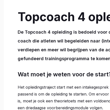
Topcoach 4 opl
De Topcoach 4 opleiding is bedoeld voor 
coach die atleten wil begeleiden naar (inte
verdiepen en meer wil begrijpen van de 
gefundeerd trainingsprogramma te komen
Wat moet je weten voor de start
Het opleidingstraject start met een intakegesprek 
passend is om de opleiding te starten. Om ervoor
is, moet je ook een theorietoets met een voldoen
een driedaagse voorbereidingsmodule volgen.