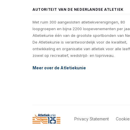
AUTORITEIT VAN DE NEDERLANDSE ATLETIEK
Met ruim 300 aangesloten atletiekverenigingen, 80
loopgroepen en bijna 2200 loopevenementen per jaar
Atletiekunie één van de grootste sportbonden van Ne
De Atletiekunie is verantwoordelijk voor de kwaliteit,
ontwikkeling en organisatie van atletiek voor alle leef
zowel op recreatief, wedstrijd- en topniveau.
Meer over de Atletiekunie
Privacy Statement
Cookie