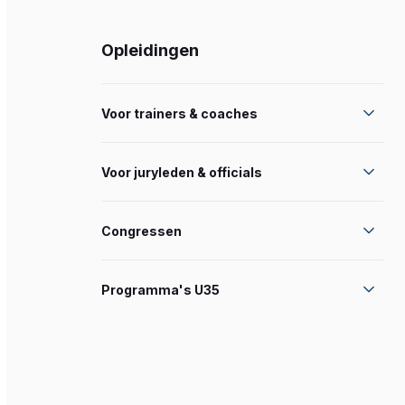
Opleidingen
Voor trainers & coaches
Voor juryleden & officials
Congressen
Programma's U35