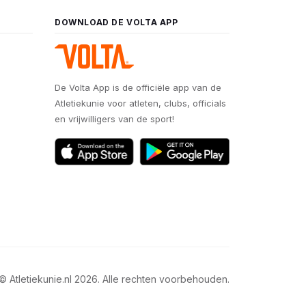
DOWNLOAD DE VOLTA APP
De Volta App is de officiële app van de
Atletiekunie voor atleten, clubs, officials
en vrijwilligers van de sport!
© Atletiekunie.nl 2026. Alle rechten voorbehouden.