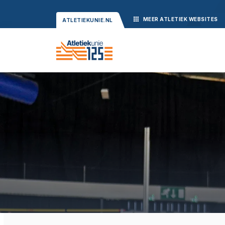
MEER
ATLETIEK
WEBSITES
ATLETIEKUNIE.NL