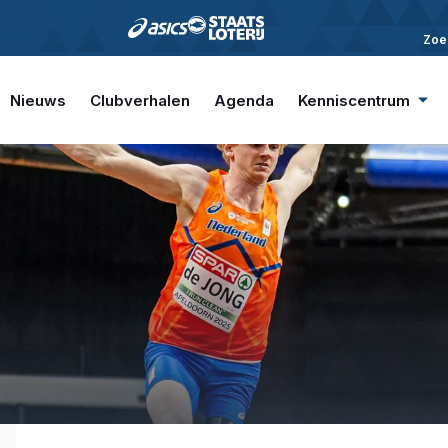
Zoe
Nieuws
Clubverhalen
Agenda
Kenniscentrum