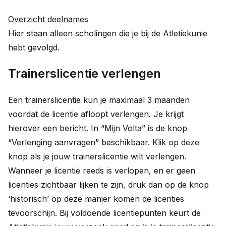
Overzicht deelnames
Hier staan alleen scholingen die je bij de Atletiekunie
hebt gevolgd.
Trainerslicentie verlengen
Een trainerslicentie kun je maximaal 3 maanden
voordat de licentie afloopt verlengen. Je krijgt
hierover een bericht. In “Mijn Volta” is de knop
“Verlenging aanvragen” beschikbaar. Klik op deze
knop als je jouw trainerslicentie wilt verlengen.
Wanneer je licentie reeds is verlopen, en er geen
licenties zichtbaar lijken te zijn, druk dan op de knop
‘historisch’ op deze manier komen de licenties
tevoorschijn. Bij voldoende licentiepunten keurt de