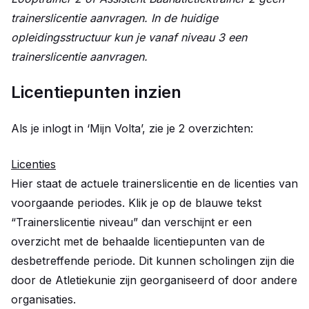
trainerslicentie aanvragen. In de huidige
opleidingsstructuur kun je vanaf niveau 3 een
trainerslicentie aanvragen.
Licentiepunten inzien
Als je inlogt in ‘Mijn Volta’, zie je 2 overzichten:
Licenties
Hier staat de actuele trainerslicentie en de licenties van
voorgaande periodes. Klik je op de blauwe tekst
“Trainerslicentie niveau” dan verschijnt er een
overzicht met de behaalde licentiepunten van de
desbetreffende periode. Dit kunnen scholingen zijn die
door de Atletiekunie zijn georganiseerd of door andere
organisaties.