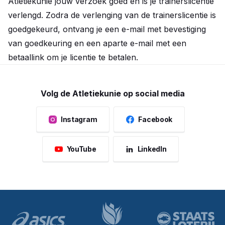
Atletiekunie jouw verzoek goed en is je trainerslicentie
verlengd. Zodra de verlenging van de trainerslicentie is
goedgekeurd, ontvang je een e-mail met bevestiging
van goedkeuring en een aparte e-mail met een
betaallink om je licentie te betalen.
Volg de Atletiekunie op social media
Instagram
Facebook
YouTube
LinkedIn