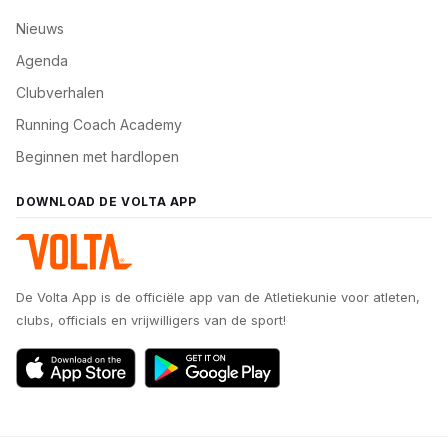
Nieuws
Agenda
Clubverhalen
Running Coach Academy
Beginnen met hardlopen
DOWNLOAD DE VOLTA APP
De Volta App is de officiële app van de Atletiekunie voor atleten,
clubs, officials en vrijwilligers van de sport!