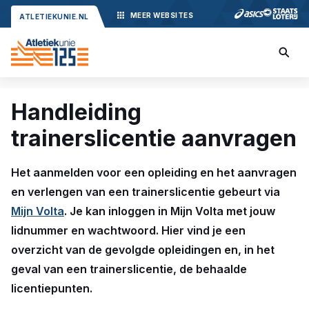
MEER
WEBSITES
ATLETIEKUNIE.NL
Handleiding
trainerslicentie aanvragen
Het aanmelden voor een opleiding en het aanvragen
en verlengen van een trainerslicentie gebeurt via
Mijn Volta
. Je kan inloggen in Mijn Volta met jouw
lidnummer en wachtwoord. Hier vind je een
overzicht van de gevolgde opleidingen en, in het
geval van een trainerslicentie, de behaalde
licentiepunten.