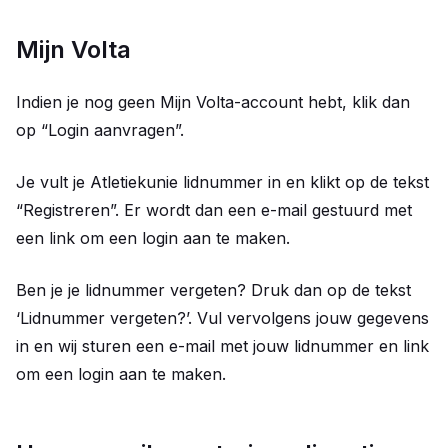
Mijn Volta
Indien je nog geen Mijn Volta-account hebt, klik dan
op “Login aanvragen”.
Je vult je Atletiekunie lidnummer in en klikt op de tekst
“Registreren”. Er wordt dan een e-mail gestuurd met
een link om een login aan te maken.
Ben je je lidnummer vergeten? Druk dan op de tekst
‘Lidnummer vergeten?’. Vul vervolgens jouw gegevens
in en wij sturen een e-mail met jouw lidnummer en link
om een login aan te maken.