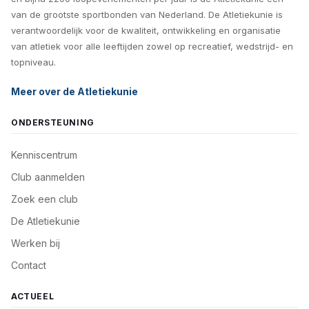
van de grootste sportbonden van Nederland. De Atletiekunie is
verantwoordelijk voor de kwaliteit, ontwikkeling en organisatie
van atletiek voor alle leeftijden zowel op recreatief, wedstrijd- en
topniveau.
Meer over de Atletiekunie
ONDERSTEUNING
Kenniscentrum
Club aanmelden
Zoek een club
De Atletiekunie
Werken bij
Contact
ACTUEEL