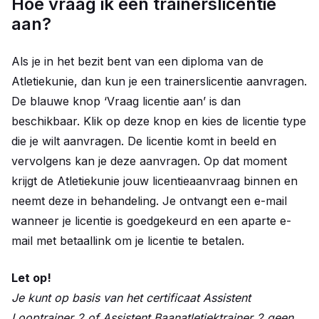
Hoe vraag ik een trainerslicentie
aan?
Als je in het bezit bent van een diploma van de
Atletiekunie, dan kun je een trainerslicentie aanvragen.
De blauwe knop ‘Vraag licentie aan’ is dan
beschikbaar. Klik op deze knop en kies de licentie type
die je wilt aanvragen. De licentie komt in beeld en
vervolgens kan je deze aanvragen. Op dat moment
krijgt de Atletiekunie jouw licentieaanvraag binnen en
neemt deze in behandeling. Je ontvangt een e-mail
wanneer je licentie is goedgekeurd en een aparte e-
mail met betaallink om je licentie te betalen.
Let op!
Je kunt op basis van het certificaat Assistent
Looptrainer 2 of Assistent Baanatletiektrainer 2 geen