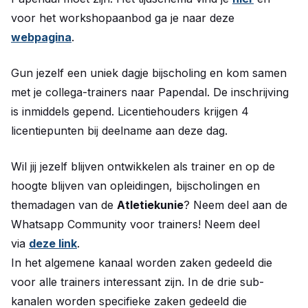
voor het workshopaanbod ga je naar deze
webpagina
.
Gun jezelf een uniek dagje bijscholing en kom samen
met je collega-trainers naar Papendal. De inschrijving
is inmiddels gepend. Licentiehouders krijgen 4
licentiepunten bij deelname aan deze dag.
Wil jij jezelf blijven ontwikkelen als trainer en op de
hoogte blijven van opleidingen, bijscholingen en
themadagen van de
Atletiekunie
? Neem deel aan de
Whatsapp Community voor trainers! Neem deel
via
deze link
.
In het algemene kanaal worden zaken gedeeld die
voor alle trainers interessant zijn. In de drie sub-
kanalen worden specifieke zaken gedeeld die