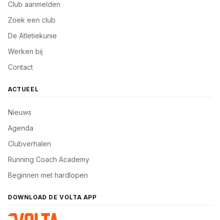
Club aanmelden
Zoek een club
De Atletiekunie
Werken bij
Contact
ACTUEEL
Nieuws
Agenda
Clubverhalen
Running Coach Academy
Beginnen met hardlopen
DOWNLOAD DE VOLTA APP