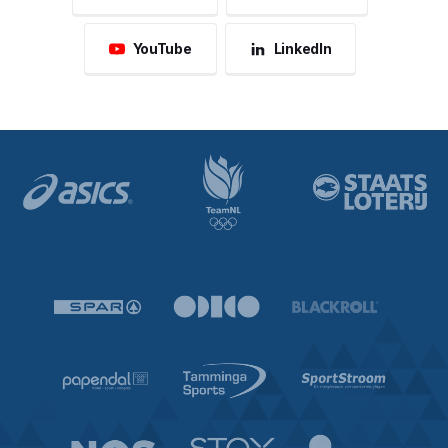
YouTube
LinkedIn