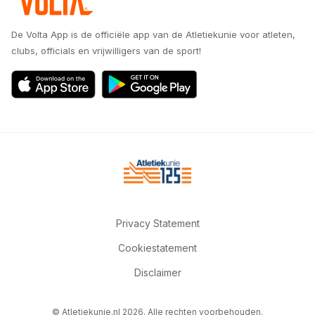
De Volta App is de officiële app van de Atletiekunie voor atleten,
clubs, officials en vrijwilligers van de sport!
Privacy Statement
Cookiestatement
Disclaimer
© Atletiekunie.nl 2026. Alle rechten voorbehouden.