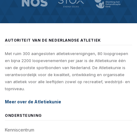
AUTORITEIT VAN DE NEDERLANDSE ATLETIEK
Met ruim 300 aangesloten atletiekverenigingen, 80 loopgroepen
en bijna 2200 loopevenementen per jaar is de Atletiekunie één
van de grootste sportbonden van Nederland. De Atletiekunie is
verantwoordelijk voor de kwaliteit, ontwikkeling en organisatie
van atletiek voor alle leeftijden zowel op recreatief, wedstrijd- en
topniveau.
Meer over de Atletiekunie
ONDERSTEUNING
Kenniscentrum