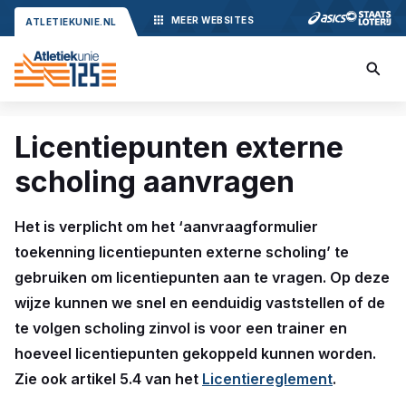
MEER
WEBSITES
ATLETIEKUNIE.NL
Licentiepunten externe
scholing aanvragen
Het is verplicht om het ‘aanvraagformulier
toekenning licentiepunten externe scholing’ te
gebruiken om licentiepunten aan te vragen. Op deze
wijze kunnen we snel en eenduidig vaststellen of de
te volgen scholing zinvol is voor een trainer en
hoeveel licentiepunten gekoppeld kunnen worden.
Zie ook artikel 5.4 van het
Licentiereglement
.