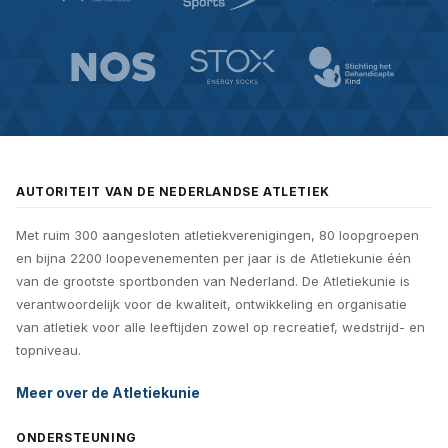
AUTORITEIT VAN DE NEDERLANDSE ATLETIEK
Met ruim 300 aangesloten atletiekverenigingen, 80 loopgroepen
en bijna 2200 loopevenementen per jaar is de Atletiekunie één
van de grootste sportbonden van Nederland. De Atletiekunie is
verantwoordelijk voor de kwaliteit, ontwikkeling en organisatie
van atletiek voor alle leeftijden zowel op recreatief, wedstrijd- en
topniveau.
Meer over de Atletiekunie
ONDERSTEUNING