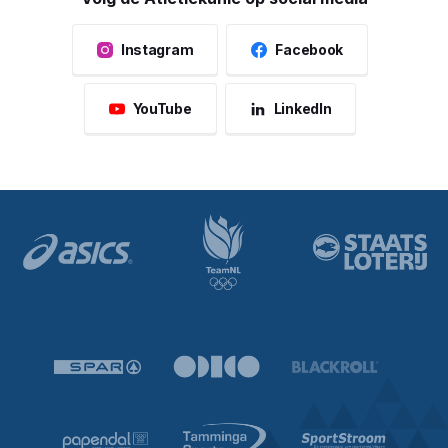
Instagram
Facebook
YouTube
LinkedIn