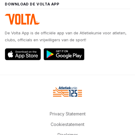
DOWNLOAD DE VOLTA APP
De Volta App is de officiële app van de Atletiekunie voor atleten,
clubs, officials en vrijwilligers van de sport!
Privacy Statement
Cookiestatement
Disclaimer