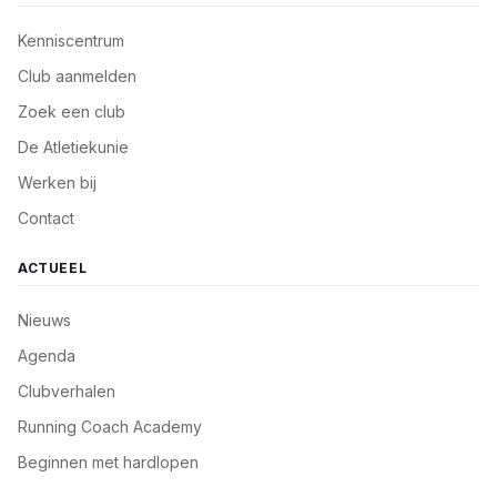
Kenniscentrum
Club aanmelden
Zoek een club
De Atletiekunie
Werken bij
Contact
ACTUEEL
Nieuws
Agenda
Clubverhalen
Running Coach Academy
Beginnen met hardlopen