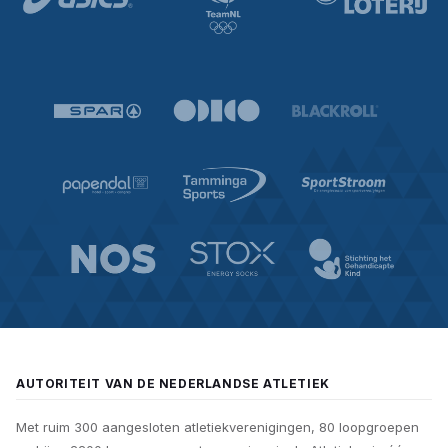
AUTORITEIT VAN DE NEDERLANDSE ATLETIEK
Met ruim 300 aangesloten atletiekverenigingen, 80 loopgroepen