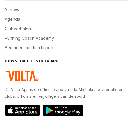
Nieuws
Agenda
Clubverhalen
Running Coach Academy
Beginnen met hardlopen
DOWNLOAD DE VOLTA APP
De Volta App is de officiële app van de Atletiekunie voor atleten,
clubs, officials en vrijwilligers van de sport!