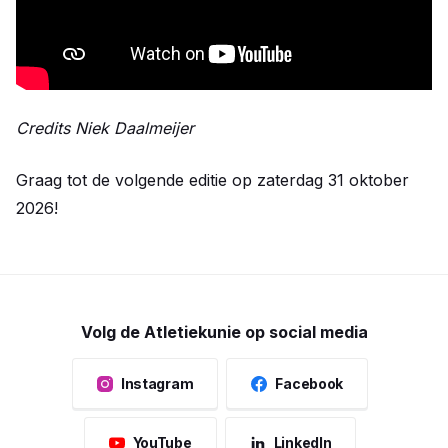
Credits Niek Daalmeijer
Graag tot de volgende editie op zaterdag 31 oktober
2026!
Volg de Atletiekunie op social media
Instagram
Facebook
YouTube
LinkedIn