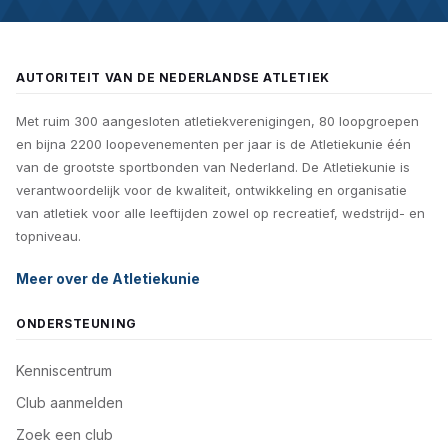
AUTORITEIT VAN DE NEDERLANDSE ATLETIEK
Met ruim 300 aangesloten atletiekverenigingen, 80 loopgroepen
en bijna 2200 loopevenementen per jaar is de Atletiekunie één
van de grootste sportbonden van Nederland. De Atletiekunie is
verantwoordelijk voor de kwaliteit, ontwikkeling en organisatie
van atletiek voor alle leeftijden zowel op recreatief, wedstrijd- en
topniveau.
Meer over de Atletiekunie
ONDERSTEUNING
Kenniscentrum
Club aanmelden
Zoek een club