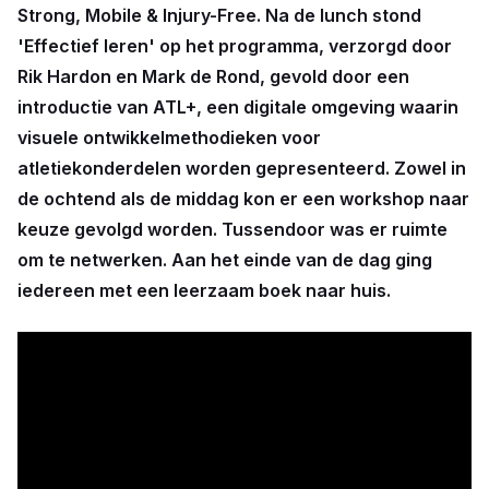
Strong, Mobile & Injury-Free. Na de lunch stond
'Effectief leren' op het programma, verzorgd door
Rik Hardon en Mark de Rond, gevold door een
introductie van ATL+, een digitale omgeving waarin
visuele ontwikkelmethodieken voor
atletiekonderdelen worden gepresenteerd. Zowel in
de ochtend als de middag kon er een workshop naar
keuze gevolgd worden. Tussendoor was er ruimte
om te netwerken. Aan het einde van de dag ging
iedereen met een leerzaam boek naar huis.