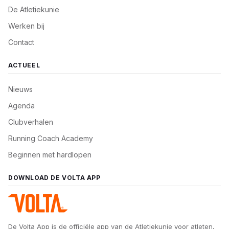
De Atletiekunie
Werken bij
Contact
ACTUEEL
Nieuws
Agenda
Clubverhalen
Running Coach Academy
Beginnen met hardlopen
DOWNLOAD DE VOLTA APP
De Volta App is de officiële app van de Atletiekunie voor atleten,