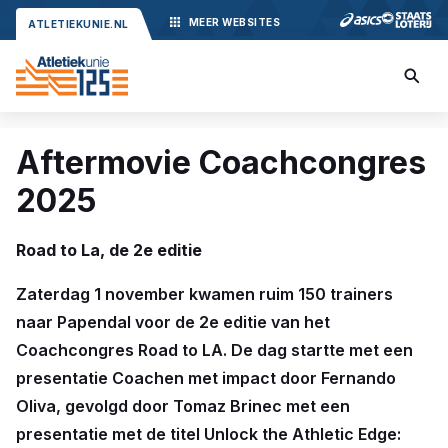
MEER
WEBSITES
ATLETIEKUNIE.NL
Aftermovie Coachcongres
2025
Road to La, de 2e editie
Zaterdag 1 november kwamen ruim 150 trainers
naar Papendal voor de 2e editie van het
Coachcongres Road to LA. De dag startte met een
presentatie Coachen met impact door Fernando
Oliva, gevolgd door Tomaz Brinec met een
presentatie met de titel Unlock the Athletic Edge: