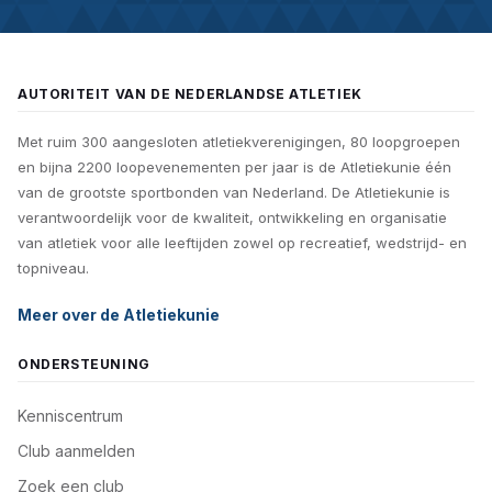
AUTORITEIT VAN DE NEDERLANDSE ATLETIEK
Met ruim 300 aangesloten atletiekverenigingen, 80 loopgroepen
en bijna 2200 loopevenementen per jaar is de Atletiekunie één
van de grootste sportbonden van Nederland. De Atletiekunie is
verantwoordelijk voor de kwaliteit, ontwikkeling en organisatie
van atletiek voor alle leeftijden zowel op recreatief, wedstrijd- en
topniveau.
Meer over de Atletiekunie
ONDERSTEUNING
Kenniscentrum
Club aanmelden
Zoek een club