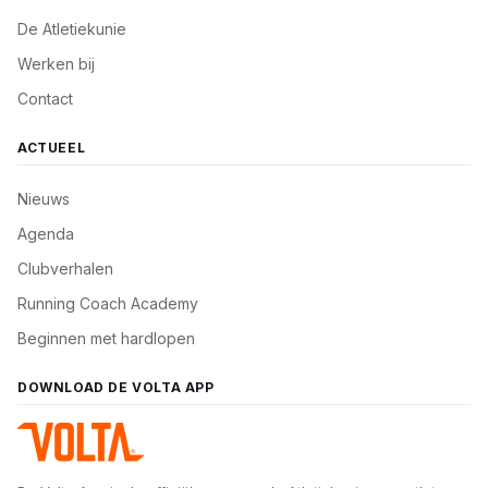
De Atletiekunie
Werken bij
Contact
ACTUEEL
Nieuws
Agenda
Clubverhalen
Running Coach Academy
Beginnen met hardlopen
DOWNLOAD DE VOLTA APP