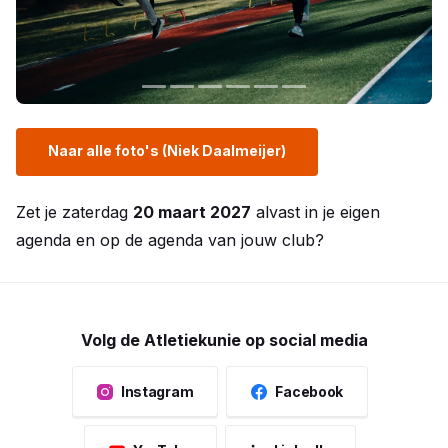
Naar alle foto's (Niek Daalmeijer)
Zet je zaterdag
20 maart 2027
alvast in je eigen
agenda en op de agenda van jouw club?
Volg de Atletiekunie op social media
Instagram
Facebook