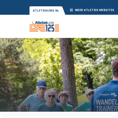
MEER
ATLETIEK
WEBSITES
ATLETIEKUNIE.NL