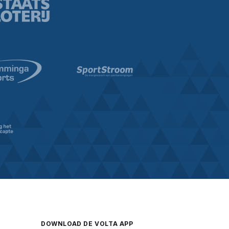
DOWNLOAD DE VOLTA APP