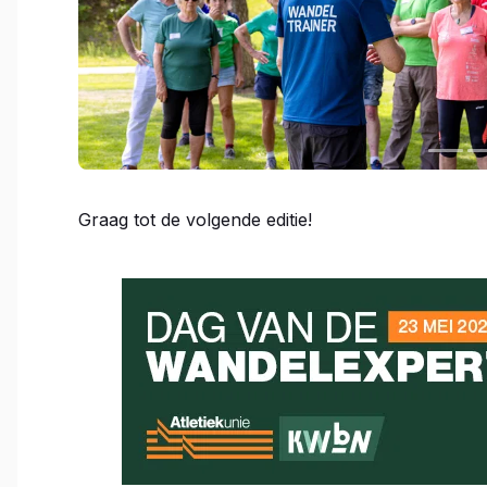
Graag tot de volgende editie!