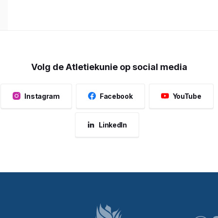
Volg de Atletiekunie op social media
Instagram
Facebook
YouTube
LinkedIn