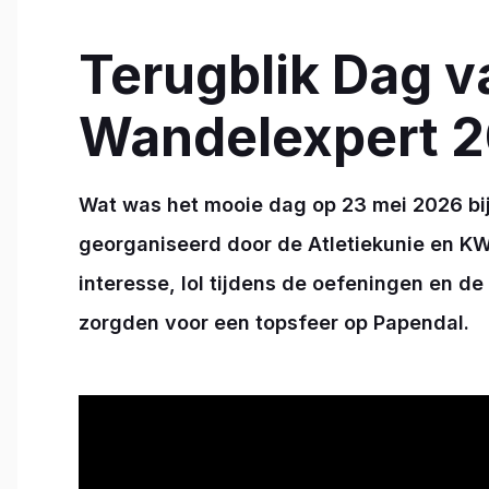
Terugblik Dag v
Wandelexpert 
Wat was het mooie dag op 23 mei 2026 bi
georganiseerd door de Atletiekunie en KWb
interesse, lol tijdens de oefeningen en de 
zorgden voor een topsfeer op Papendal.