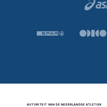
AUTORITEIT VAN DE NEDERLANDSE ATLETIEK