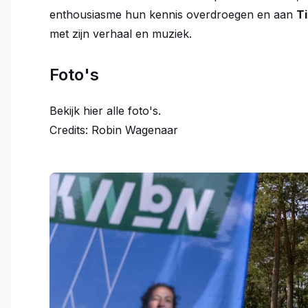
enthousiasme hun kennis overdroegen en aan
T
met zijn verhaal en muziek.
Foto's
Bekijk hier alle foto's.
Credits: Robin Wagenaar