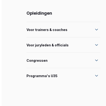
Opleidingen
Voor trainers & coaches
Voor juryleden & officials
Congressen
Programma's U35