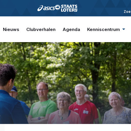
Zoe
Nieuws
Clubverhalen
Agenda
Kenniscentrum