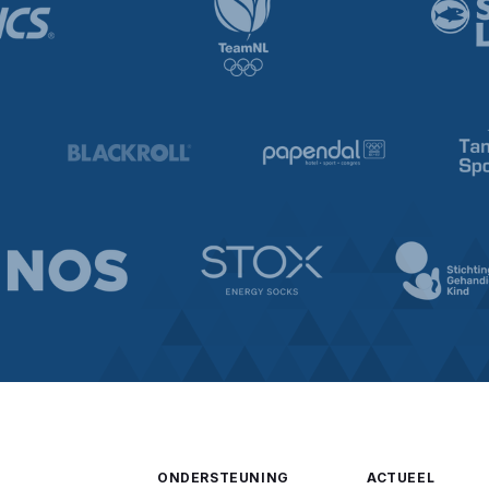
ONDERSTEUNING
ACTUEEL