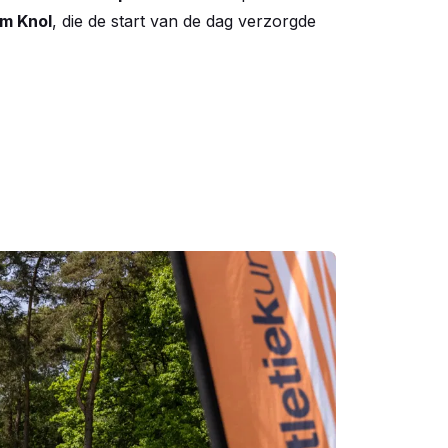
im Knol
, die de start van de dag verzorgde