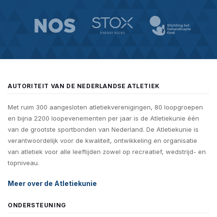
AUTORITEIT VAN DE NEDERLANDSE ATLETIEK
Met ruim 300 aangesloten atletiekverenigingen, 80 loopgroepen
en bijna 2200 loopevenementen per jaar is de Atletiekunie één
van de grootste sportbonden van Nederland. De Atletiekunie is
verantwoordelijk voor de kwaliteit, ontwikkeling en organisatie
van atletiek voor alle leeftijden zowel op recreatief, wedstrijd- en
topniveau.
Meer over de Atletiekunie
ONDERSTEUNING