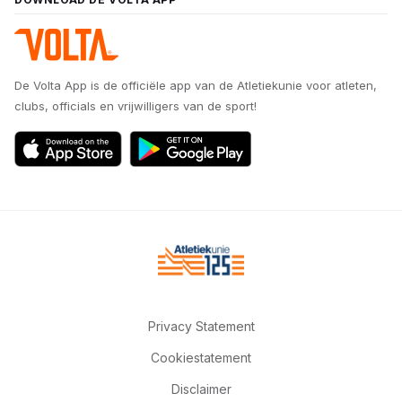
De Volta App is de officiële app van de Atletiekunie voor atleten,
clubs, officials en vrijwilligers van de sport!
Privacy Statement
Cookiestatement
Disclaimer