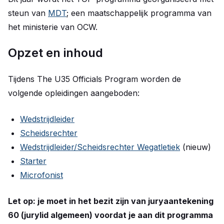
steun van
MDT
; een maatschappelijk programma van
het ministerie van OCW.
Opzet en inhoud
Tijdens The U35 Officials Program worden de
volgende opleidingen aangeboden:
Wedstrijdleider
Scheidsrechter
Wedstrijdleider/Scheidsrechter Wegatletiek
(nieuw)
Starter
Microfonist
Let op: je moet in het bezit zijn van juryaantekening
60 (jurylid algemeen) voordat je aan dit programma