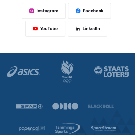
Instagram
Facebook
YouTube
LinkedIn