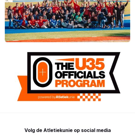
Volg de Atletiekunie op social media