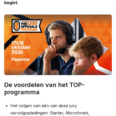
begint.
De voordelen van het TOP-
programma
Het volgen van één van deze jury
vervolgopleidingen: Starter, Microfonist,