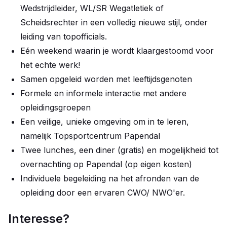
Wedstrijdleider, WL/SR Wegatletiek of
Scheidsrechter in een volledig nieuwe stijl, onder
leiding van topofficials.
Eén weekend waarin je wordt klaargestoomd voor
het echte werk!
Samen opgeleid worden met leeftijdsgenoten
Formele en informele interactie met andere
opleidingsgroepen
Een veilige, unieke omgeving om in te leren,
namelijk Topsportcentrum Papendal
Twee lunches, een diner (gratis) en mogelijkheid tot
overnachting op Papendal (op eigen kosten)
Individuele begeleiding na het afronden van de
opleiding door een ervaren CWO/ NWO'er.
Interesse?