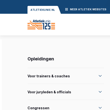
MEER
ATLETIEK
WEBSITES
ATLETIEKUNIE.NL
Opleidingen
Voor trainers & coaches
Voor juryleden & officials
Congressen