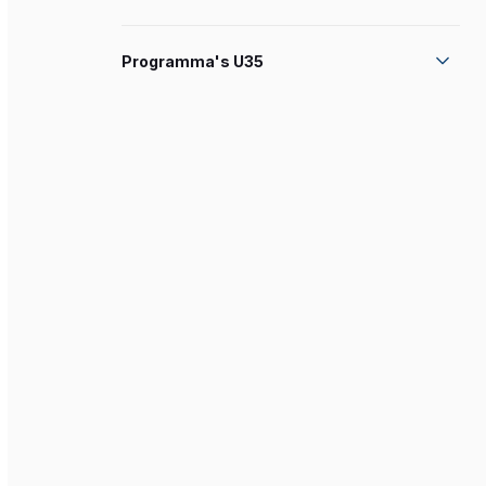
Programma's U35