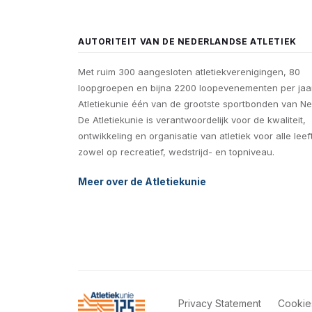
AUTORITEIT VAN DE NEDERLANDSE ATLETIEK
Met ruim 300 aangesloten atletiekverenigingen, 80
loopgroepen en bijna 2200 loopevenementen per jaar
Atletiekunie één van de grootste sportbonden van Ne
De Atletiekunie is verantwoordelijk voor de kwaliteit,
ontwikkeling en organisatie van atletiek voor alle leef
zowel op recreatief, wedstrijd- en topniveau.
Meer over de Atletiekunie
Privacy Statement
Cookie