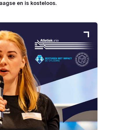
agse en is kosteloos.