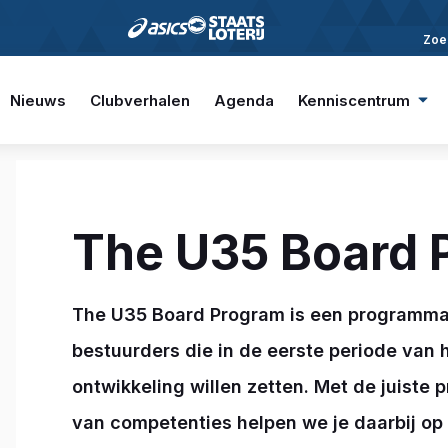
Zoe
Nieuws
Clubverhalen
Agenda
Kenniscentrum
The U35 Board 
The U35 Board Program is een programma 
bestuurders die in de eerste periode van h
ontwikkeling willen zetten. Met de juiste 
van competenties helpen we je daarbij op