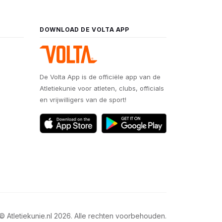
DOWNLOAD DE VOLTA APP
De Volta App is de officiële app van de
Atletiekunie voor atleten, clubs, officials
en vrijwilligers van de sport!
© Atletiekunie.nl 2026. Alle rechten voorbehouden.