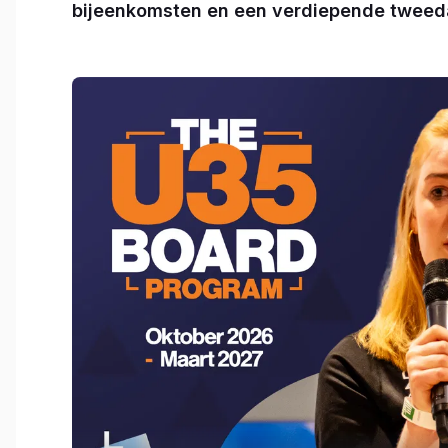
bijeenkomsten en een verdiepende tweeda