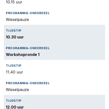
10.15 uur
Wisselpauze
10.30 uur
Workshopronde 1
11.40 uur
Wisselpauze
12.00 uur