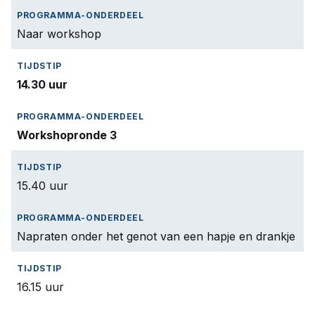
Naar workshop
14.30 uur
Workshopronde 3
15.40 uur
Napraten onder het genot van een hapje en drankje
16.15 uur