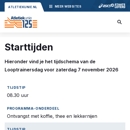
MEER
WEBSITES
ATLETIEKUNIE.NL
Starttijden
Hieronder vind je het tijdschema van de
Looptrainersdag voor zaterdag 7 november 2026
08.30 uur
Ontvangst met koffie, thee en lekkernijen