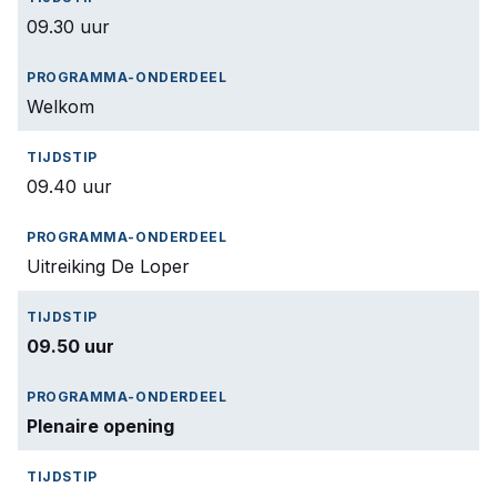
09.30 uur
Welkom
09.40 uur
Uitreiking De Loper
09.50 uur
Plenaire opening