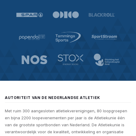
AUTORITEIT VAN DE NEDERLANDSE ATLETIEK
Met ruim 300 aangesloten atletiekverenigingen, 80 loopgroepen
en bijna 2200 loopevenementen per jaar is de Atletiekunie één
van de grootste sportbonden van Nederland. De Atletiekunie is
verantwoordelijk voor de kwaliteit, ontwikkeling en organisatie