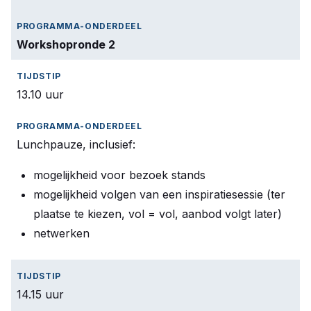
Workshopronde 2
13.10 uur
Lunchpauze, inclusief:
mogelijkheid voor bezoek stands
mogelijkheid volgen van een inspiratiesessie (ter
plaatse te kiezen, vol = vol, aanbod volgt later)
netwerken
14.15 uur