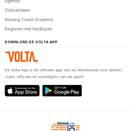
Agenda
Clubverhalen
Running Coach Academy
Beginnen met hardlopen
DOWNLOAD DE VOLTA APP
De Volta App is de officiële app van de Atletiekunie voor atleten,
clubs, officials en vrijwilligers van de sport!