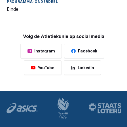
Einde
Volg de Atletiekunie op social media
Instagram
Facebook
YouTube
LinkedIn