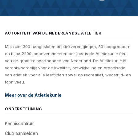
AUTORITEIT VAN DE NEDERLANDSE ATLETIEK
Met ruim 300 aangesloten atletiekverenigingen, 80 loopgroepen
en bijna 2200 loopevenementen per jaar is de Atletiekunie één
van de grootste sportbonden van Nederland. De Atletiekunie is
verantwoordelijk voor de kwaliteit, ontwikkeling en organisatie
van atletiek voor alle leeftijden zowel op recreatief, wedstrijd- en
topniveau.
Meer over de Atletiekunie
ONDERSTEUNING
Kenniscentrum
Club aanmelden