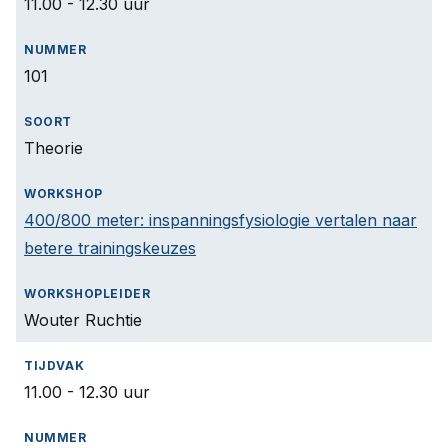
11.00 - 12.30 uur
101
Theorie
400/800 meter: inspanningsfysiologie vertalen naar
betere trainingskeuzes
Wouter Ruchtie
11.00 - 12.30 uur