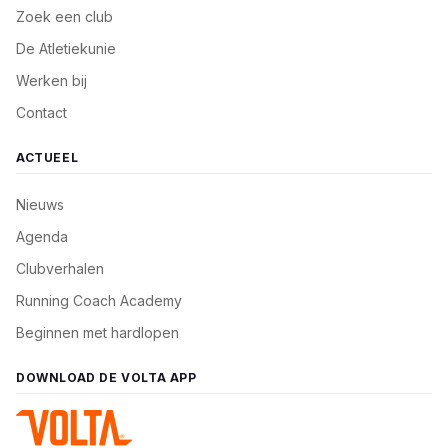
Zoek een club
De Atletiekunie
Werken bij
Contact
ACTUEEL
Nieuws
Agenda
Clubverhalen
Running Coach Academy
Beginnen met hardlopen
DOWNLOAD DE VOLTA APP