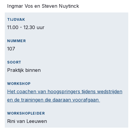
Ingmar Vos en Steven Nuytinck
11.00 - 12.30 uur
107
Praktijk binnen
Het coachen van hoogspringers tijdens wedstrijden
en de trainingen die daaraan voorafgaan
Rini van Leeuwen