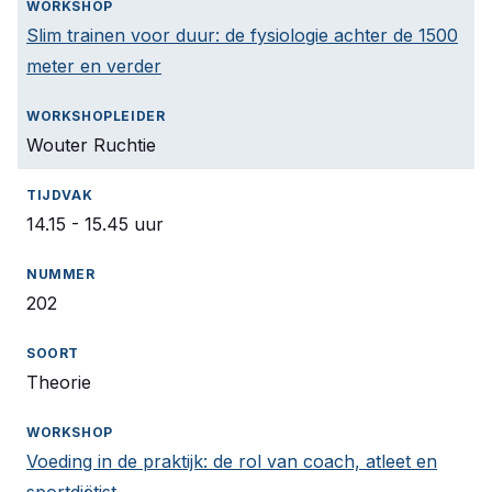
Slim trainen voor duur: de fysiologie achter de 1500
meter en verder
Wouter Ruchtie
14.15 - 15.45 uur
202
Theorie
Voeding in de praktijk: de rol van coach, atleet en