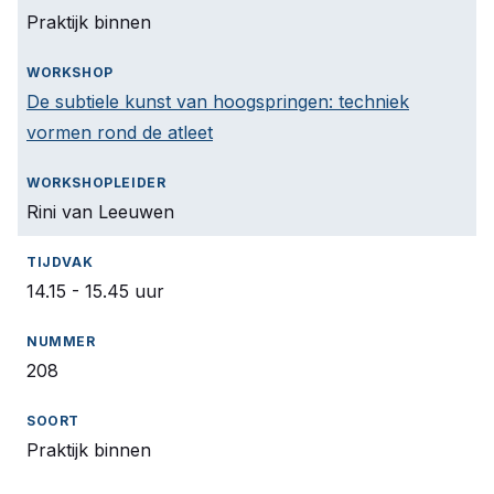
Praktijk binnen
De subtiele kunst van hoogspringen: techniek
vormen rond de atleet
Rini van Leeuwen
14.15 - 15.45 uur
208
Praktijk binnen