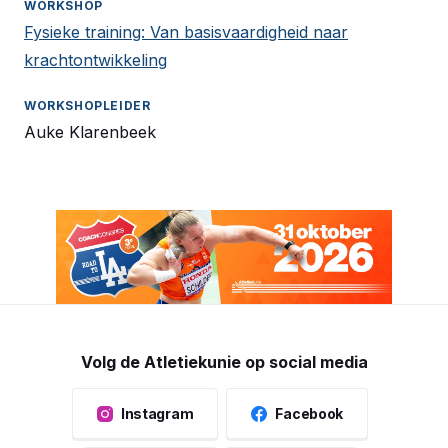
Fysieke training: Van basisvaardigheid naar
krachtontwikkeling
Auke Klarenbeek
Volg de Atletiekunie op social media
Instagram
Facebook