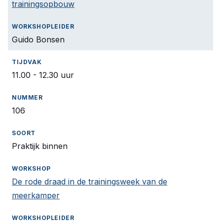
trainingsopbouw
Guido Bonsen
11.00 - 12.30 uur
106
Praktijk binnen
De rode draad in de trainingsweek van de
meerkamper