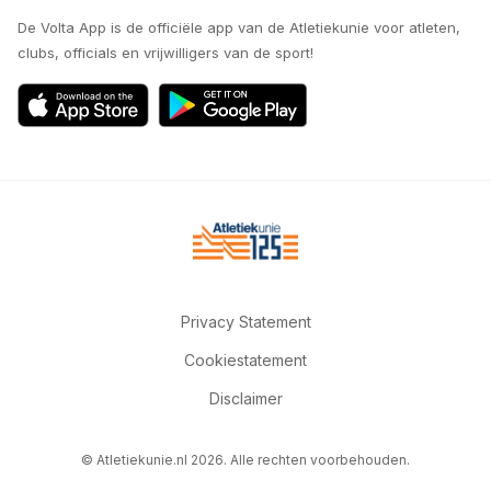
De Volta App is de officiële app van de Atletiekunie voor atleten,
clubs, officials en vrijwilligers van de sport!
Privacy Statement
Cookiestatement
Disclaimer
© Atletiekunie.nl 2026. Alle rechten voorbehouden.