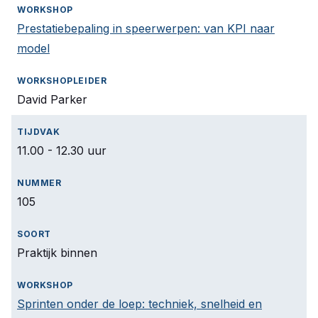
Prestatiebepaling in speerwerpen: van KPI naar
model
David Parker
11.00 - 12.30 uur
105
Praktijk binnen
Sprinten onder de loep: techniek, snelheid en