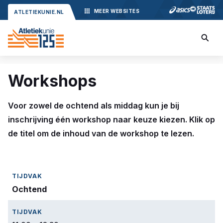
MEER
WEBSITES
ATLETIEKUNIE.NL
Workshops
Voor zowel de ochtend als middag kun je bij
inschrijving één workshop naar keuze kiezen. Klik op
de titel om de inhoud van de workshop te lezen.
Ochtend