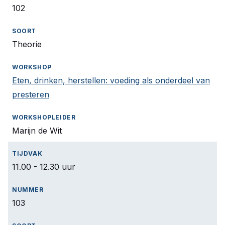
102
Theorie
Eten, drinken, herstellen: voeding als onderdeel van
presteren
Marijn de Wit
11.00 - 12.30 uur
103