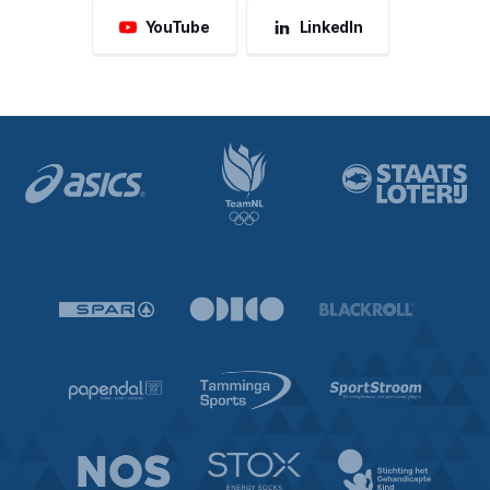
YouTube
LinkedIn