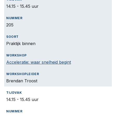
14.15 - 15.45 uur
205
Praktijk binnen
Acceleratie: waar snelheid begint
Brendan Troost
14.15 - 15.45 uur