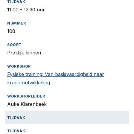
11.00 - 12.30 uur
108
Praktijk binnen
Fysieke training: Van basisvaardigheid naar
krachtontwikkeling
Auke Klarenbeek