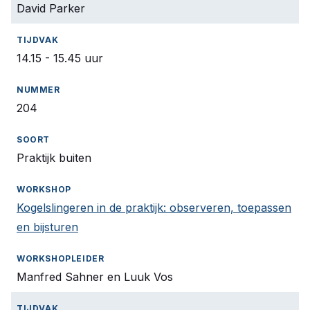
David Parker
14.15 - 15.45 uur
204
Praktijk buiten
Kogelslingeren in de praktijk: observeren, toepassen
en bijsturen
Manfred Sahner en Luuk Vos